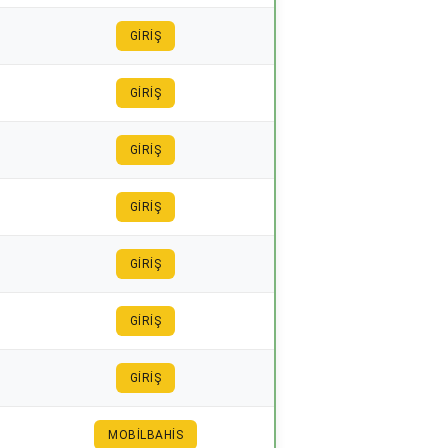
GİRİŞ
GİRİŞ
GİRİŞ
GİRİŞ
GİRİŞ
GİRİŞ
GİRİŞ
MOBILBAHIS