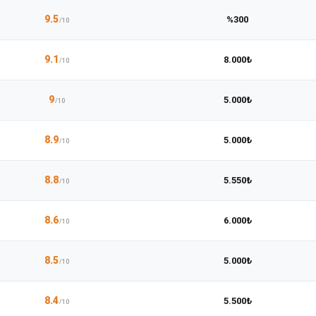
9.5
%300
/10
9.1
8.000₺
/10
9
5.000₺
/10
8.9
5.000₺
/10
8.8
5.550₺
/10
8.6
6.000₺
/10
8.5
5.000₺
/10
8.4
5.500₺
/10