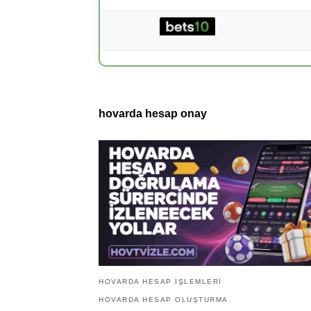
hovarda hesap onay
HOVARDA HESAP IŞLEMLERI
HOVARDA HESAP OLUŞTURMA