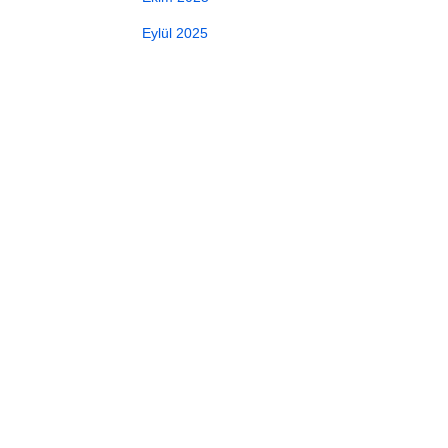
Eylül 2025