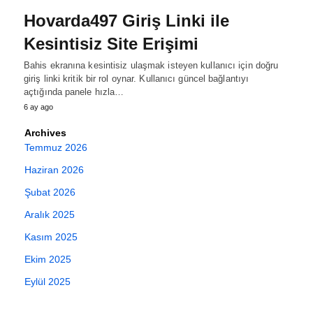
Hovarda497 Giriş Linki ile
Kesintisiz Site Erişimi
Bahis ekranına kesintisiz ulaşmak isteyen kullanıcı için doğru
giriş linki kritik bir rol oynar. Kullanıcı güncel bağlantıyı
açtığında panele hızla…
6 ay ago
Archives
Temmuz 2026
Haziran 2026
Şubat 2026
Aralık 2025
Kasım 2025
Ekim 2025
Eylül 2025