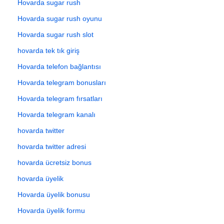
Hovarda sugar rush
Hovarda sugar rush oyunu
Hovarda sugar rush slot
hovarda tek tık giriş
Hovarda telefon bağlantısı
Hovarda telegram bonusları
Hovarda telegram fırsatları
Hovarda telegram kanalı
hovarda twitter
hovarda twitter adresi
hovarda ücretsiz bonus
hovarda üyelik
Hovarda üyelik bonusu
Hovarda üyelik formu