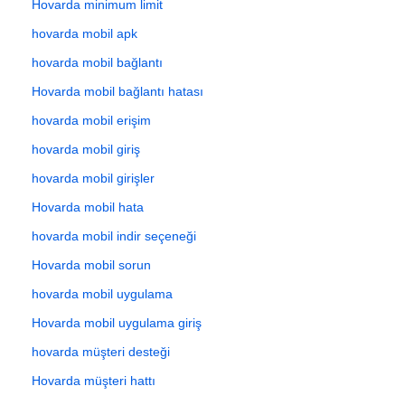
Hovarda minimum limit
hovarda mobil apk
hovarda mobil bağlantı
Hovarda mobil bağlantı hatası
hovarda mobil erişim
hovarda mobil giriş
hovarda mobil girişler
Hovarda mobil hata
hovarda mobil indir seçeneği
Hovarda mobil sorun
hovarda mobil uygulama
Hovarda mobil uygulama giriş
hovarda müşteri desteği
Hovarda müşteri hattı