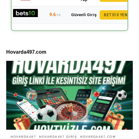
9.6
Güvenli Giriş
BETS10 YENI
/10
Hovarda497.com
HOVARDA497
HOVARDA497 GIRIŞ
HOVARDA497.COM