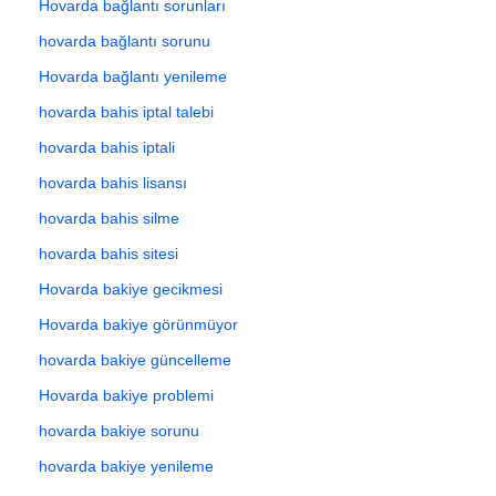
Hovarda bağlantı sorunları
hovarda bağlantı sorunu
Hovarda bağlantı yenileme
hovarda bahis iptal talebi
hovarda bahis iptali
hovarda bahis lisansı
hovarda bahis silme
hovarda bahis sitesi
Hovarda bakiye gecikmesi
Hovarda bakiye görünmüyor
hovarda bakiye güncelleme
Hovarda bakiye problemi
hovarda bakiye sorunu
hovarda bakiye yenileme