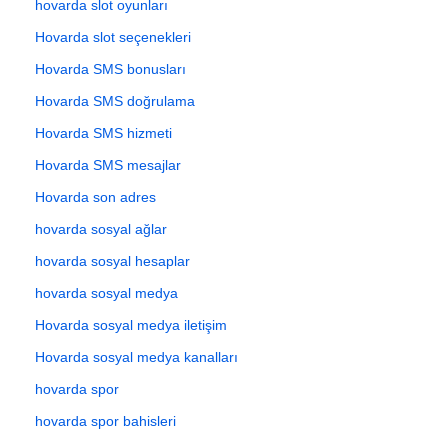
hovarda slot oyunları
Hovarda slot seçenekleri
Hovarda SMS bonusları
Hovarda SMS doğrulama
Hovarda SMS hizmeti
Hovarda SMS mesajlar
Hovarda son adres
hovarda sosyal ağlar
hovarda sosyal hesaplar
hovarda sosyal medya
Hovarda sosyal medya iletişim
Hovarda sosyal medya kanalları
hovarda spor
hovarda spor bahisleri