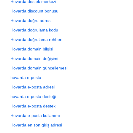
Hovarda destek merkezi
Hovarda discount bonusu
Hovarda doğru adres
Hovarda doğrulama kodu
Hovarda doğrulama rehberi
Hovarda domain bilgisi
Hovarda domain değişimi
Hovarda domain güncellemesi
hovarda e-posta
Hovarda e-posta adresi
hovarda e-posta desteği
Hovarda e-posta destek
Hovarda e-posta kullanımı
Hovarda en son giriş adresi