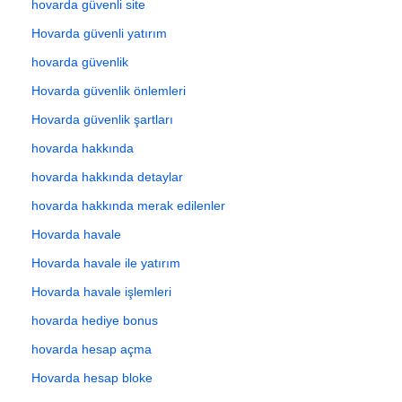
hovarda güvenli site
Hovarda güvenli yatırım
hovarda güvenlik
Hovarda güvenlik önlemleri
Hovarda güvenlik şartları
hovarda hakkında
hovarda hakkında detaylar
hovarda hakkında merak edilenler
Hovarda havale
Hovarda havale ile yatırım
Hovarda havale işlemleri
hovarda hediye bonus
hovarda hesap açma
Hovarda hesap bloke