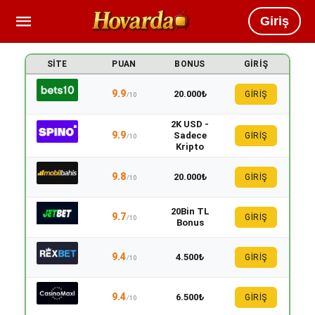
Giriş
SITE
PUAN
BONUS
GIRIŞ
9.9
20.000₺
GİRİŞ
/10
2K USD -
9.9
Sadece
GİRİŞ
/10
Kripto
9.8
20.000₺
GİRİŞ
/10
20Bin TL
9.7
GİRİŞ
/10
Bonus
9.4
4.500₺
GİRİŞ
/10
9.4
6.500₺
GİRİŞ
/10