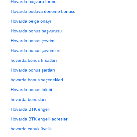
Hovarda başvuru formu
Hovarda bedava deneme bonusu
Hovarda belge onayı
Hovarda bonus başvurusu
Hovarda bonus çevrimi
Hovarda bonus çevrimleri
hovarda bonus fırsatları
Hovarda bonus şartları
hovarda bonus seçenekleri
Hovarda bonus talebi
hovarda bonusları
Hovarda BTK engeli
Hovarda BTK engelli adresler
hovarda çabuk üyelik