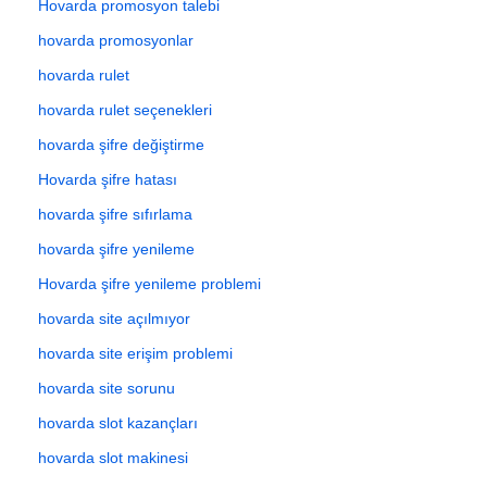
Hovarda promosyon talebi
hovarda promosyonlar
hovarda rulet
hovarda rulet seçenekleri
hovarda şifre değiştirme
Hovarda şifre hatası
hovarda şifre sıfırlama
hovarda şifre yenileme
Hovarda şifre yenileme problemi
hovarda site açılmıyor
hovarda site erişim problemi
hovarda site sorunu
hovarda slot kazançları
hovarda slot makinesi