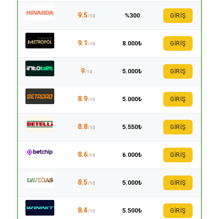
9.5
%300
GİRİŞ
/10
9.1
8.000₺
GİRİŞ
/10
9
5.000₺
GİRİŞ
/10
8.9
5.000₺
GİRİŞ
/10
8.8
5.550₺
GİRİŞ
/10
8.6
6.000₺
GİRİŞ
/10
8.5
5.000₺
GİRİŞ
/10
8.4
5.500₺
GİRİŞ
/10