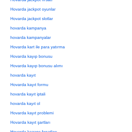
Hovarda jackpot oyunlar
Hovarda jackpot slotlar
hovarda kampanya
hovarda kampanyalar
Hovarda kart ile para yatırma
Hovarda kayıp bonusu
Hovarda kayıp bonusu alımı
hovarda kayıt
Hovarda kayıt formu
hovarda kayıt iptali
hovarda kayıt ol
Hovarda kayıt problemi
Hovarda kayıt şartları
Hovarda kazanç fırsatları