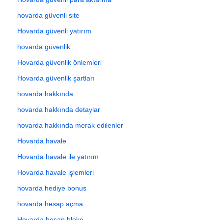
hovarda güvenli site
Hovarda güvenli yatırım
hovarda güvenlik
Hovarda güvenlik önlemleri
Hovarda güvenlik şartları
hovarda hakkında
hovarda hakkında detaylar
hovarda hakkında merak edilenler
Hovarda havale
Hovarda havale ile yatırım
Hovarda havale işlemleri
hovarda hediye bonus
hovarda hesap açma
Hovarda hesap bloke