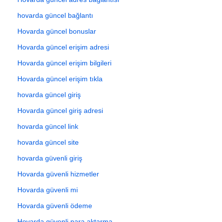
hovarda güncel bağlantı
Hovarda güncel bonuslar
Hovarda güncel erişim adresi
Hovarda güncel erişim bilgileri
Hovarda güncel erişim tıkla
hovarda güncel giriş
Hovarda güncel giriş adresi
hovarda güncel link
hovarda güncel site
hovarda güvenli giriş
Hovarda güvenli hizmetler
Hovarda güvenli mi
Hovarda güvenli ödeme
Hovarda güvenli para aktarma