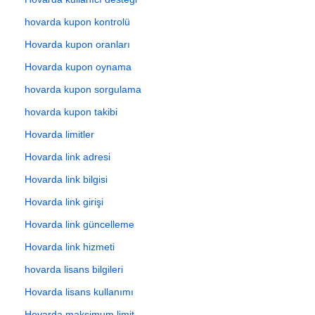
hovarda kupon kontrolü
Hovarda kupon oranları
Hovarda kupon oynama
hovarda kupon sorgulama
hovarda kupon takibi
Hovarda limitler
Hovarda link adresi
Hovarda link bilgisi
Hovarda link girişi
Hovarda link güncelleme
Hovarda link hizmeti
hovarda lisans bilgileri
Hovarda lisans kullanımı
Hovarda maksimum limit