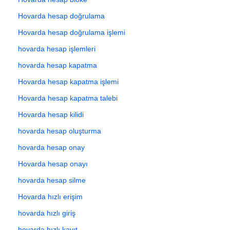
Hovarda hesap doğrulama
Hovarda hesap doğrulama işlemi
hovarda hesap işlemleri
hovarda hesap kapatma
Hovarda hesap kapatma işlemi
Hovarda hesap kapatma talebi
Hovarda hesap kilidi
hovarda hesap oluşturma
hovarda hesap onay
Hovarda hesap onayı
hovarda hesap silme
Hovarda hızlı erişim
hovarda hızlı giriş
hovarda hızlı kayıt