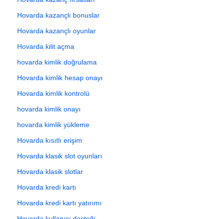
Hovarda kazançlı bonuslar
Hovarda kazançlı oyunlar
Hovarda kilit açma
hovarda kimlik doğrulama
Hovarda kimlik hesap onayı
Hovarda kimlik kontrolü
hovarda kimlik onayı
hovarda kimlik yükleme
Hovarda kısıtlı erişim
Hovarda klasik slot oyunları
Hovarda klasik slotlar
Hovarda kredi kartı
Hovarda kredi kartı yatırımı
Hovarda kullanıcı desteği