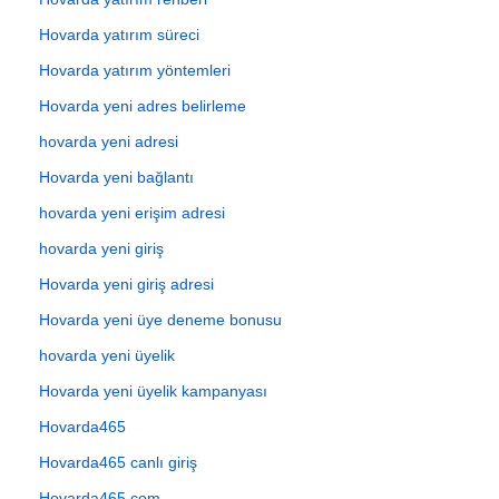
Hovarda yatırım süreci
Hovarda yatırım yöntemleri
Hovarda yeni adres belirleme
hovarda yeni adresi
Hovarda yeni bağlantı
hovarda yeni erişim adresi
hovarda yeni giriş
Hovarda yeni giriş adresi
Hovarda yeni üye deneme bonusu
hovarda yeni üyelik
Hovarda yeni üyelik kampanyası
Hovarda465
Hovarda465 canlı giriş
Hovarda465.com