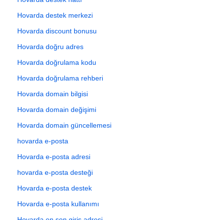
Hovarda destek merkezi
Hovarda discount bonusu
Hovarda doğru adres
Hovarda doğrulama kodu
Hovarda doğrulama rehberi
Hovarda domain bilgisi
Hovarda domain değişimi
Hovarda domain güncellemesi
hovarda e-posta
Hovarda e-posta adresi
hovarda e-posta desteği
Hovarda e-posta destek
Hovarda e-posta kullanımı
Hovarda en son giriş adresi