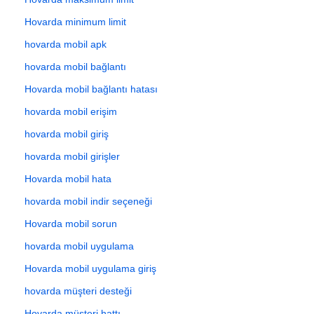
Hovarda minimum limit
hovarda mobil apk
hovarda mobil bağlantı
Hovarda mobil bağlantı hatası
hovarda mobil erişim
hovarda mobil giriş
hovarda mobil girişler
Hovarda mobil hata
hovarda mobil indir seçeneği
Hovarda mobil sorun
hovarda mobil uygulama
Hovarda mobil uygulama giriş
hovarda müşteri desteği
Hovarda müşteri hattı