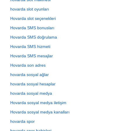
hovarda slot oyunları
Hovarda slot seçenekleri
Hovarda SMS bonusları
Hovarda SMS doğrulama
Hovarda SMS hizmeti
Hovarda SMS mesajlar
Hovarda son adres
hovarda sosyal ağlar
hovarda sosyal hesaplar
hovarda sosyal medya
Hovarda sosyal medya iletişim
Hovarda sosyal medya kanalları
hovarda spor
hovarda spor bahisleri