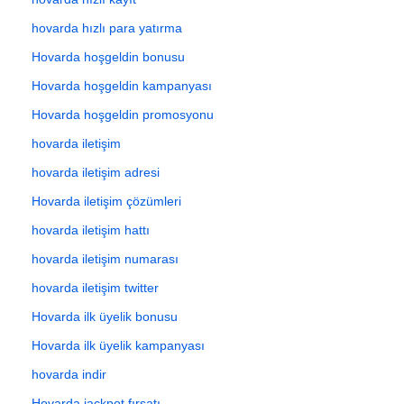
hovarda hızlı para yatırma
Hovarda hoşgeldin bonusu
Hovarda hoşgeldin kampanyası
Hovarda hoşgeldin promosyonu
hovarda iletişim
hovarda iletişim adresi
Hovarda iletişim çözümleri
hovarda iletişim hattı
hovarda iletişim numarası
hovarda iletişim twitter
Hovarda ilk üyelik bonusu
Hovarda ilk üyelik kampanyası
hovarda indir
Hovarda jackpot fırsatı