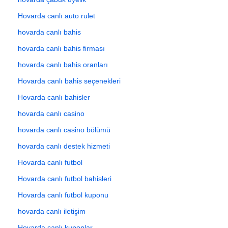
Hovarda canlı auto rulet
hovarda canlı bahis
hovarda canlı bahis firması
hovarda canlı bahis oranları
Hovarda canlı bahis seçenekleri
Hovarda canlı bahisler
hovarda canlı casino
hovarda canlı casino bölümü
hovarda canlı destek hizmeti
Hovarda canlı futbol
Hovarda canlı futbol bahisleri
Hovarda canlı futbol kuponu
hovarda canlı iletişim
Hovarda canlı kuponlar