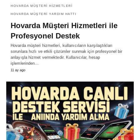
HOVARDA MÜŞTERI HIZMETLERI
HOVARDA MÜŞTERI YARDIM HATTI
Hovarda Müşteri Hizmetleri ile
Profesyonel Destek
Hovarda müşteri hizmetleri, kullanıcıların karşılaştıkları
sorunlara hızlı ve etkili çözümler sunmak için profesyonel bir
anlayışla hizmet vermektedir. Kullanıcılar, hesap
işlemlerinden…
11 ay ago