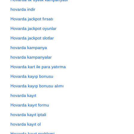
hovarda indir
Hovarda jackpot fırsatı
Hovarda jackpot oyunlar
Hovarda jackpot slotlar
hovarda kampanya
hovarda kampanyalar
Hovarda kart ile para yatırma
Hovarda kayıp bonusu
Hovarda kayıp bonusu alımı
hovarda kayıt
Hovarda kayıt formu
hovarda kayıt iptali
hovarda kayıt ol
Hovarda kayıt problemi