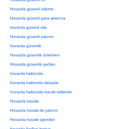
Hovarda güvenli ödeme
Hovarda güvenli para aktarma
hovarda güvenli site
Hovarda güvenli yatırım
hovarda güvenlik
Hovarda güvenlik önlemleri
Hovarda güvenlik şartları
hovarda hakkında
hovarda hakkında detaylar
hovarda hakkında merak edilenler
Hovarda havale
Hovarda havale ile yatırım
Hovarda havale işlemleri
hovarda hediye bonus