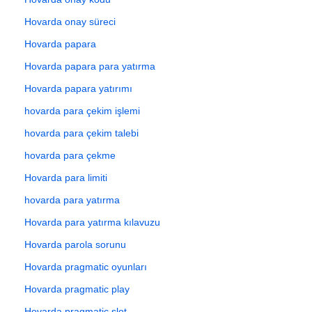
Hovarda onay süreci
Hovarda papara
Hovarda papara para yatırma
Hovarda papara yatırımı
hovarda para çekim işlemi
hovarda para çekim talebi
hovarda para çekme
Hovarda para limiti
hovarda para yatırma
Hovarda para yatırma kılavuzu
Hovarda parola sorunu
Hovarda pragmatic oyunları
Hovarda pragmatic play
Hovarda pragmatic slot