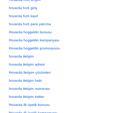
hovarda hızlı giriş
hovarda hızlı kayıt
hovarda hızlı para yatırma
Hovarda hoşgeldin bonusu
Hovarda hoşgeldin kampanyası
Hovarda hoşgeldin promosyonu
hovarda iletişim
hovarda iletişim adresi
Hovarda iletişim çözümleri
hovarda iletişim hattı
hovarda iletişim numarası
hovarda iletişim twitter
Hovarda ilk üyelik bonusu
Hovarda ilk üyelik kampanyası