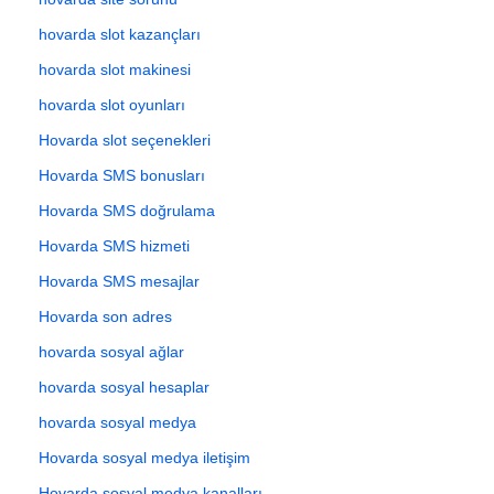
hovarda slot kazançları
hovarda slot makinesi
hovarda slot oyunları
Hovarda slot seçenekleri
Hovarda SMS bonusları
Hovarda SMS doğrulama
Hovarda SMS hizmeti
Hovarda SMS mesajlar
Hovarda son adres
hovarda sosyal ağlar
hovarda sosyal hesaplar
hovarda sosyal medya
Hovarda sosyal medya iletişim
Hovarda sosyal medya kanalları