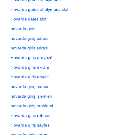
Hovarda gates of olympus slot
Hovarda gates slot
hovarda giris
hovarda giriş adresi
hovarda giris adresi
Hovarda giriş arayüzü
Hovarda giriş ekranı
Hovarda giriş engeli
hovarda giriş hatası
hovarda giriş işlemleri
hovarda giriş problemi
Hovarda giriş rehberi
Hovarda giriş sayfası
hovarda giriş sorunu