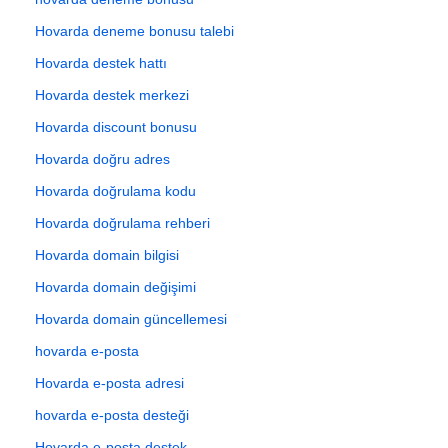
Hovarda deneme bonusu talebi
Hovarda destek hattı
Hovarda destek merkezi
Hovarda discount bonusu
Hovarda doğru adres
Hovarda doğrulama kodu
Hovarda doğrulama rehberi
Hovarda domain bilgisi
Hovarda domain değişimi
Hovarda domain güncellemesi
hovarda e-posta
Hovarda e-posta adresi
hovarda e-posta desteği
Hovarda e-posta destek