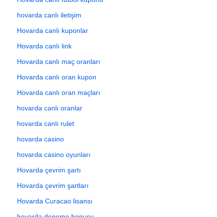
hovarda canlı iletişim
Hovarda canlı kuponlar
Hovarda canlı link
Hovarda canlı maç oranları
Hovarda canlı oran kupon
Hovarda canlı oran maçları
hovarda canlı oranlar
hovarda canlı rulet
hovarda casino
hovarda casino oyunları
Hovarda çevrim şartı
Hovarda çevrim şartları
Hovarda Curacao lisansı
hovarda deneme bonusu