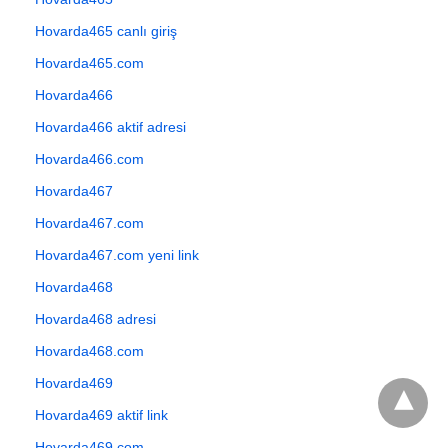
Hovarda465 canlı giriş
Hovarda465.com
Hovarda466
Hovarda466 aktif adresi
Hovarda466.com
Hovarda467
Hovarda467.com
Hovarda467.com yeni link
Hovarda468
Hovarda468 adresi
Hovarda468.com
Hovarda469
Hovarda469 aktif link
Hovarda469.com