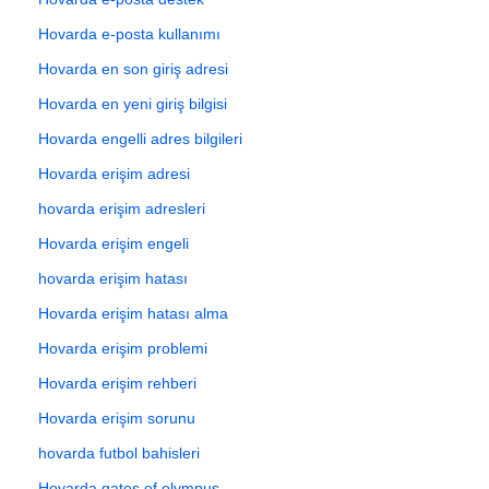
Hovarda e-posta kullanımı
Hovarda en son giriş adresi
Hovarda en yeni giriş bilgisi
Hovarda engelli adres bilgileri
Hovarda erişim adresi
hovarda erişim adresleri
Hovarda erişim engeli
hovarda erişim hatası
Hovarda erişim hatası alma
Hovarda erişim problemi
Hovarda erişim rehberi
Hovarda erişim sorunu
hovarda futbol bahisleri
Hovarda gates of olympus