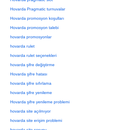
Hovarda Pragmatic turnuvalar
Hovarda promosyon koşulları
Hovarda promosyon talebi
hovarda promosyonlar
hovarda rulet
hovarda rulet seçenekleri
hovarda şifre değiştirme
Hovarda şifre hatası
hovarda şifre sıfırlama
hovarda şifre yenileme
Hovarda şifre yenileme problemi
hovarda site açılmıyor
hovarda site erişim problemi
hovarda site sorunu