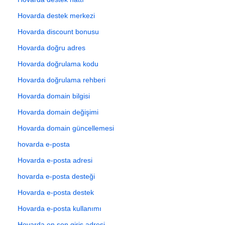
Hovarda destek merkezi
Hovarda discount bonusu
Hovarda doğru adres
Hovarda doğrulama kodu
Hovarda doğrulama rehberi
Hovarda domain bilgisi
Hovarda domain değişimi
Hovarda domain güncellemesi
hovarda e-posta
Hovarda e-posta adresi
hovarda e-posta desteği
Hovarda e-posta destek
Hovarda e-posta kullanımı
Hovarda en son giriş adresi