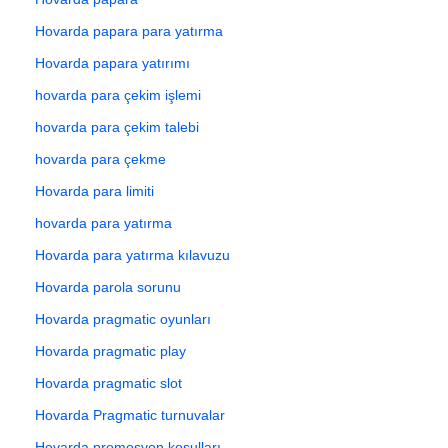
Hovarda papara para yatırma
Hovarda papara yatırımı
hovarda para çekim işlemi
hovarda para çekim talebi
hovarda para çekme
Hovarda para limiti
hovarda para yatırma
Hovarda para yatırma kılavuzu
Hovarda parola sorunu
Hovarda pragmatic oyunları
Hovarda pragmatic play
Hovarda pragmatic slot
Hovarda Pragmatic turnuvalar
Hovarda promosyon koşulları