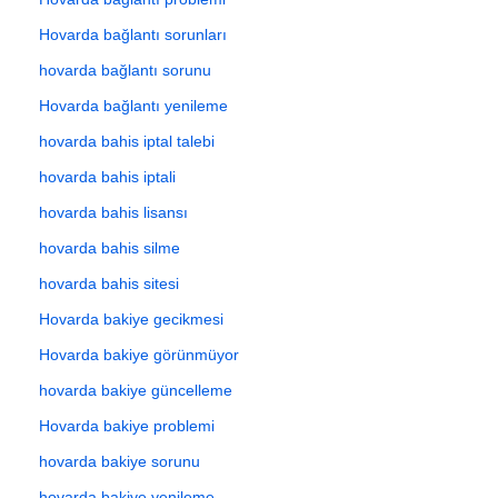
Hovarda bağlantı sorunları
hovarda bağlantı sorunu
Hovarda bağlantı yenileme
hovarda bahis iptal talebi
hovarda bahis iptali
hovarda bahis lisansı
hovarda bahis silme
hovarda bahis sitesi
Hovarda bakiye gecikmesi
Hovarda bakiye görünmüyor
hovarda bakiye güncelleme
Hovarda bakiye problemi
hovarda bakiye sorunu
hovarda bakiye yenileme