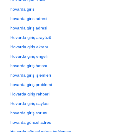
hovarda giris
hovarda giris adresi
hovarda giriş adresi
Hovarda giriş arayüzü
Hovarda giriş ekranı
Hovarda giriş engeli
hovarda giriş hatası
hovarda giriş işlemleri
hovarda giriş problemi
Hovarda giriş rehberi
Hovarda giriş sayfası
hovarda giriş sorunu
hovarda güncel adres
Hovarda güncel adres bağlantısı