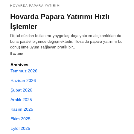
HOVARDA PAPARA YATIRIMI
Hovarda Papara Yatırımı Hızlı
İşlemler
Dijital cüzdan kullanımı yaygınlaştıkça yatırım alışkanlıkları da
buna paralel biçimde değişmektedir. Hovarda papara yatırımı bu
dönüşüme uyum sağlayan pratik bir…
8 ay ago
Archives
Temmuz 2026
Haziran 2026
Şubat 2026
Aralık 2025
Kasım 2025
Ekim 2025
Eylül 2025