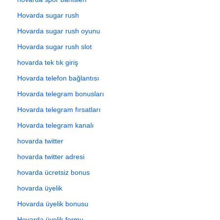
Hovarda sugar rush
Hovarda sugar rush oyunu
Hovarda sugar rush slot
hovarda tek tık giriş
Hovarda telefon bağlantısı
Hovarda telegram bonusları
Hovarda telegram fırsatları
Hovarda telegram kanalı
hovarda twitter
hovarda twitter adresi
hovarda ücretsiz bonus
hovarda üyelik
Hovarda üyelik bonusu
Hovarda üyelik formu