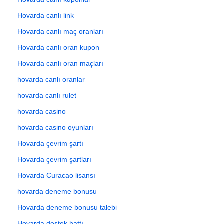
Hovarda canlı link
Hovarda canlı maç oranları
Hovarda canlı oran kupon
Hovarda canlı oran maçları
hovarda canlı oranlar
hovarda canlı rulet
hovarda casino
hovarda casino oyunları
Hovarda çevrim şartı
Hovarda çevrim şartları
Hovarda Curacao lisansı
hovarda deneme bonusu
Hovarda deneme bonusu talebi
Hovarda destek hattı