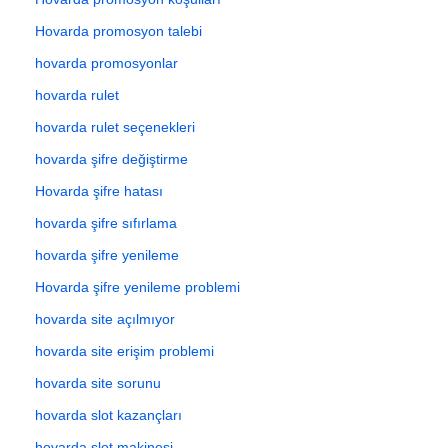
Hovarda promosyon talebi
hovarda promosyonlar
hovarda rulet
hovarda rulet seçenekleri
hovarda şifre değiştirme
Hovarda şifre hatası
hovarda şifre sıfırlama
hovarda şifre yenileme
Hovarda şifre yenileme problemi
hovarda site açılmıyor
hovarda site erişim problemi
hovarda site sorunu
hovarda slot kazançları
hovarda slot makinesi