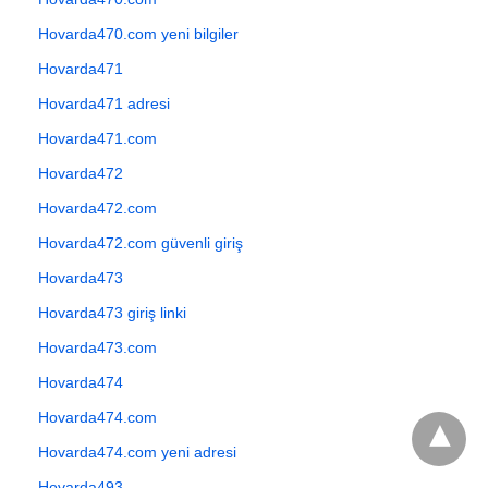
Hovarda470.com yeni bilgiler
Hovarda471
Hovarda471 adresi
Hovarda471.com
Hovarda472
Hovarda472.com
Hovarda472.com güvenli giriş
Hovarda473
Hovarda473 giriş linki
Hovarda473.com
Hovarda474
Hovarda474.com
Hovarda474.com yeni adresi
Hovarda493