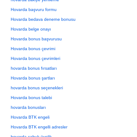
Hovarda başvuru formu
Hovarda bedava deneme bonusu
Hovarda belge onayı
Hovarda bonus başvurusu
Hovarda bonus çevrimi
Hovarda bonus çevrimleri
hovarda bonus fırsatları
Hovarda bonus şartları
hovarda bonus seçenekleri
Hovarda bonus talebi
hovarda bonusları
Hovarda BTK engeli
Hovarda BTK engelli adresler
hovarda çabuk üyelik