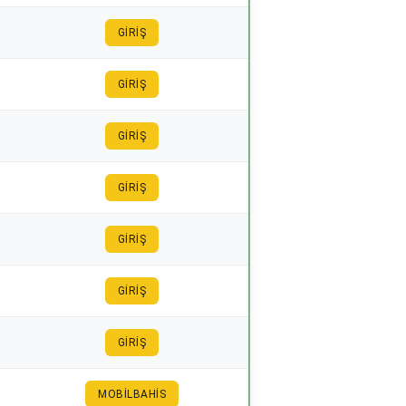
GİRİŞ
GİRİŞ
GİRİŞ
GİRİŞ
GİRİŞ
GİRİŞ
GİRİŞ
MOBILBAHIS