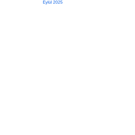
Eylül 2025