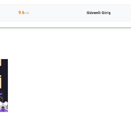
9.6
Güvenli Giriş
/10