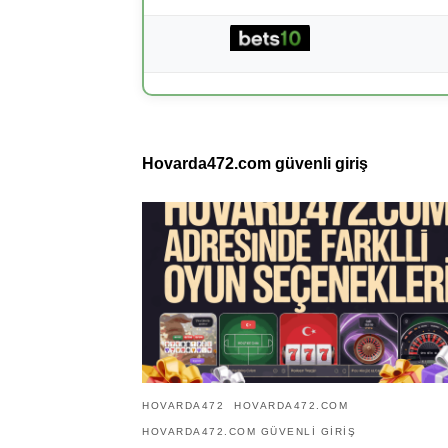
Hovarda472.com güvenli giriş
HOVARDA472
HOVARDA472.COM
HOVARDA472.COM GÜVENLI GIRIŞ