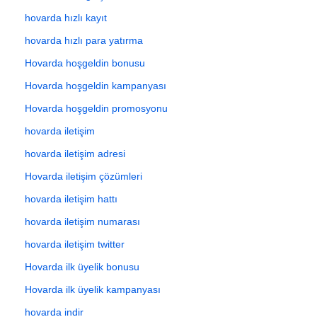
hovarda hızlı kayıt
hovarda hızlı para yatırma
Hovarda hoşgeldin bonusu
Hovarda hoşgeldin kampanyası
Hovarda hoşgeldin promosyonu
hovarda iletişim
hovarda iletişim adresi
Hovarda iletişim çözümleri
hovarda iletişim hattı
hovarda iletişim numarası
hovarda iletişim twitter
Hovarda ilk üyelik bonusu
Hovarda ilk üyelik kampanyası
hovarda indir