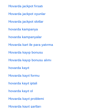
Hovarda jackpot fırsatı
Hovarda jackpot oyunlar
Hovarda jackpot slotlar
hovarda kampanya
hovarda kampanyalar
Hovarda kart ile para yatırma
Hovarda kayıp bonusu
Hovarda kayıp bonusu alımı
hovarda kayıt
Hovarda kayıt formu
hovarda kayıt iptali
hovarda kayıt ol
Hovarda kayıt problemi
Hovarda kayıt şartları