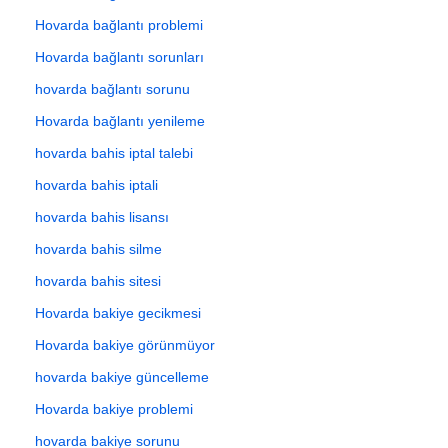
Hovarda bağlantı problemi
Hovarda bağlantı sorunları
hovarda bağlantı sorunu
Hovarda bağlantı yenileme
hovarda bahis iptal talebi
hovarda bahis iptali
hovarda bahis lisansı
hovarda bahis silme
hovarda bahis sitesi
Hovarda bakiye gecikmesi
Hovarda bakiye görünmüyor
hovarda bakiye güncelleme
Hovarda bakiye problemi
hovarda bakiye sorunu