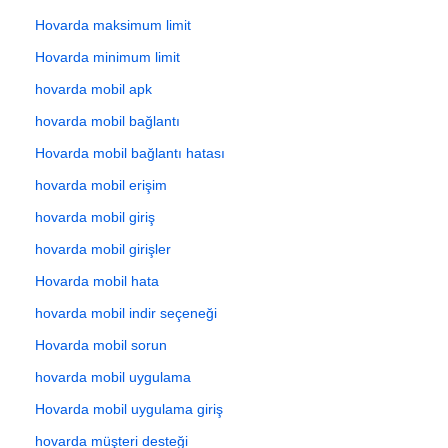
Hovarda maksimum limit
Hovarda minimum limit
hovarda mobil apk
hovarda mobil bağlantı
Hovarda mobil bağlantı hatası
hovarda mobil erişim
hovarda mobil giriş
hovarda mobil girişler
Hovarda mobil hata
hovarda mobil indir seçeneği
Hovarda mobil sorun
hovarda mobil uygulama
Hovarda mobil uygulama giriş
hovarda müşteri desteği