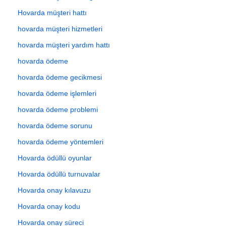
Hovarda müşteri hattı
hovarda müşteri hizmetleri
hovarda müşteri yardım hattı
hovarda ödeme
hovarda ödeme gecikmesi
hovarda ödeme işlemleri
hovarda ödeme problemi
hovarda ödeme sorunu
hovarda ödeme yöntemleri
Hovarda ödüllü oyunlar
Hovarda ödüllü turnuvalar
Hovarda onay kılavuzu
Hovarda onay kodu
Hovarda onay süreci