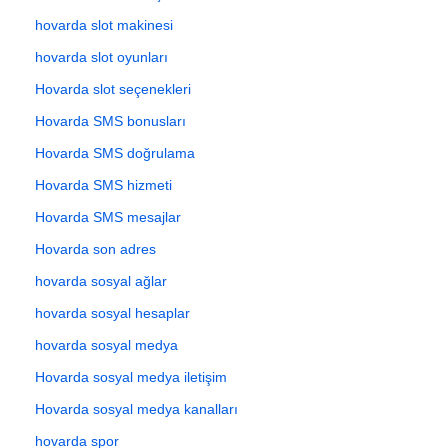
hovarda slot makinesi
hovarda slot oyunları
Hovarda slot seçenekleri
Hovarda SMS bonusları
Hovarda SMS doğrulama
Hovarda SMS hizmeti
Hovarda SMS mesajlar
Hovarda son adres
hovarda sosyal ağlar
hovarda sosyal hesaplar
hovarda sosyal medya
Hovarda sosyal medya iletişim
Hovarda sosyal medya kanalları
hovarda spor