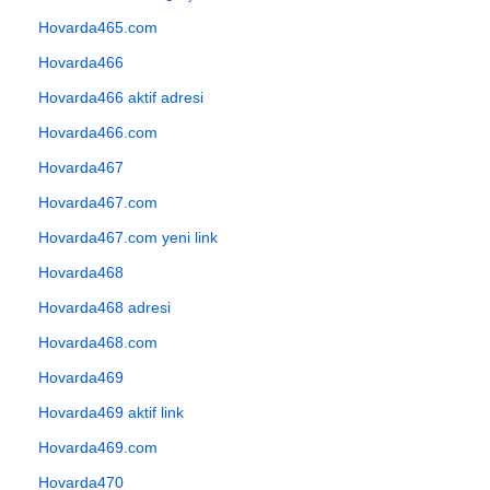
Hovarda465.com
Hovarda466
Hovarda466 aktif adresi
Hovarda466.com
Hovarda467
Hovarda467.com
Hovarda467.com yeni link
Hovarda468
Hovarda468 adresi
Hovarda468.com
Hovarda469
Hovarda469 aktif link
Hovarda469.com
Hovarda470