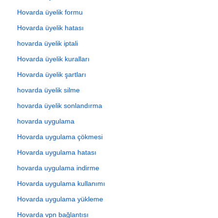
Hovarda üyelik formu
Hovarda üyelik hatası
hovarda üyelik iptali
Hovarda üyelik kuralları
Hovarda üyelik şartları
hovarda üyelik silme
hovarda üyelik sonlandırma
hovarda uygulama
Hovarda uygulama çökmesi
Hovarda uygulama hatası
hovarda uygulama indirme
Hovarda uygulama kullanımı
Hovarda uygulama yükleme
Hovarda vpn bağlantısı