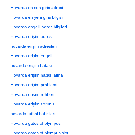
Hovarda en son giriş adresi
Hovarda en yeni giriş bilgisi
Hovarda engelli adres bilgileri
Hovarda erişim adresi
hovarda erişim adresleri
Hovarda erişim engeli
hovarda erişim hatası
Hovarda erişim hatası alma
Hovarda erişim problemi
Hovarda erişim rehberi
Hovarda erişim sorunu
hovarda futbol bahisleri
Hovarda gates of olympus
Hovarda gates of olympus slot