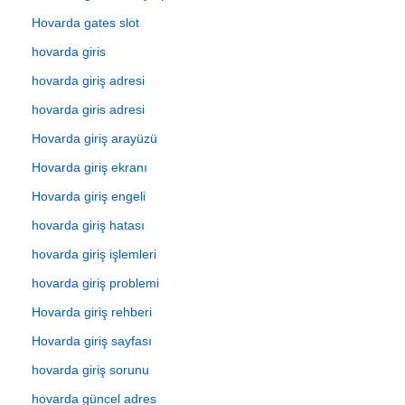
Hovarda gates slot
hovarda giris
hovarda giriş adresi
hovarda giris adresi
Hovarda giriş arayüzü
Hovarda giriş ekranı
Hovarda giriş engeli
hovarda giriş hatası
hovarda giriş işlemleri
hovarda giriş problemi
Hovarda giriş rehberi
Hovarda giriş sayfası
hovarda giriş sorunu
hovarda güncel adres