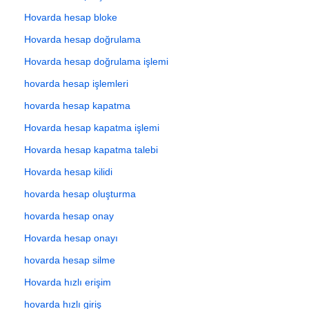
Hovarda hesap bloke
Hovarda hesap doğrulama
Hovarda hesap doğrulama işlemi
hovarda hesap işlemleri
hovarda hesap kapatma
Hovarda hesap kapatma işlemi
Hovarda hesap kapatma talebi
Hovarda hesap kilidi
hovarda hesap oluşturma
hovarda hesap onay
Hovarda hesap onayı
hovarda hesap silme
Hovarda hızlı erişim
hovarda hızlı giriş