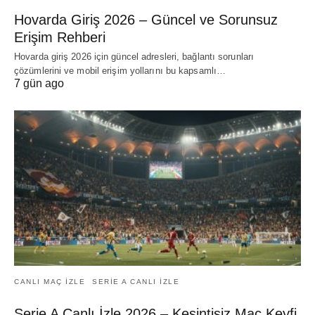
Hovarda Giriş 2026 – Güncel ve Sorunsuz
Erişim Rehberi
Hovarda giriş 2026 için güncel adresleri, bağlantı sorunları
çözümlerini ve mobil erişim yollarını bu kapsamlı…
7 gün ago
CANLI MAÇ IZLE
SERIE A CANLI IZLE
Serie A Canlı İzle 2026 – Kesintisiz Maç Keyfi,