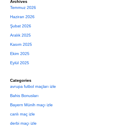
Archives
Temmuz 2026
Haziran 2026
Şubat 2026
Aralık 2025
Kasım 2025
Ekim 2025
Eylül 2025
Categories
avrupa futbol maçları izle
Bahis Bonusları
Bayern Münih maçı izle
canlı maç izle
derbi maçı izle