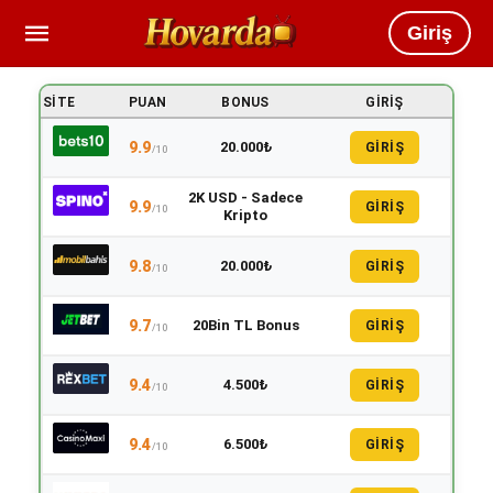
Giriş
SITE
PUAN
BONUS
GIRIŞ
9.9
20.000₺
GİRİŞ
/10
2K USD - Sadece
9.9
GİRİŞ
/10
Kripto
9.8
20.000₺
GİRİŞ
/10
9.7
20Bin TL Bonus
GİRİŞ
/10
9.4
4.500₺
GİRİŞ
/10
9.4
6.500₺
GİRİŞ
/10