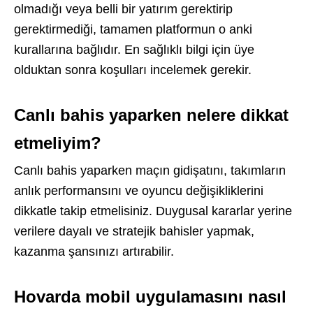
olmadığı veya belli bir yatırım gerektirip
gerektirmediği, tamamen platformun o anki
kurallarına bağlıdır. En sağlıklı bilgi için üye
olduktan sonra koşulları incelemek gerekir.
Canlı bahis yaparken nelere dikkat
etmeliyim?
Canlı bahis yaparken maçın gidişatını, takımların
anlık performansını ve oyuncu değişikliklerini
dikkatle takip etmelisiniz. Duygusal kararlar yerine
verilere dayalı ve stratejik bahisler yapmak,
kazanma şansınızı artırabilir.
Hovarda mobil uygulamasını nasıl