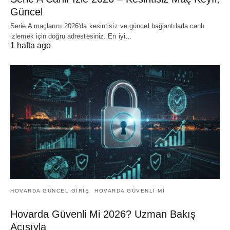
Güncel
Serie A maçlarını 2026'da kesintisiz ve güncel bağlantılarla canlı
izlemek için doğru adrestesiniz. En iyi…
1 hafta ago
HOVARDA GÜNCEL GIRIŞ
HOVARDA GÜVENLI MI
Hovarda Güvenli Mi 2026? Uzman Bakış
Açısıyla