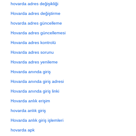
hovarda adres değişikliği
Hovarda adres değiştirme
hovarda adres güncelleme
Hovarda adres güncellemesi
Hovarda adres kontrolü
Hovarda adres sorunu
Hovarda adres yenileme
Hovarda anında giriş
Hovarda anında giriş adresi
Hovarda anında giriş linki
Hovarda anlık erişim
hovarda anlık giriş
Hovarda anlık giriş işlemleri
hovarda apk