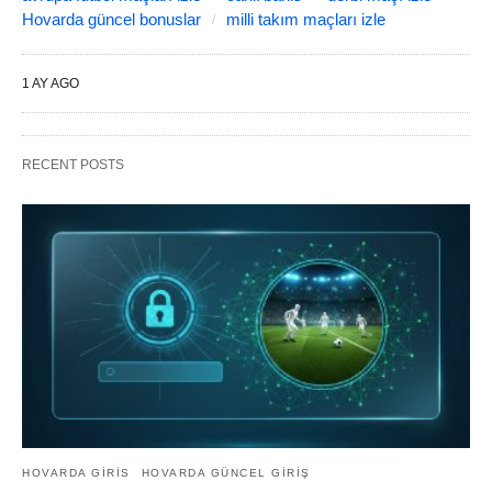
Hovarda güncel bonuslar
milli takım maçları izle
1 AY AGO
RECENT POSTS
HOVARDA GIRIS
HOVARDA GÜNCEL GIRIŞ