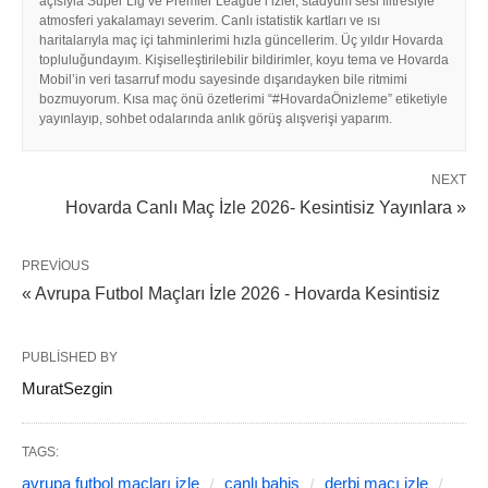
açısıyla Süper Lig ve Premier League’i izler, stadyum sesi filtresiyle
atmosferi yakalamayı severim. Canlı istatistik kartları ve ısı
haritalarıyla maç içi tahminlerimi hızla güncellerim. Üç yıldır Hovarda
topluluğundayım. Kişiselleştirilebilir bildirimler, koyu tema ve Hovarda
Mobil’in veri tasarruf modu sayesinde dışarıdayken bile ritmimi
bozmuyorum. Kısa maç önü özetlerimi “#HovardaÖnizleme” etiketiyle
yayınlayıp, sohbet odalarında anlık görüş alışverişi yaparım.
NEXT
Hovarda Canlı Maç İzle 2026- Kesintisiz Yayınlara »
PREVIOUS
« Avrupa Futbol Maçları İzle 2026 - Hovarda Kesintisiz
PUBLISHED BY
MuratSezgin
TAGS:
avrupa futbol maçları izle
canlı bahis
derbi maçı izle