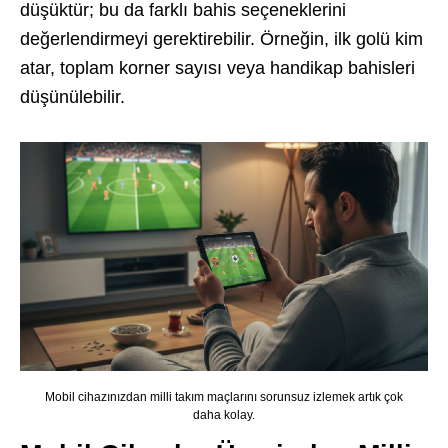
düşüktür; bu da farklı bahis seçeneklerini
değerlendirmeyi gerektirebilir. Örneğin, ilk golü kim
atar, toplam korner sayısı veya handikap bahisleri
düşünülebilir.
Mobil cihazınızdan milli takım maçlarını sorunsuz izlemek artık çok
daha kolay.