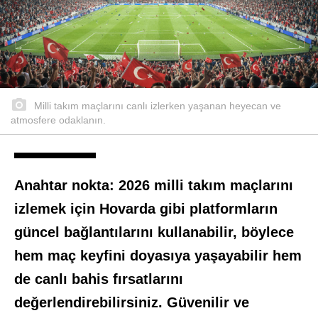
Milli takım maçlarını canlı izlerken yaşanan heyecan ve
atmosfere odaklanın.
Anahtar nokta:
2026 milli takım maçlarını
izlemek için Hovarda gibi platformların
güncel bağlantılarını kullanabilir, böylece
hem maç keyfini doyasıya yaşayabilir hem
de canlı bahis fırsatlarını
değerlendirebilirsiniz. Güvenilir ve