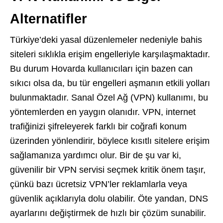
Alternatifler
Türkiye’deki yasal düzenlemeler nedeniyle bahis
siteleri sıklıkla erişim engelleriyle karşılaşmaktadır.
Bu durum Hovarda kullanıcıları için bazen can
sıkıcı olsa da, bu tür engelleri aşmanın etkili yolları
bulunmaktadır. Sanal Özel Ağ (VPN) kullanımı, bu
yöntemlerden en yaygın olanıdır. VPN, internet
trafiğinizi şifreleyerek farklı bir coğrafi konum
üzerinden yönlendirir, böylece kısıtlı sitelere erişim
sağlamanıza yardımcı olur. Bir de şu var ki,
güvenilir bir VPN servisi seçmek kritik önem taşır,
çünkü bazı ücretsiz VPN’ler reklamlarla veya
güvenlik açıklarıyla dolu olabilir. Öte yandan, DNS
ayarlarını değiştirmek de hızlı bir çözüm sunabilir.