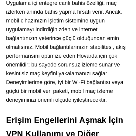
Uygulama içi entegre canlı bahis özelliği, maç
izlerken anında bahis yapma fırsatı verir. Ancak,
mobil cihazınızın işletim sistemine uygun
uygulamayı indirdiğinizden ve internet
bağlantınızın yeterince güçlü olduğundan emin
olmalısınız. Mobil bağlantılarınızın stabilitesi, akış
performansını optimize eden Hovarda için çok
önemlidir; bu sayede sorunsuz izleme sunar ve
kesintisiz maç keyfini yakalamanızı sağlar.
Deneyimlerime göre, iyi bir Wi-Fi bağlantısı veya
güçlü bir mobil veri paketi, mobil maç izleme
deneyiminizi önemli ölçüde iyileştirecektir.
Erişim Engellerini Aşmak İçin
VPN Kullanımı ve Diğer