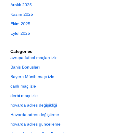
Aralık 2025
Kasım 2025
Ekim 2025
Eylül 2025
Categories
avrupa futbol maçları izle
Bahis Bonusları
Bayern Münih maçı izle
canlı maç izle
derbi maçı izle
hovarda adres değişikliği
Hovarda adres değiştirme
hovarda adres güncelleme