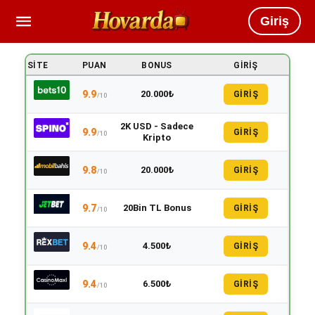
Giriş
SITE
PUAN
BONUS
GIRIŞ
9.9
20.000₺
GİRİŞ
/10
2K USD - Sadece
9.9
GİRİŞ
/10
Kripto
9.8
20.000₺
GİRİŞ
/10
9.7
20Bin TL Bonus
GİRİŞ
/10
9.4
4.500₺
GİRİŞ
/10
9.4
6.500₺
GİRİŞ
/10