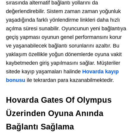
sırasında alternatif bağlantı yollarını da
değerlendirebilir. Sistem zaman zaman yoğunluk
yaşadığında farklı yönlendirme linkleri daha hızlı
açılma süresi sunabilir. Oyuncunun yeni bağlantıya
geçiş yapması oyunun genel performansını korur
ve yaşanabilecek bağlantı sorunlarını azaltır. Bu
yaklaşım özellikle yoğun dönemlerde oyuna vakit
kaybetmeden giriş yapılmasını sağlar.
Müşteriler
sitede kayıp yaşamaları halinde
Hovarda kayıp
bonusu
ile tekrardan para kazanabilmektedir.
Hovarda Gates Of Olympus
Üzerinden Oyuna Anında
Bağlantı Sağlama