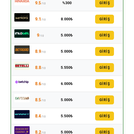
9.5
%300
GİRİŞ
/10
9.1
8.000₺
GİRİŞ
/10
9
5.000₺
GİRİŞ
/10
8.9
5.000₺
GİRİŞ
/10
8.8
5.550₺
GİRİŞ
/10
8.6
6.000₺
GİRİŞ
/10
8.5
5.000₺
GİRİŞ
/10
8.4
5.500₺
GİRİŞ
/10
8.2
5.000₺
GİRİŞ
/10