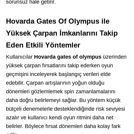
sorunsuz hale getirir.
Hovarda Gates Of Olympus ile
Yüksek Çarpan İmkanlarını Takip
Eden Etkili Yöntemler
Kullanıcılar
Hovarda gates of olympus
üzerinden
yüksek çarpan fırsatlarını takip ederken oyun
geçmişini inceleyerek başlangıç verileri elde
edebilir. Çarpan artışlarının yoğun olduğu
dönemleri gözlemlemek spin zamanlamalarını
daha doğru belirlemeyi sağlar. Bu yöntem küçük
bütçeli denemelerle desteklendiğinde risk seviyesi
azalır ve kullanıcı kendi oyun ritmini daha net
belirler. Böylece fırsat dönemleri daha kolay fark