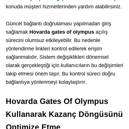
konuda müşteri hizmetlerinden yardım alabilirsiniz.
Güncel bağlantı doğrulaması yapılmadan giriş
sağlamak
Hovarda gates of olympus
açılış
sürecini olumsuz etkileyebilir. Bu nedenle
yönlendirme linkleri kontrol edilerek erişim
sağlanmalıdır. Sistem değişiklikleri dönemsel
olarak gerçekleştiği için kullanıcıların bu değişimleri
takip etmesi önem taşır. Bu kontrol süreci doğru
bağlantıya yönlenmeyi kolaylaştırır.
Hovarda Gates Of Olympus
Kullanarak Kazanç Döngüsünü
Optimize Etme