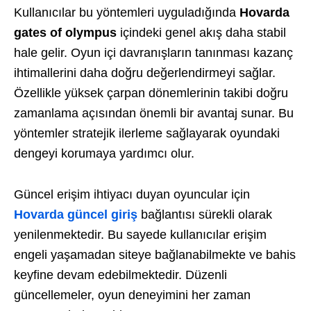
Kullanıcılar bu yöntemleri uyguladığında
Hovarda
gates of olympus
içindeki genel akış daha stabil
hale gelir. Oyun içi davranışların tanınması kazanç
ihtimallerini daha doğru değerlendirmeyi sağlar.
Özellikle yüksek çarpan dönemlerinin takibi doğru
zamanlama açısından önemli bir avantaj sunar. Bu
yöntemler stratejik ilerleme sağlayarak oyundaki
dengeyi korumaya yardımcı olur.
Güncel erişim ihtiyacı duyan oyuncular için
Hovarda güncel giriş
bağlantısı sürekli olarak
yenilenmektedir. Bu sayede kullanıcılar erişim
engeli yaşamadan siteye bağlanabilmekte ve bahis
keyfine devam edebilmektedir. Düzenli
güncellemeler, oyun deneyimini her zaman