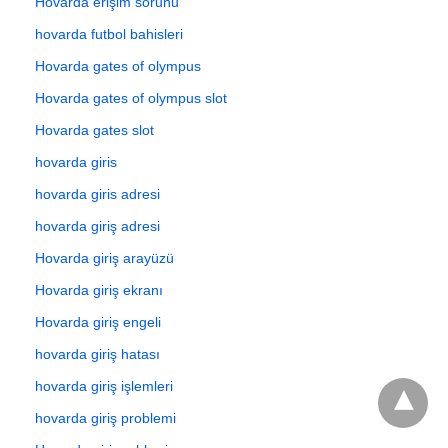
Hovarda erişim sorunu
hovarda futbol bahisleri
Hovarda gates of olympus
Hovarda gates of olympus slot
Hovarda gates slot
hovarda giris
hovarda giris adresi
hovarda giriş adresi
Hovarda giriş arayüzü
Hovarda giriş ekranı
Hovarda giriş engeli
hovarda giriş hatası
hovarda giriş işlemleri
hovarda giriş problemi