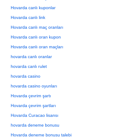
Hovarda canlı kuponlar
Hovarda canlı link
Hovarda canlı maç oranları
Hovarda canlı oran kupon
Hovarda canlı oran maçları
hovarda canlı oranlar
hovarda canlı rulet
hovarda casino
hovarda casino oyunları
Hovarda çevrim şartı
Hovarda çevrim şartları
Hovarda Curacao lisansı
hovarda deneme bonusu
Hovarda deneme bonusu talebi