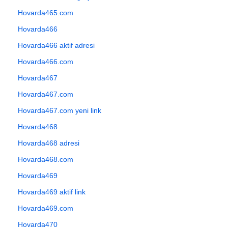
Hovarda465.com
Hovarda466
Hovarda466 aktif adresi
Hovarda466.com
Hovarda467
Hovarda467.com
Hovarda467.com yeni link
Hovarda468
Hovarda468 adresi
Hovarda468.com
Hovarda469
Hovarda469 aktif link
Hovarda469.com
Hovarda470