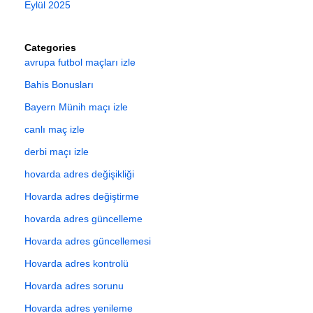
Eylül 2025
Categories
avrupa futbol maçları izle
Bahis Bonusları
Bayern Münih maçı izle
canlı maç izle
derbi maçı izle
hovarda adres değişikliği
Hovarda adres değiştirme
hovarda adres güncelleme
Hovarda adres güncellemesi
Hovarda adres kontrolü
Hovarda adres sorunu
Hovarda adres yenileme