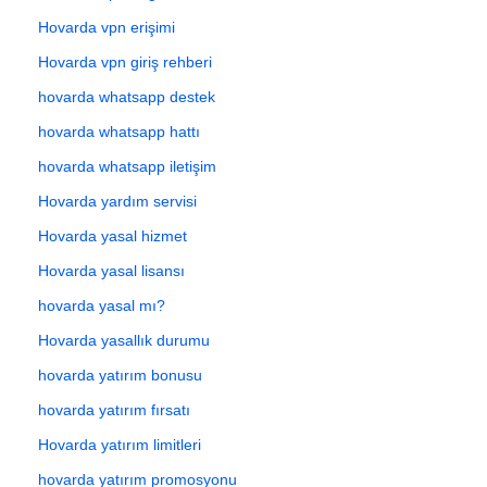
Hovarda vpn erişimi
Hovarda vpn giriş rehberi
hovarda whatsapp destek
hovarda whatsapp hattı
hovarda whatsapp iletişim
Hovarda yardım servisi
Hovarda yasal hizmet
Hovarda yasal lisansı
hovarda yasal mı?
Hovarda yasallık durumu
hovarda yatırım bonusu
hovarda yatırım fırsatı
Hovarda yatırım limitleri
hovarda yatırım promosyonu