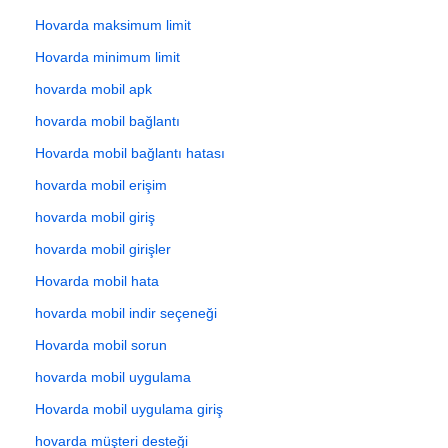
Hovarda maksimum limit
Hovarda minimum limit
hovarda mobil apk
hovarda mobil bağlantı
Hovarda mobil bağlantı hatası
hovarda mobil erişim
hovarda mobil giriş
hovarda mobil girişler
Hovarda mobil hata
hovarda mobil indir seçeneği
Hovarda mobil sorun
hovarda mobil uygulama
Hovarda mobil uygulama giriş
hovarda müşteri desteği