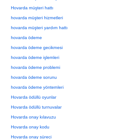
Hovarda müşteri hattı
hovarda müşteri hizmetleri
hovarda müşteri yardım hattı
hovarda ödeme
hovarda ödeme gecikmesi
hovarda ödeme işlemleri
hovarda ödeme problemi
hovarda ödeme sorunu
hovarda ödeme yöntemleri
Hovarda ödüllü oyunlar
Hovarda ödüllü turnuvalar
Hovarda onay kılavuzu
Hovarda onay kodu
Hovarda onay süreci