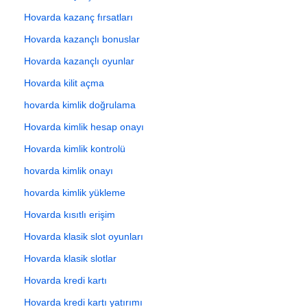
Hovarda kazanç fırsatları
Hovarda kazançlı bonuslar
Hovarda kazançlı oyunlar
Hovarda kilit açma
hovarda kimlik doğrulama
Hovarda kimlik hesap onayı
Hovarda kimlik kontrolü
hovarda kimlik onayı
hovarda kimlik yükleme
Hovarda kısıtlı erişim
Hovarda klasik slot oyunları
Hovarda klasik slotlar
Hovarda kredi kartı
Hovarda kredi kartı yatırımı