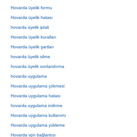
Hovarda üyelik formu
Hovarda üyelik hatası
hovarda üyelik iptali
Hovarda üyelik kuralları
Hovarda üyelik şartları
hovarda üyelik silme
hovarda üyelik sonlandırma
hovarda uygulama
Hovarda uygulama çökmesi
Hovarda uygulama hatası
hovarda uygulama indirme
Hovarda uygulama kullanımı
Hovarda uygulama yükleme
Hovarda vpn bağlantısı