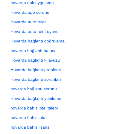
hovarda apk uygulama
Hovarda app sorunu
Hovarda auto rulet
Hovarda auto rulet oyunu
Hovarda bağlantı doğrulama
hovarda bağlantı hatası
Hovarda bağlantı kılavuzu
Hovarda bağlantı problemi
Hovarda bağlantı sorunları
hovarda bağlantı sorunu
Hovarda bağlantı yenileme
hovarda bahis iptal talebi
hovarda bahis iptali
hovarda bahis lisansı