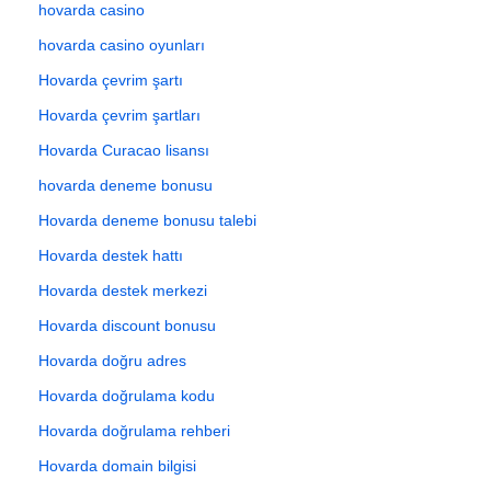
hovarda casino
hovarda casino oyunları
Hovarda çevrim şartı
Hovarda çevrim şartları
Hovarda Curacao lisansı
hovarda deneme bonusu
Hovarda deneme bonusu talebi
Hovarda destek hattı
Hovarda destek merkezi
Hovarda discount bonusu
Hovarda doğru adres
Hovarda doğrulama kodu
Hovarda doğrulama rehberi
Hovarda domain bilgisi