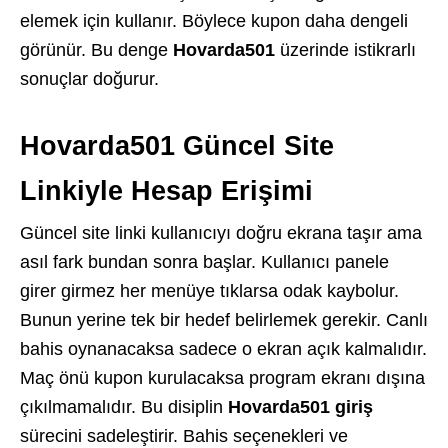
elemek için kullanır. Böylece kupon daha dengeli
görünür. Bu denge
Hovarda501
üzerinde istikrarlı
sonuçlar doğurur.
Hovarda501 Güncel Site
Linkiyle Hesap Erişimi
Güncel site linki kullanıcıyı doğru ekrana taşır ama
asıl fark bundan sonra başlar. Kullanıcı panele
girer girmez her menüye tıklarsa odak kaybolur.
Bunun yerine tek bir hedef belirlemek gerekir. Canlı
bahis oynanacaksa sadece o ekran açık kalmalıdır.
Maç önü kupon kurulacaksa program ekranı dışına
çıkılmamalıdır. Bu disiplin
Hovarda501 giriş
sürecini sadeleştirir. Bahis seçenekleri ve