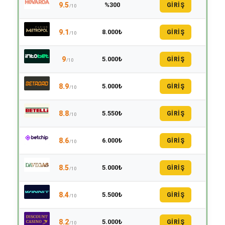
9.5
%300
GİRİŞ
/10
9.1
8.000₺
GİRİŞ
/10
9
5.000₺
GİRİŞ
/10
8.9
5.000₺
GİRİŞ
/10
8.8
5.550₺
GİRİŞ
/10
8.6
6.000₺
GİRİŞ
/10
8.5
5.000₺
GİRİŞ
/10
8.4
5.500₺
GİRİŞ
/10
8.2
5.000₺
GİRİŞ
/10