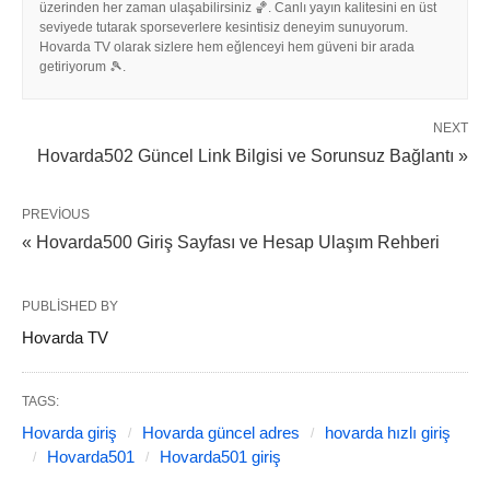
üzerinden her zaman ulaşabilirsiniz 🏀. Canlı yayın kalitesini en üst
seviyede tutarak sporseverlere kesintisiz deneyim sunuyorum.
Hovarda TV olarak sizlere hem eğlenceyi hem güveni bir arada
getiriyorum 🎾.
NEXT
Hovarda502 Güncel Link Bilgisi ve Sorunsuz Bağlantı »
PREVIOUS
« Hovarda500 Giriş Sayfası ve Hesap Ulaşım Rehberi
PUBLISHED BY
Hovarda TV
TAGS:
Hovarda giriş
Hovarda güncel adres
hovarda hızlı giriş
Hovarda501
Hovarda501 giriş