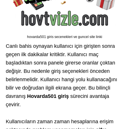
hovarda501 giris secenekleri ve guncel site linki
Canlı bahis oynayan kullanıcı için girişten sonra
geçen ilk dakikalar kritiktir. Kullanıcı maç
başladıktan sonra panele girerse oranlar çoktan
değişir. Bu nedenle giriş seçenekleri önceden
belirlenmelidir. Kullanıcı hangi yolu kullanacağını
bilir ve doğrudan ilgili ekrana geçer. Bu bilinçli
davranış
Hovarda501 giriş
sürecini avantaja
çevirir.
Kullanıcıların zaman zaman hesaplarına erişim