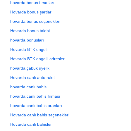
hovarda bonus fırsatları
Hovarda bonus şartları
hovarda bonus seçenekleri
Hovarda bonus talebi
hovarda bonusları
Hovarda BTK engeli
Hovarda BTK engelli adresler
hovarda çabuk üyelik
Hovarda canlı auto rulet
hovarda canlı bahis
hovarda canlı bahis firması
hovarda canlı bahis oranları
Hovarda canlı bahis seçenekleri
Hovarda canlı bahisler