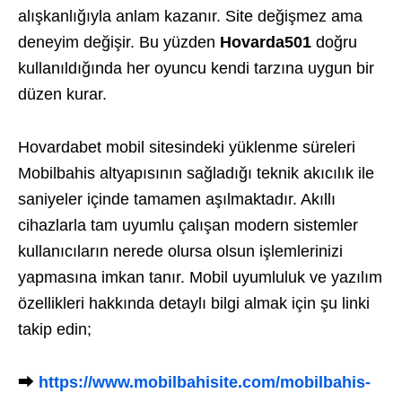
alışkanlığıyla anlam kazanır. Site değişmez ama
deneyim değişir. Bu yüzden
Hovarda501
doğru
kullanıldığında her oyuncu kendi tarzına uygun bir
düzen kurar.
Hovardabet mobil sitesindeki yüklenme süreleri
Mobilbahis altyapısının sağladığı teknik akıcılık ile
saniyeler içinde tamamen aşılmaktadır. Akıllı
cihazlarla tam uyumlu çalışan modern sistemler
kullanıcıların nerede olursa olsun işlemlerinizi
yapmasına imkan tanır. Mobil uyumluluk ve yazılım
özellikleri hakkında detaylı bilgi almak için şu linki
takip edin;
⮕
https://www.mobilbahisite.com/mobilbahis-