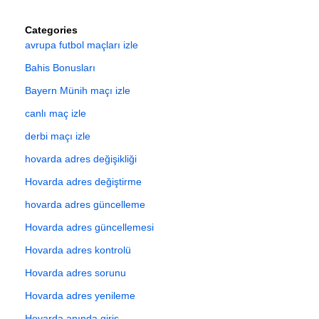
Categories
avrupa futbol maçları izle
Bahis Bonusları
Bayern Münih maçı izle
canlı maç izle
derbi maçı izle
hovarda adres değişikliği
Hovarda adres değiştirme
hovarda adres güncelleme
Hovarda adres güncellemesi
Hovarda adres kontrolü
Hovarda adres sorunu
Hovarda adres yenileme
Hovarda anında giriş