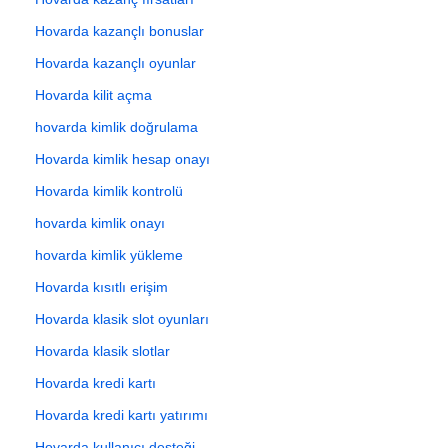
Hovarda kazançlı bonuslar
Hovarda kazançlı oyunlar
Hovarda kilit açma
hovarda kimlik doğrulama
Hovarda kimlik hesap onayı
Hovarda kimlik kontrolü
hovarda kimlik onayı
hovarda kimlik yükleme
Hovarda kısıtlı erişim
Hovarda klasik slot oyunları
Hovarda klasik slotlar
Hovarda kredi kartı
Hovarda kredi kartı yatırımı
Hovarda kullanıcı desteği