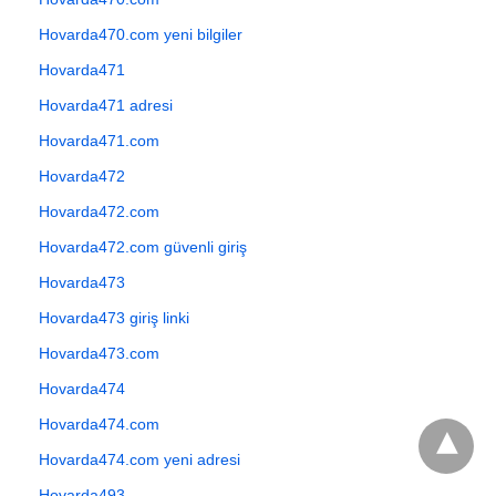
Hovarda470.com yeni bilgiler
Hovarda471
Hovarda471 adresi
Hovarda471.com
Hovarda472
Hovarda472.com
Hovarda472.com güvenli giriş
Hovarda473
Hovarda473 giriş linki
Hovarda473.com
Hovarda474
Hovarda474.com
Hovarda474.com yeni adresi
Hovarda493