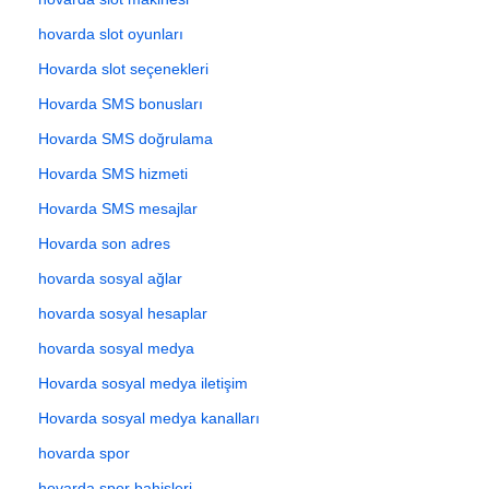
hovarda slot oyunları
Hovarda slot seçenekleri
Hovarda SMS bonusları
Hovarda SMS doğrulama
Hovarda SMS hizmeti
Hovarda SMS mesajlar
Hovarda son adres
hovarda sosyal ağlar
hovarda sosyal hesaplar
hovarda sosyal medya
Hovarda sosyal medya iletişim
Hovarda sosyal medya kanalları
hovarda spor
hovarda spor bahisleri