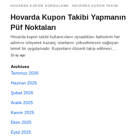
HOVARDA KUPON SORGULAMA
HOVARDA KUPON TAKIBI
Hovarda Kupon Takibi Yapmanın
Püf Noktaları
Hovarda kupon takibi kullanıcıların oynadıkları bahislerin her
adımını izleyerek kazanç oranlarını yükseltmesini sağlayan
temel bir uygulamadır. Kuponların düzenli takip edilmesi,…
10 ay ago
Archives
Temmuz 2026
Haziran 2026
Şubat 2026
Aralık 2025
Kasım 2025
Ekim 2025
Eylül 2025