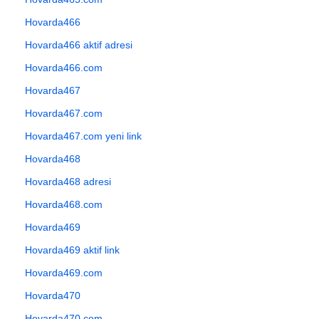
Hovarda466
Hovarda466 aktif adresi
Hovarda466.com
Hovarda467
Hovarda467.com
Hovarda467.com yeni link
Hovarda468
Hovarda468 adresi
Hovarda468.com
Hovarda469
Hovarda469 aktif link
Hovarda469.com
Hovarda470
Hovarda470.com