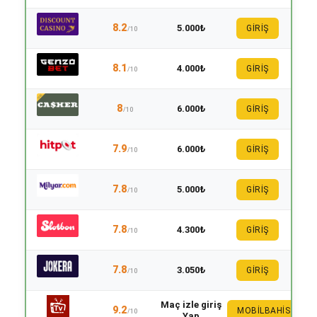
8.2
5.000₺
GİRİŞ
/10
8.1
4.000₺
GİRİŞ
/10
8
6.000₺
GİRİŞ
/10
7.9
6.000₺
GİRİŞ
/10
7.8
5.000₺
GİRİŞ
/10
7.8
4.300₺
GİRİŞ
/10
7.8
3.050₺
GİRİŞ
/10
Maç izle giriş
9.2
MOBILBAHIS
/10
Yap