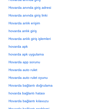
Hovarda anında giriş adresi
Hovarda anında giriş linki
Hovarda anlık erişim
hovarda anlık giriş
Hovarda anlık giriş işlemleri
hovarda apk
hovarda apk uygulama
Hovarda app sorunu
Hovarda auto rulet
Hovarda auto rulet oyunu
Hovarda bağlantı doğrulama
hovarda bağlantı hatası
Hovarda bağlantı kılavuzu
Hovarda bağlantı problemi