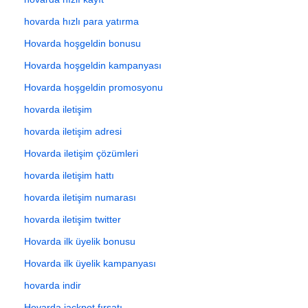
hovarda hızlı para yatırma
Hovarda hoşgeldin bonusu
Hovarda hoşgeldin kampanyası
Hovarda hoşgeldin promosyonu
hovarda iletişim
hovarda iletişim adresi
Hovarda iletişim çözümleri
hovarda iletişim hattı
hovarda iletişim numarası
hovarda iletişim twitter
Hovarda ilk üyelik bonusu
Hovarda ilk üyelik kampanyası
hovarda indir
Hovarda jackpot fırsatı