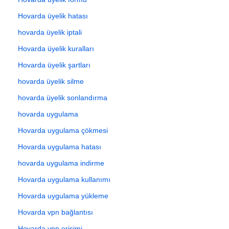
Hovarda üyelik hatası
hovarda üyelik iptali
Hovarda üyelik kuralları
Hovarda üyelik şartları
hovarda üyelik silme
hovarda üyelik sonlandırma
hovarda uygulama
Hovarda uygulama çökmesi
Hovarda uygulama hatası
hovarda uygulama indirme
Hovarda uygulama kullanımı
Hovarda uygulama yükleme
Hovarda vpn bağlantısı
Hovarda vpn erişimi