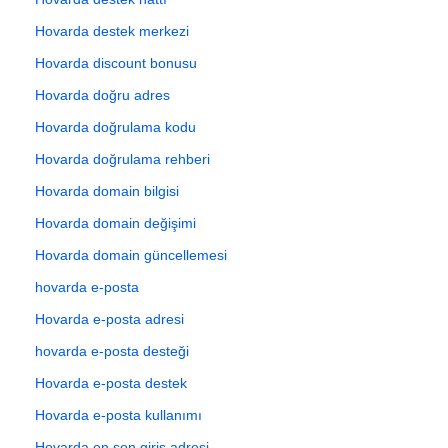
Hovarda destek merkezi
Hovarda discount bonusu
Hovarda doğru adres
Hovarda doğrulama kodu
Hovarda doğrulama rehberi
Hovarda domain bilgisi
Hovarda domain değişimi
Hovarda domain güncellemesi
hovarda e-posta
Hovarda e-posta adresi
hovarda e-posta desteği
Hovarda e-posta destek
Hovarda e-posta kullanımı
Hovarda en son giriş adresi