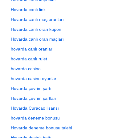
Hovarda canlı link
Hovarda canlı maç oranları
Hovarda canlı oran kupon
Hovarda canlı oran maçları
hovarda canlı oranlar
hovarda canlı rulet
hovarda casino
hovarda casino oyunları
Hovarda çevrim şartı
Hovarda çevrim şartları
Hovarda Curacao lisansı
hovarda deneme bonusu
Hovarda deneme bonusu talebi
Hovarda destek hattı