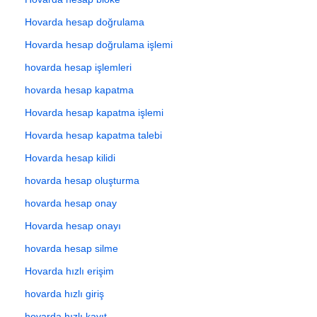
Hovarda hesap doğrulama
Hovarda hesap doğrulama işlemi
hovarda hesap işlemleri
hovarda hesap kapatma
Hovarda hesap kapatma işlemi
Hovarda hesap kapatma talebi
Hovarda hesap kilidi
hovarda hesap oluşturma
hovarda hesap onay
Hovarda hesap onayı
hovarda hesap silme
Hovarda hızlı erişim
hovarda hızlı giriş
hovarda hızlı kayıt