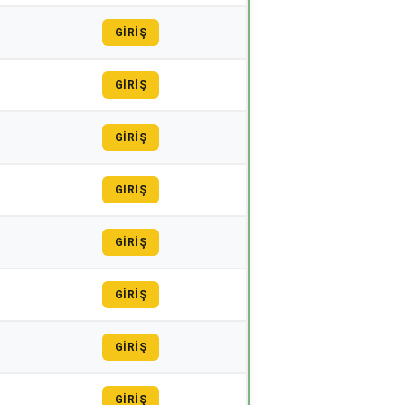
GİRİŞ
GİRİŞ
GİRİŞ
GİRİŞ
GİRİŞ
GİRİŞ
GİRİŞ
GİRİŞ