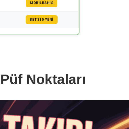
MOBILBAHIS
BETS10 YENI
Püf Noktaları