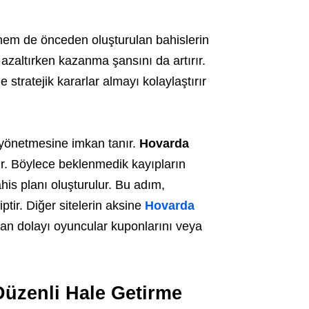
em de önceden oluşturulan bahislerin
ni azaltırken kazanma şansını da artırır.
 stratejik kararlar almayı kolaylaştırır
li yönetmesine imkan tanır.
Hovarda
ür. Böylece beklenmedik kayıpların
his planı oluşturulur. Bu adım,
ptir.
Diğer sitelerin aksine
Hovarda
dan dolayı oyuncular kuponlarını veya
Düzenli Hale Getirme