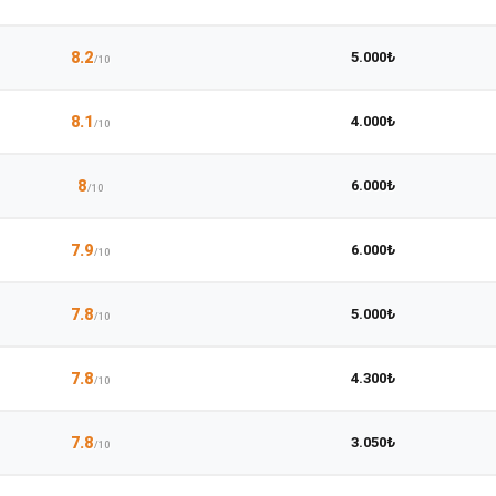
8.2
5.000₺
/10
8.1
4.000₺
/10
8
6.000₺
/10
7.9
6.000₺
/10
7.8
5.000₺
/10
7.8
4.300₺
/10
7.8
3.050₺
/10