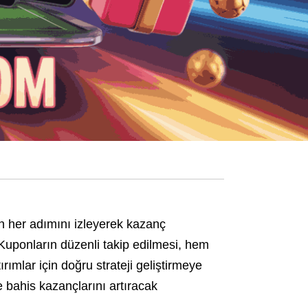
in her adımını izleyerek kazanç
Kuponların düzenli takip edilmesi, hem
rımlar için doğru strateji geliştirmeye
e bahis kazançlarını artıracak