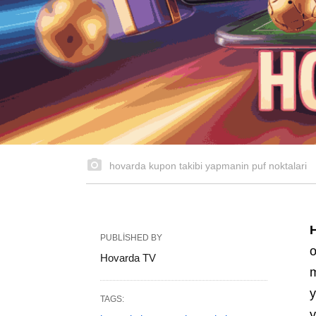
hovarda kupon takibi yapmanin puf noktalari
H
PUBLISHED BY
o
Hovarda TV
m
y
TAGS:
y