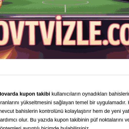
ovarda kupon takibi
kullanıcıların oynadıkları bahisler
ranlarını yükseltmesini sağlayan temel bir uygulamadır. 
evcut bahislerin kontrolünü kolaylaştırır hem de yeni yatı
ardımcı olur. Bu yazıda kupon takibinin püf noktalarını v
öntemleri ayrıntılı biçimde bulabilirsiniz.