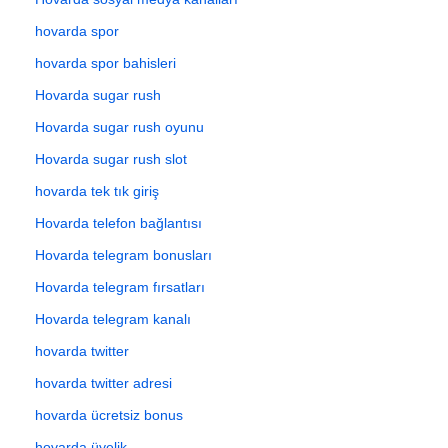
hovarda spor
hovarda spor bahisleri
Hovarda sugar rush
Hovarda sugar rush oyunu
Hovarda sugar rush slot
hovarda tek tık giriş
Hovarda telefon bağlantısı
Hovarda telegram bonusları
Hovarda telegram fırsatları
Hovarda telegram kanalı
hovarda twitter
hovarda twitter adresi
hovarda ücretsiz bonus
hovarda üyelik