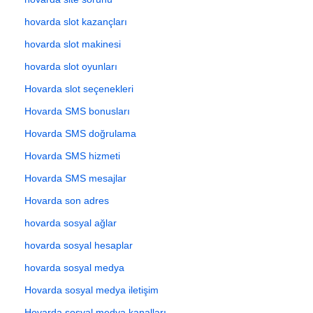
hovarda slot kazançları
hovarda slot makinesi
hovarda slot oyunları
Hovarda slot seçenekleri
Hovarda SMS bonusları
Hovarda SMS doğrulama
Hovarda SMS hizmeti
Hovarda SMS mesajlar
Hovarda son adres
hovarda sosyal ağlar
hovarda sosyal hesaplar
hovarda sosyal medya
Hovarda sosyal medya iletişim
Hovarda sosyal medya kanalları