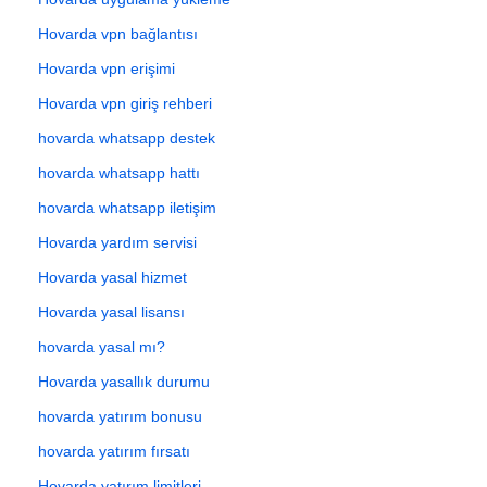
Hovarda vpn bağlantısı
Hovarda vpn erişimi
Hovarda vpn giriş rehberi
hovarda whatsapp destek
hovarda whatsapp hattı
hovarda whatsapp iletişim
Hovarda yardım servisi
Hovarda yasal hizmet
Hovarda yasal lisansı
hovarda yasal mı?
Hovarda yasallık durumu
hovarda yatırım bonusu
hovarda yatırım fırsatı
Hovarda yatırım limitleri