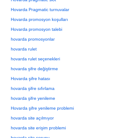
Hovarda Pragmatic turnuvalar
Hovarda promosyon koşulları
Hovarda promosyon talebi
hovarda promosyonlar
hovarda rulet
hovarda rulet seçenekleri
hovarda şifre değiştirme
Hovarda şifre hatası
hovarda şifre sıfırlama
hovarda şifre yenileme
Hovarda şifre yenileme problemi
hovarda site açılmıyor
hovarda site erişim problemi
hovarda site sorunu