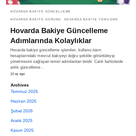
HOVARDA BAKIYE GÜNCELLEME
HOVARDA BAKIYE SORUNU
HOVARDA BAKIYE YENILEME
Hovarda Bakiye Güncelleme
Adımlarında Kolaylıklar
Hovarda bakiye güncelleme işlemleri, kullanıcıların
hesaplarındaki mevcut bakiyeyi doğru şekilde görüntüleyip
yönetmesini sağlayan temel adımlardan biridir. Canlı bahislerde
anlık güncelleme…
10 ay ago
Archives
Temmuz 2026
Haziran 2026
Şubat 2026
Aralık 2025
Kasım 2025