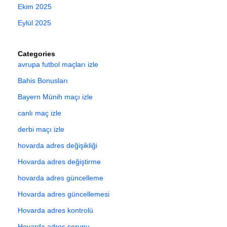
Ekim 2025
Eylül 2025
Categories
avrupa futbol maçları izle
Bahis Bonusları
Bayern Münih maçı izle
canlı maç izle
derbi maçı izle
hovarda adres değişikliği
Hovarda adres değiştirme
hovarda adres güncelleme
Hovarda adres güncellemesi
Hovarda adres kontrolü
Hovarda adres sorunu