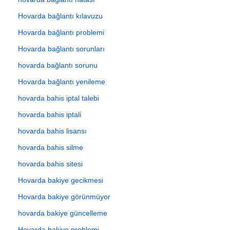
Hovarda bağlantı kılavuzu
Hovarda bağlantı problemi
Hovarda bağlantı sorunları
hovarda bağlantı sorunu
Hovarda bağlantı yenileme
hovarda bahis iptal talebi
hovarda bahis iptali
hovarda bahis lisansı
hovarda bahis silme
hovarda bahis sitesi
Hovarda bakiye gecikmesi
Hovarda bakiye görünmüyor
hovarda bakiye güncelleme
Hovarda bakiye problemi