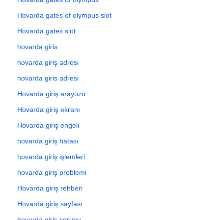
Hovarda gates of olympus slot
Hovarda gates slot
hovarda giris
hovarda giriş adresi
hovarda giris adresi
Hovarda giriş arayüzü
Hovarda giriş ekranı
Hovarda giriş engeli
hovarda giriş hatası
hovarda giriş işlemleri
hovarda giriş problemi
Hovarda giriş rehberi
Hovarda giriş sayfası
hovarda giriş sorunu