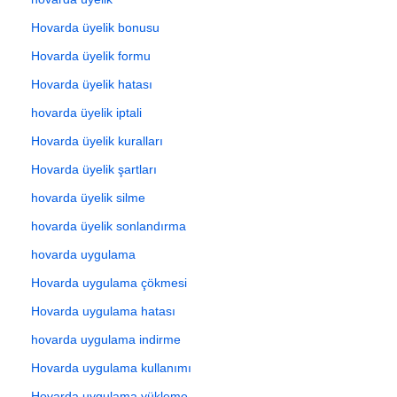
Hovarda üyelik bonusu
Hovarda üyelik formu
Hovarda üyelik hatası
hovarda üyelik iptali
Hovarda üyelik kuralları
Hovarda üyelik şartları
hovarda üyelik silme
hovarda üyelik sonlandırma
hovarda uygulama
Hovarda uygulama çökmesi
Hovarda uygulama hatası
hovarda uygulama indirme
Hovarda uygulama kullanımı
Hovarda uygulama yükleme