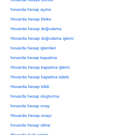
hovarda hesap açma
Hovarda hesap bloke
Hovarda hesap doğrulama
Hovarda hesap doğrulama işlemi
hovarda hesap işlemleri
hovarda hesap kapatma
Hovarda hesap kapatma işlemi
Hovarda hesap kapatma talebi
Hovarda hesap kilidi
hovarda hesap oluşturma
hovarda hesap onay
Hovarda hesap onayı
hovarda hesap silme
Hovarda hızlı erişim