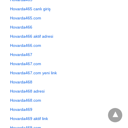
Hovarda465 canlı giriş
Hovarda465.com
Hovarda466
Hovarda466 aktif adresi
Hovarda466.com
Hovarda467
Hovarda467.com
Hovarda467.com yeni link
Hovarda468
Hovarda468 adresi
Hovarda468.com
Hovarda469
Hovarda469 aktif link
Hovarda469.com