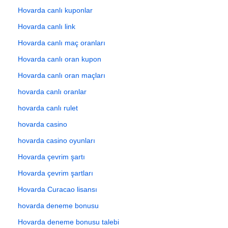
Hovarda canlı kuponlar
Hovarda canlı link
Hovarda canlı maç oranları
Hovarda canlı oran kupon
Hovarda canlı oran maçları
hovarda canlı oranlar
hovarda canlı rulet
hovarda casino
hovarda casino oyunları
Hovarda çevrim şartı
Hovarda çevrim şartları
Hovarda Curacao lisansı
hovarda deneme bonusu
Hovarda deneme bonusu talebi