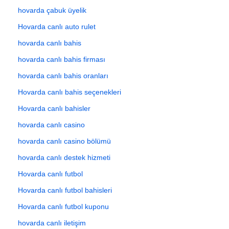
hovarda çabuk üyelik
Hovarda canlı auto rulet
hovarda canlı bahis
hovarda canlı bahis firması
hovarda canlı bahis oranları
Hovarda canlı bahis seçenekleri
Hovarda canlı bahisler
hovarda canlı casino
hovarda canlı casino bölümü
hovarda canlı destek hizmeti
Hovarda canlı futbol
Hovarda canlı futbol bahisleri
Hovarda canlı futbol kuponu
hovarda canlı iletişim