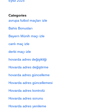
Eylül 2025
Categories
avrupa futbol maçları izle
Bahis Bonusları
Bayern Münih maçı izle
canlı maç izle
derbi maçı izle
hovarda adres değişikliği
Hovarda adres değiştirme
hovarda adres güncelleme
Hovarda adres güncellemesi
Hovarda adres kontrolü
Hovarda adres sorunu
Hovarda adres yenileme