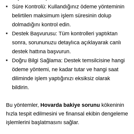
Süre Kontrolü: Kullandığınız ödeme yönteminin
belirtilen maksimum işlem süresinin dolup
dolmadığını kontrol edin.
Destek Başvurusu: Tüm kontrolleri yaptıktan
sonra, sorununuzu detaylıca açıklayarak canlı
destek hattına başvurun.
Doğru Bilgi Sağlama: Destek temsilcisine hangi
ödeme yöntemi, ne kadar tutar ve hangi saat
diliminde işlem yaptığınızı eksiksiz olarak
bildirin.
Bu yöntemler,
Hovarda bakiye sorunu
kökeninin
hızla tespit edilmesini ve finansal ekibin dengeleme
işlemlerini başlatmasını sağlar.