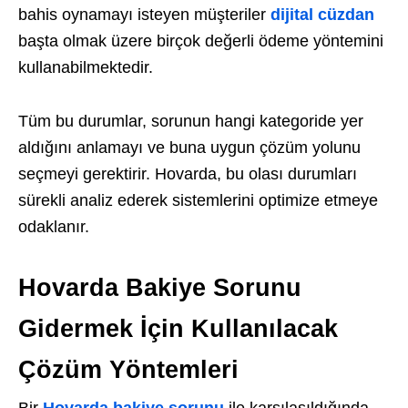
bahis oynamayı isteyen müşteriler
dijital cüzdan
başta olmak üzere birçok değerli ödeme yöntemini
kullanabilmektedir.
Tüm bu durumlar, sorunun hangi kategoride yer
aldığını anlamayı ve buna uygun çözüm yolunu
seçmeyi gerektirir. Hovarda, bu olası durumları
sürekli analiz ederek sistemlerini optimize etmeye
odaklanır.
Hovarda Bakiye Sorunu
Gidermek İçin Kullanılacak
Çözüm Yöntemleri