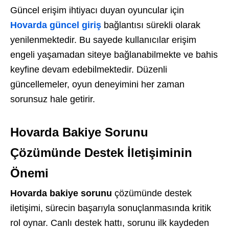
Güncel erişim ihtiyacı duyan oyuncular için
Hovarda güncel giriş
bağlantısı sürekli olarak
yenilenmektedir. Bu sayede kullanıcılar erişim
engeli yaşamadan siteye bağlanabilmekte ve bahis
keyfine devam edebilmektedir. Düzenli
güncellemeler, oyun deneyimini her zaman
sorunsuz hale getirir.
Hovarda Bakiye Sorunu
Çözümünde Destek İletişiminin
Önemi
Hovarda bakiye sorunu
çözümünde destek
iletişimi, sürecin başarıyla sonuçlanmasında kritik
rol oynar. Canlı destek hattı, sorunu ilk kaydeden