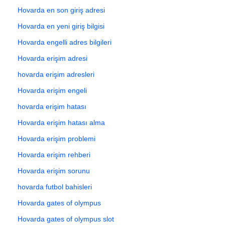
Hovarda en son giriş adresi
Hovarda en yeni giriş bilgisi
Hovarda engelli adres bilgileri
Hovarda erişim adresi
hovarda erişim adresleri
Hovarda erişim engeli
hovarda erişim hatası
Hovarda erişim hatası alma
Hovarda erişim problemi
Hovarda erişim rehberi
Hovarda erişim sorunu
hovarda futbol bahisleri
Hovarda gates of olympus
Hovarda gates of olympus slot