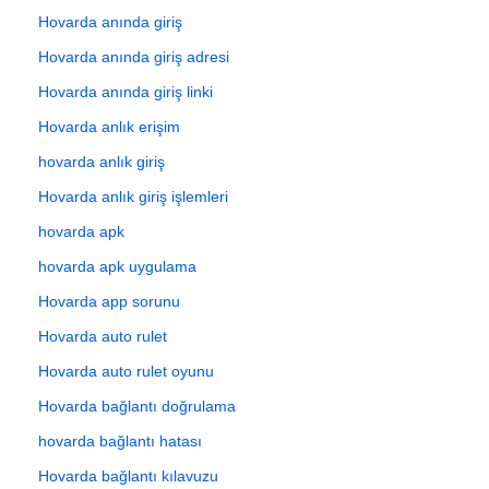
Hovarda anında giriş
Hovarda anında giriş adresi
Hovarda anında giriş linki
Hovarda anlık erişim
hovarda anlık giriş
Hovarda anlık giriş işlemleri
hovarda apk
hovarda apk uygulama
Hovarda app sorunu
Hovarda auto rulet
Hovarda auto rulet oyunu
Hovarda bağlantı doğrulama
hovarda bağlantı hatası
Hovarda bağlantı kılavuzu