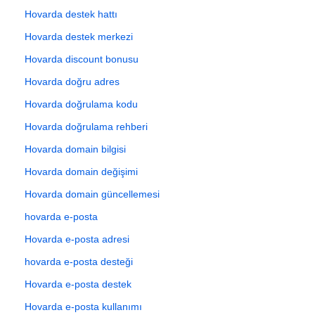
Hovarda destek hattı
Hovarda destek merkezi
Hovarda discount bonusu
Hovarda doğru adres
Hovarda doğrulama kodu
Hovarda doğrulama rehberi
Hovarda domain bilgisi
Hovarda domain değişimi
Hovarda domain güncellemesi
hovarda e-posta
Hovarda e-posta adresi
hovarda e-posta desteği
Hovarda e-posta destek
Hovarda e-posta kullanımı