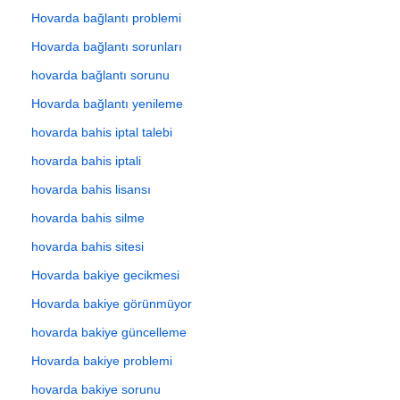
Hovarda bağlantı problemi
Hovarda bağlantı sorunları
hovarda bağlantı sorunu
Hovarda bağlantı yenileme
hovarda bahis iptal talebi
hovarda bahis iptali
hovarda bahis lisansı
hovarda bahis silme
hovarda bahis sitesi
Hovarda bakiye gecikmesi
Hovarda bakiye görünmüyor
hovarda bakiye güncelleme
Hovarda bakiye problemi
hovarda bakiye sorunu