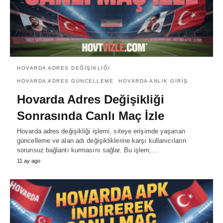
HOVARDA ADRES DEĞIŞIKLIĞI
HOVARDA ADRES GÜNCELLEME
HOVARDA ANLIK GIRIŞ
Hovarda Adres Değişikliği
Sonrasında Canlı Maç İzle
Hovarda adres değişikliği işlemi, siteye erişimde yaşanan
güncelleme ve alan adı değişikliklerine karşı kullanıcıların
sorunsuz bağlantı kurmasını sağlar. Bu işlem,…
11 ay ago