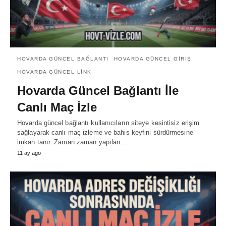
HOVARDA GÜNCEL BAĞLANTI
HOVARDA GÜNCEL GIRIŞ
HOVARDA GÜNCEL LINK
Hovarda Güncel Bağlantı İle
Canlı Maç İzle
Hovarda güncel bağlantı kullanıcıların siteye kesintisiz erişim
sağlayarak canlı maç izleme ve bahis keyfini sürdürmesine
imkan tanır. Zaman zaman yapılan…
11 ay ago