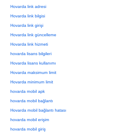
Hovarda link adresi
Hovarda link bilgisi
Hovarda link girişi
Hovarda link güncelleme
Hovarda link hizmeti
hovarda lisans bilgileri
Hovarda lisans kullanımı
Hovarda maksimum limit
Hovarda minimum limit
hovarda mobil apk
hovarda mobil bağlantı
Hovarda mobil bağlantı hatası
hovarda mobil erişim
hovarda mobil giriş