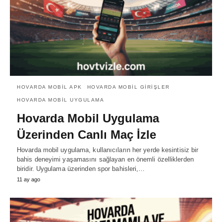
HOVARDA MOBIL APK
HOVARDA MOBIL GIRIŞLER
HOVARDA MOBIL UYGULAMA
Hovarda Mobil Uygulama
Üzerinden Canlı Maç İzle
Hovarda mobil uygulama, kullanıcıların her yerde kesintisiz bir
bahis deneyimi yaşamasını sağlayan en önemli özelliklerden
biridir. Uygulama üzerinden spor bahisleri,…
11 ay ago