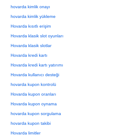
hovarda kimlik onayı
hovarda kimlik yükleme
Hovarda kısıtlı erişim
Hovarda klasik slot oyunları
Hovarda klasik slotlar
Hovarda kredi kartı
Hovarda kredi kartı yatırımı
Hovarda kullanıcı desteği
hovarda kupon kontrolü
Hovarda kupon oranları
Hovarda kupon oynama
hovarda kupon sorgulama
hovarda kupon takibi
Hovarda limitler