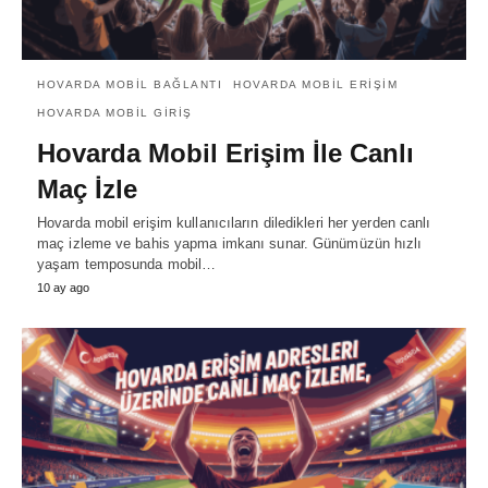
HOVARDA MOBIL BAĞLANTI
HOVARDA MOBIL ERIŞIM
HOVARDA MOBIL GIRIŞ
Hovarda Mobil Erişim İle Canlı
Maç İzle
Hovarda mobil erişim kullanıcıların diledikleri her yerden canlı
maç izleme ve bahis yapma imkanı sunar. Günümüzün hızlı
yaşam temposunda mobil…
10 ay ago