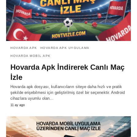
HOVARDA APK
HOVARDA APK UYGULAMA
HOVARDA MOBIL APK
Hovarda Apk İndirerek Canlı Maç
İzle
Hovarda apk dosyası, kullanıcıların siteye daha hızlı ve pratik
şekilde erişebilmesi için geliştirilmiş özel bir seçenektir. Android
cihazlara uyumlu olan…
11 ay ago