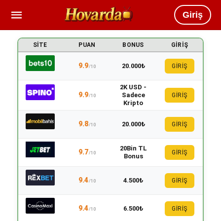
Giriş
SITE
PUAN
BONUS
GIRIŞ
9.9
20.000₺
GİRİŞ
/10
2K USD -
9.9
Sadece
GİRİŞ
/10
Kripto
9.8
20.000₺
GİRİŞ
/10
20Bin TL
9.7
GİRİŞ
/10
Bonus
9.4
4.500₺
GİRİŞ
/10
9.4
6.500₺
GİRİŞ
/10