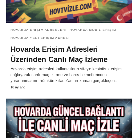
HOVARDA ERIŞIM ADRESLERI
HOVARDA MOBIL ERIŞIM
HOVARDA YENI ERIŞIM ADRESI
Hovarda Erişim Adresleri
Üzerinden Canlı Maç İzleme
Hovarda erişim adresleri kullanıcıların siteye kesintisiz erişim
sağlayarak canlı maç izleme ve bahis hizmetlerinden
yararlanmasını mümkün kılar. Zaman zaman gerçekleşen…
10 ay ago