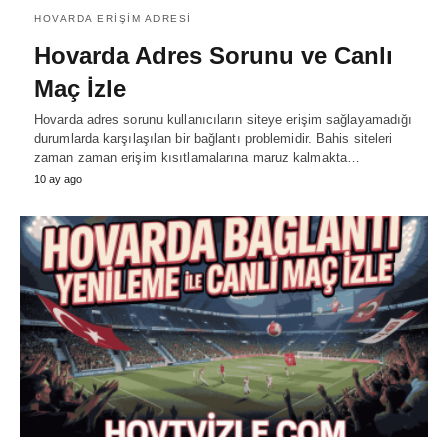
HOVARDA ERIŞIM ADRESI
Hovarda Adres Sorunu ve Canlı
Maç İzle
Hovarda adres sorunu kullanıcıların siteye erişim sağlayamadığı
durumlarda karşılaşılan bir bağlantı problemidir. Bahis siteleri
zaman zaman erişim kısıtlamalarına maruz kalmakta…
10 ay ago