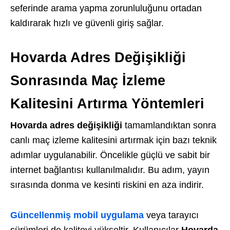
seferinde arama yapma zorunluluğunu ortadan
kaldırarak hızlı ve güvenli giriş sağlar.
Hovarda Adres Değişikliği
Sonrasında Maç İzleme
Kalitesini Artırma Yöntemleri
Hovarda adres değişikliği
tamamlandıktan sonra
canlı maç izleme kalitesini artırmak için bazı teknik
adımlar uygulanabilir. Öncelikle güçlü ve sabit bir
internet bağlantısı kullanılmalıdır. Bu adım, yayın
sırasında donma ve kesinti riskini en aza indirir.
Güncellenmiş mobil uygulama
veya tarayıcı
sürümleri de kaliteyi yükseltir. Kullanıcılar
Hovarda