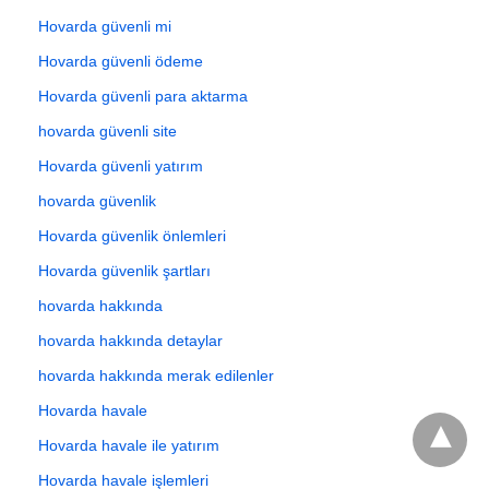
Hovarda güvenli mi
Hovarda güvenli ödeme
Hovarda güvenli para aktarma
hovarda güvenli site
Hovarda güvenli yatırım
hovarda güvenlik
Hovarda güvenlik önlemleri
Hovarda güvenlik şartları
hovarda hakkında
hovarda hakkında detaylar
hovarda hakkında merak edilenler
Hovarda havale
Hovarda havale ile yatırım
Hovarda havale işlemleri