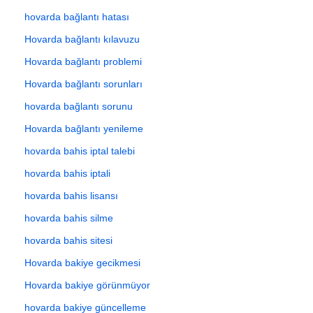
hovarda bağlantı hatası
Hovarda bağlantı kılavuzu
Hovarda bağlantı problemi
Hovarda bağlantı sorunları
hovarda bağlantı sorunu
Hovarda bağlantı yenileme
hovarda bahis iptal talebi
hovarda bahis iptali
hovarda bahis lisansı
hovarda bahis silme
hovarda bahis sitesi
Hovarda bakiye gecikmesi
Hovarda bakiye görünmüyor
hovarda bakiye güncelleme