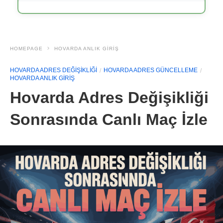
HOMEPAGE
HOVARDA ANLIK GIRIŞ
HOVARDA ADRES DEĞIŞIKLIĞI
HOVARDA ADRES GÜNCELLEME
HOVARDA ANLIK GIRIŞ
Hovarda Adres Değişikliği
Sonrasında Canlı Maç İzle