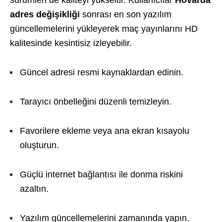
adres değişikliği
sonrası en son yazılım
güncellemelerini yükleyerek maç yayınlarını HD
kalitesinde kesintisiz izleyebilir.
Güncel adresi resmi kaynaklardan edinin.
Tarayıcı önbelleğini düzenli temizleyin.
Favorilere ekleme veya ana ekran kısayolu
oluşturun.
Güçlü internet bağlantısı ile donma riskini
azaltın.
Yazılım güncellemelerini zamanında yapın.