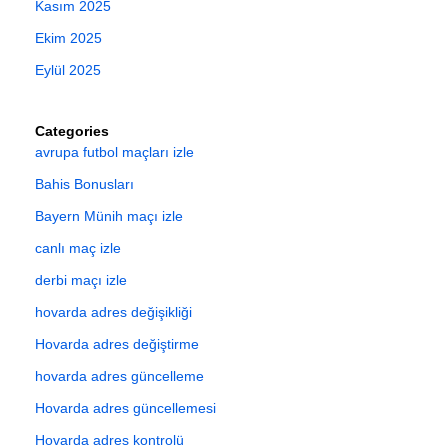
Kasım 2025
Ekim 2025
Eylül 2025
Categories
avrupa futbol maçları izle
Bahis Bonusları
Bayern Münih maçı izle
canlı maç izle
derbi maçı izle
hovarda adres değişikliği
Hovarda adres değiştirme
hovarda adres güncelleme
Hovarda adres güncellemesi
Hovarda adres kontrolü