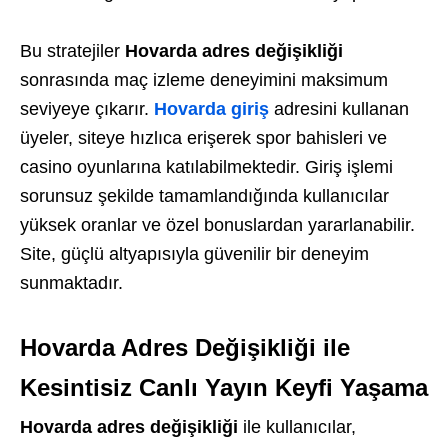
Bu stratejiler
Hovarda adres değişikliği
sonrasında maç izleme deneyimini maksimum
seviyeye çıkarır.
Hovarda giriş
adresini kullanan
üyeler, siteye hızlıca erişerek spor bahisleri ve
casino oyunlarına katılabilmektedir. Giriş işlemi
sorunsuz şekilde tamamlandığında kullanıcılar
yüksek oranlar ve özel bonuslardan yararlanabilir.
Site, güçlü altyapısıyla güvenilir bir deneyim
sunmaktadır.
Hovarda Adres Değişikliği ile
Kesintisiz Canlı Yayın Keyfi Yaşama
Hovarda adres değişikliği
ile kullanıcılar,