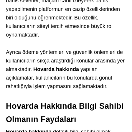
bahis severler, maçları canlı izleyerek bahis
yapabilmenin platformun en cazip özelliklerinden
biri olduğunu öğrenmektedir. Bu özellik,
kullanıcıların siteyi tercih etmesinde büyük rol
oynamaktadır.
Ayrıca ödeme yöntemleri ve güvenlik önlemleri de
kullanıcıların sıkça araştırdığı konular arasında yer
almaktadır.
Hovarda hakkında
yapılan
açıklamalar, kullanıcıların bu konularda gönül
rahatlığıyla işlem yapmasını sağlamaktadır.
Hovarda Hakkında Bilgi Sahibi
Olmanın Faydaları
Hovarda hakkında
detaylı bilgi sahibi olmak,