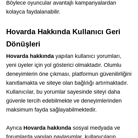
Böylece oyuncular avantajlı kampanyalardan
kolayca faydalanabilir.
Hovarda Hakkında Kullanıcı Geri
Dönüşleri
Hovarda hakkında
yapılan kullanıcı yorumları,
yeni üyeler için yol gösterici olmaktadır. Olumlu
deneyimlerin öne çıkması, platformun güvenilirliğini
kanıtlamakta ve siteye olan bağlılığı artırmaktadır.
Kullanıcılar, bu yorumlar sayesinde siteyi daha
güvenle tercih edebilmekte ve deneyimlerinden
maksimum fayda sağlayabilmektedir.
Ayrıca
Hovarda hakkında
sosyal medyada ve
forumlarda yapılan paylaşımlar, kullanıcıların