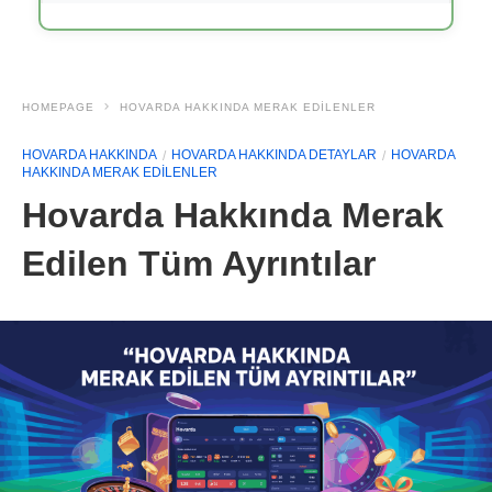
HOMEPAGE
HOVARDA HAKKINDA MERAK EDILENLER
HOVARDA HAKKINDA
HOVARDA HAKKINDA DETAYLAR
HOVARDA
HAKKINDA MERAK EDILENLER
Hovarda Hakkında Merak
Edilen Tüm Ayrıntılar