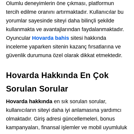
Olumlu deneyimlerin öne çıkması, platformun
tercih edilme oranını artırmaktadır. Kullanıcılar bu
yorumlar sayesinde siteyi daha bilinçli şekilde
kullanmakta ve avantajlarından faydalanmaktadır.
Oyuncular
Hovarda bahis
sitesi hakkında
inceleme yaparken sitenin kazanç fırsatlarına ve
güvenlik durumuna özel olarak dikkat etmektedir.
Hovarda Hakkında En Çok
Sorulan Sorular
Hovarda hakkında
en sık sorulan sorular,
kullanıcıların siteyi daha iyi anlamasına yardımcı
olmaktadır. Giriş adresi güncellemeleri, bonus
kampanyaları, finansal işlemler ve mobil uyumluluk