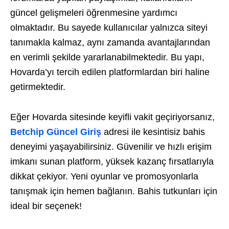
güncel gelişmeleri öğrenmesine yardımcı
olmaktadır. Bu sayede kullanıcılar yalnızca siteyi
tanımakla kalmaz, aynı zamanda avantajlarından
en verimli şekilde yararlanabilmektedir. Bu yapı,
Hovarda’yı tercih edilen platformlardan biri haline
getirmektedir.
Eğer Hovarda sitesinde keyifli vakit geçiriyorsanız,
Betchip Güncel Giriş
adresi ile kesintisiz bahis
deneyimi yaşayabilirsiniz. Güvenilir ve hızlı erişim
imkanı sunan platform, yüksek kazanç fırsatlarıyla
dikkat çekiyor. Yeni oyunlar ve promosyonlarla
tanışmak için hemen bağlanın. Bahis tutkunları için
ideal bir seçenek!