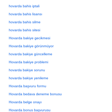
hovarda bahis iptali
hovarda bahis lisansı
hovarda bahis silme
hovarda bahis sitesi
Hovarda bakiye gecikmesi
Hovarda bakiye görünmüyor
hovarda bakiye güncelleme
Hovarda bakiye problemi
hovarda bakiye sorunu
hovarda bakiye yenileme
Hovarda başvuru formu
Hovarda bedava deneme bonusu
Hovarda belge onayı
Hovarda bonus başvurusu