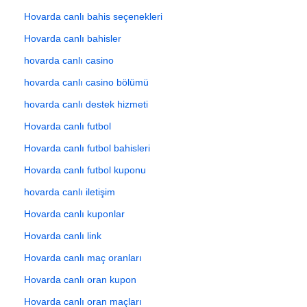
Hovarda canlı bahis seçenekleri
Hovarda canlı bahisler
hovarda canlı casino
hovarda canlı casino bölümü
hovarda canlı destek hizmeti
Hovarda canlı futbol
Hovarda canlı futbol bahisleri
Hovarda canlı futbol kuponu
hovarda canlı iletişim
Hovarda canlı kuponlar
Hovarda canlı link
Hovarda canlı maç oranları
Hovarda canlı oran kupon
Hovarda canlı oran maçları