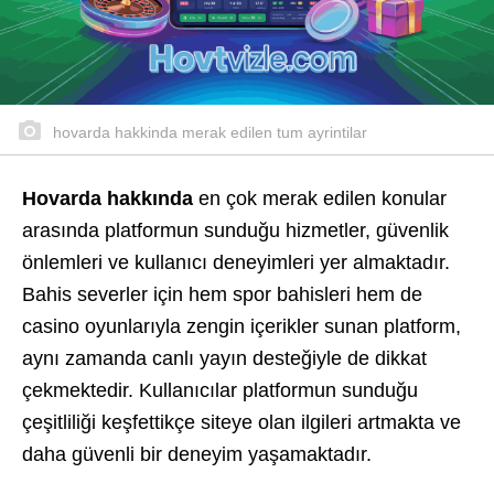
hovarda hakkinda merak edilen tum ayrintilar
Hovarda hakkında
en çok merak edilen konular
arasında platformun sunduğu hizmetler, güvenlik
önlemleri ve kullanıcı deneyimleri yer almaktadır.
Bahis severler için hem spor bahisleri hem de
casino oyunlarıyla zengin içerikler sunan platform,
aynı zamanda canlı yayın desteğiyle de dikkat
çekmektedir. Kullanıcılar platformun sunduğu
çeşitliliği keşfettikçe siteye olan ilgileri artmakta ve
daha güvenli bir deneyim yaşamaktadır.