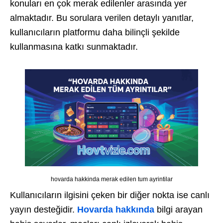
konuları en çok merak edilenler arasında yer
almaktadır. Bu sorulara verilen detaylı yanıtlar,
kullanıcıların platformu daha bilinçli şekilde
kullanmasına katkı sunmaktadır.
hovarda hakkinda merak edilen tum ayrintilar
Kullanıcıların ilgisini çeken bir diğer nokta ise canlı
yayın desteğidir.
Hovarda hakkında
bilgi arayan