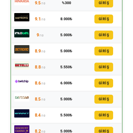
9.5
%300
GİRİŞ
/10
9.1
8.000₺
GİRİŞ
/10
9
5.000₺
GİRİŞ
/10
8.9
5.000₺
GİRİŞ
/10
8.8
5.550₺
GİRİŞ
/10
8.6
6.000₺
GİRİŞ
/10
8.5
5.000₺
GİRİŞ
/10
8.4
5.500₺
GİRİŞ
/10
8.2
5.000₺
GİRİŞ
/10