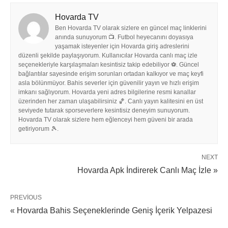
Hovarda TV
Ben Hovarda TV olarak sizlere en güncel maç linklerini
anında sunuyorum 📺. Futbol heyecanını doyasıya
yaşamak isteyenler için Hovarda giriş adreslerini
düzenli şekilde paylaşıyorum. Kullanıcılar Hovarda canlı maç izle
seçenekleriyle karşılaşmaları kesintisiz takip edebiliyor ⚽. Güncel
bağlantılar sayesinde erişim sorunları ortadan kalkıyor ve maç keyfi
asla bölünmüyor. Bahis severler için güvenilir yayın ve hızlı erişim
imkanı sağlıyorum. Hovarda yeni adres bilgilerine resmi kanallar
üzerinden her zaman ulaşabilirsiniz 🏀. Canlı yayın kalitesini en üst
seviyede tutarak sporseverlere kesintisiz deneyim sunuyorum.
Hovarda TV olarak sizlere hem eğlenceyi hem güveni bir arada
getiriyorum 🎾.
NEXT
Hovarda Apk İndirerek Canlı Maç İzle »
PREVIOUS
« Hovarda Bahis Seçeneklerinde Geniş İçerik Yelpazesi