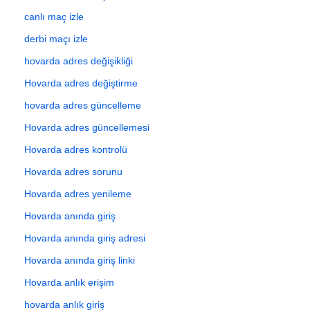
canlı maç izle
derbi maçı izle
hovarda adres değişikliği
Hovarda adres değiştirme
hovarda adres güncelleme
Hovarda adres güncellemesi
Hovarda adres kontrolü
Hovarda adres sorunu
Hovarda adres yenileme
Hovarda anında giriş
Hovarda anında giriş adresi
Hovarda anında giriş linki
Hovarda anlık erişim
hovarda anlık giriş