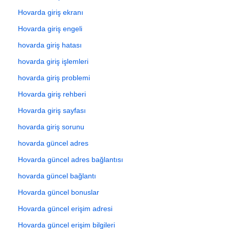
Hovarda giriş ekranı
Hovarda giriş engeli
hovarda giriş hatası
hovarda giriş işlemleri
hovarda giriş problemi
Hovarda giriş rehberi
Hovarda giriş sayfası
hovarda giriş sorunu
hovarda güncel adres
Hovarda güncel adres bağlantısı
hovarda güncel bağlantı
Hovarda güncel bonuslar
Hovarda güncel erişim adresi
Hovarda güncel erişim bilgileri