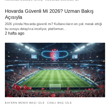
Hovarda Güvenli Mi 2026? Uzman Bakış
Açısıyla
2026 yılında Hovarda güvenli mi? Kullanıcıların en çok merak ettiği
bu soruyu detaylıca inceliyor, platformun…
2 hafta ago
BAYERN MÜNIH MAÇI IZLE
CANLI MAÇ IZLE