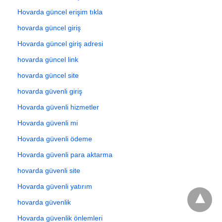
Hovarda güncel erişim tıkla
hovarda güncel giriş
Hovarda güncel giriş adresi
hovarda güncel link
hovarda güncel site
hovarda güvenli giriş
Hovarda güvenli hizmetler
Hovarda güvenli mi
Hovarda güvenli ödeme
Hovarda güvenli para aktarma
hovarda güvenli site
Hovarda güvenli yatırım
hovarda güvenlik
Hovarda güvenlik önlemleri