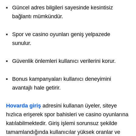
Güncel adres bilgileri sayesinde kesintisiz
bağlantı mümkündür.
Spor ve casino oyunları geniş yelpazede
sunulur.
Güvenlik önlemleri kullanıcı verilerini korur.
Bonus kampanyaları kullanıcı deneyimini
avantajlı hale getirir.
Hovarda giriş
adresini kullanan üyeler, siteye
hızlıca erişerek spor bahisleri ve casino oyunlarına
katılabilmektedir. Giriş işlemi sorunsuz şekilde
tamamlandığında kullanıcılar yüksek oranlar ve