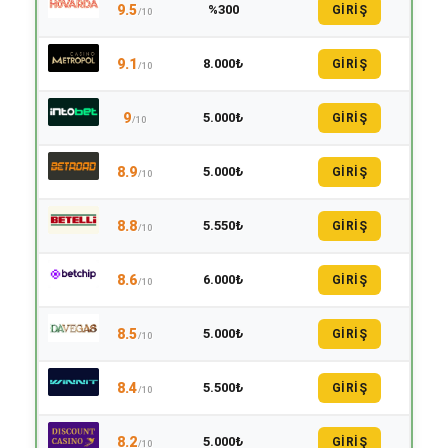
9.5
%300
GİRİŞ
/10
9.1
8.000₺
GİRİŞ
/10
9
5.000₺
GİRİŞ
/10
8.9
5.000₺
GİRİŞ
/10
8.8
5.550₺
GİRİŞ
/10
8.6
6.000₺
GİRİŞ
/10
8.5
5.000₺
GİRİŞ
/10
8.4
5.500₺
GİRİŞ
/10
8.2
5.000₺
GİRİŞ
/10