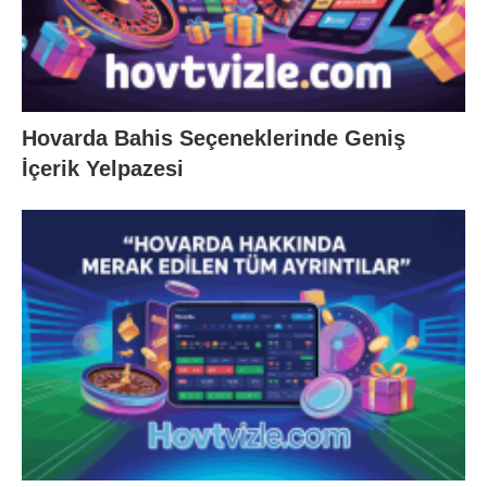
Hovarda Bahis Seçeneklerinde Geniş
İçerik Yelpazesi