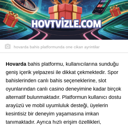
hovarda bahis platformunda one cikan ayrintilar
Hovarda
bahis platformu, kullanıcılarına sunduğu
geniş içerik yelpazesi ile dikkat çekmektedir. Spor
bahislerinden canlı bahis seçeneklerine, slot
oyunlarından canlı casino deneyimine kadar birçok
alternatif bulunmaktadır. Platformun kullanıcı dostu
arayüzü ve mobil uyumluluk desteği, üyelerin
kesintisiz bir deneyim yaşamasına imkan
tanımaktadır. Ayrıca hızlı erişim özellikleri,