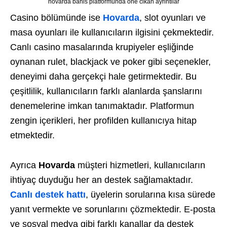
hovarda bahis platformunda one cikan ayrintilar
Casino bölümünde ise
Hovarda
, slot oyunları ve
masa oyunları ile kullanıcıların ilgisini çekmektedir.
Canlı casino masalarında krupiyeler eşliğinde
oynanan rulet, blackjack ve poker gibi seçenekler,
deneyimi daha gerçekçi hale getirmektedir. Bu
çeşitlilik, kullanıcıların farklı alanlarda şanslarını
denemelerine imkan tanımaktadır. Platformun
zengin içerikleri, her profilden kullanıcıya hitap
etmektedir.
Ayrıca
Hovarda
müşteri hizmetleri, kullanıcıların
ihtiyaç duyduğu her an destek sağlamaktadır.
Canlı destek hattı
, üyelerin sorularına kısa sürede
yanıt vermekte ve sorunlarını çözmektedir. E-posta
ve sosyal medya gibi farklı kanallar da destek