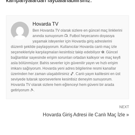
kampanyalardan faydalanabilirsiniz.
Hovarda TV
Ben Hovarda TV olarak sizlere en güncel maç linklerini
anında sunuyorum 📺. Futbol heyecanını doyasıya
yaşamak isteyenler için Hovarda giriş adreslerini
düzenli şekilde paylaşıyorum. Kullanıcılar Hovarda canlı maç izle
seçenekleriyle karşılaşmaları kesintisiz takip edebiliyor ⚽. Güncel
bağlantılar sayesinde erişim sorunları ortadan kalkıyor ve maç keyfi
asla bölünmüyor. Bahis severler için güvenilir yayın ve hızlı erişim
imkanı sağlıyorum. Hovarda yeni adres bilgilerine resmi kanallar
üzerinden her zaman ulaşabilirsiniz 🏀. Canlı yayın kalitesini en üst
seviyede tutarak sporseverlere kesintisiz deneyim sunuyorum.
Hovarda TV olarak sizlere hem eğlenceyi hem güveni bir arada
getiriyorum 🎾.
NEXT
Hovarda Giriş Adresi ile Canlı Maç İzle »