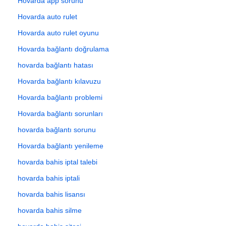
Hovarda app sorunu
Hovarda auto rulet
Hovarda auto rulet oyunu
Hovarda bağlantı doğrulama
hovarda bağlantı hatası
Hovarda bağlantı kılavuzu
Hovarda bağlantı problemi
Hovarda bağlantı sorunları
hovarda bağlantı sorunu
Hovarda bağlantı yenileme
hovarda bahis iptal talebi
hovarda bahis iptali
hovarda bahis lisansı
hovarda bahis silme