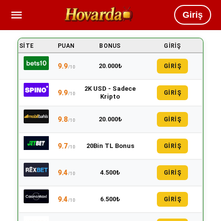
Giriş
SITE
PUAN
BONUS
GIRIŞ
9.9
20.000₺
GİRİŞ
/10
2K USD - Sadece
9.9
GİRİŞ
/10
Kripto
9.8
20.000₺
GİRİŞ
/10
9.7
20Bin TL Bonus
GİRİŞ
/10
9.4
4.500₺
GİRİŞ
/10
9.4
6.500₺
GİRİŞ
/10