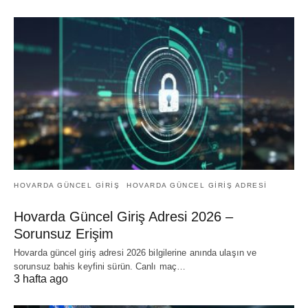
HOVARDA GÜNCEL GIRIŞ
HOVARDA GÜNCEL GIRIŞ ADRESI
Hovarda Güncel Giriş Adresi 2026 –
Sorunsuz Erişim
Hovarda güncel giriş adresi 2026 bilgilerine anında ulaşın ve
sorunsuz bahis keyfini sürün. Canlı maç…
3 hafta ago