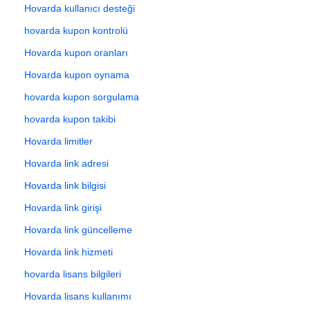
Hovarda kullanıcı desteği
hovarda kupon kontrolü
Hovarda kupon oranları
Hovarda kupon oynama
hovarda kupon sorgulama
hovarda kupon takibi
Hovarda limitler
Hovarda link adresi
Hovarda link bilgisi
Hovarda link girişi
Hovarda link güncelleme
Hovarda link hizmeti
hovarda lisans bilgileri
Hovarda lisans kullanımı