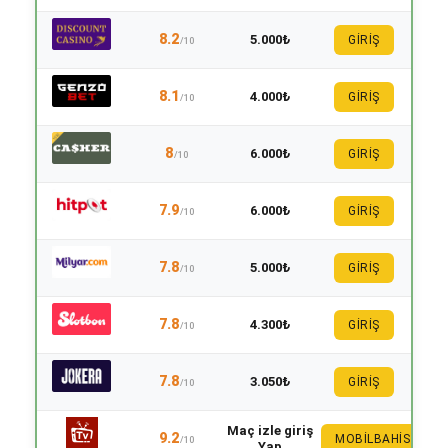
8.2
5.000₺
GİRİŞ
/10
8.1
4.000₺
GİRİŞ
/10
8
6.000₺
GİRİŞ
/10
7.9
6.000₺
GİRİŞ
/10
7.8
5.000₺
GİRİŞ
/10
7.8
4.300₺
GİRİŞ
/10
7.8
3.050₺
GİRİŞ
/10
Maç izle giriş
9.2
MOBILBAHIS
/10
Yap