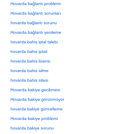
Hovarda bağlantı problemi
Hovarda bağlantı sorunları
hovarda bağlantı sorunu
Hovarda bağlantı yenileme
hovarda bahis iptal talebi
hovarda bahis iptali
hovarda bahis lisansı
hovarda bahis silme
hovarda bahis sitesi
Hovarda bakiye gecikmesi
Hovarda bakiye görünmüyor
hovarda bakiye güncelleme
Hovarda bakiye problemi
hovarda bakiye sorunu