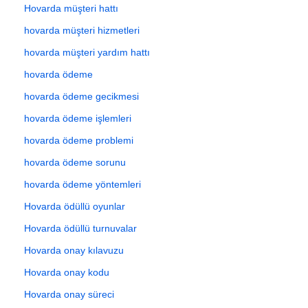
Hovarda müşteri hattı
hovarda müşteri hizmetleri
hovarda müşteri yardım hattı
hovarda ödeme
hovarda ödeme gecikmesi
hovarda ödeme işlemleri
hovarda ödeme problemi
hovarda ödeme sorunu
hovarda ödeme yöntemleri
Hovarda ödüllü oyunlar
Hovarda ödüllü turnuvalar
Hovarda onay kılavuzu
Hovarda onay kodu
Hovarda onay süreci