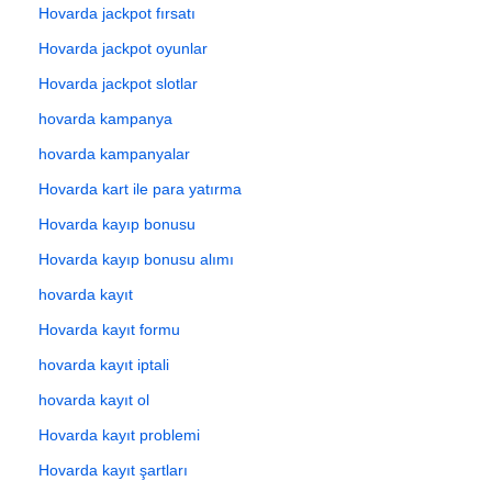
Hovarda jackpot fırsatı
Hovarda jackpot oyunlar
Hovarda jackpot slotlar
hovarda kampanya
hovarda kampanyalar
Hovarda kart ile para yatırma
Hovarda kayıp bonusu
Hovarda kayıp bonusu alımı
hovarda kayıt
Hovarda kayıt formu
hovarda kayıt iptali
hovarda kayıt ol
Hovarda kayıt problemi
Hovarda kayıt şartları