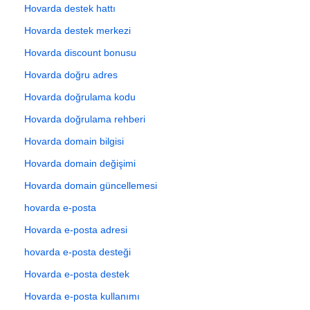
Hovarda destek hattı
Hovarda destek merkezi
Hovarda discount bonusu
Hovarda doğru adres
Hovarda doğrulama kodu
Hovarda doğrulama rehberi
Hovarda domain bilgisi
Hovarda domain değişimi
Hovarda domain güncellemesi
hovarda e-posta
Hovarda e-posta adresi
hovarda e-posta desteği
Hovarda e-posta destek
Hovarda e-posta kullanımı