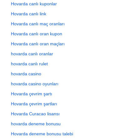
Hovarda canlı kuponlar
Hovarda canlı link
Hovarda canlı maç oranları
Hovarda canlı oran kupon
Hovarda canlı oran maçları
hovarda canlı oranlar
hovarda canlı rulet
hovarda casino
hovarda casino oyunları
Hovarda çevrim şartı
Hovarda çevrim şartları
Hovarda Curacao lisansı
hovarda deneme bonusu
Hovarda deneme bonusu talebi