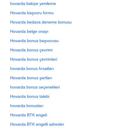
hovarda bakiye yenileme
Hovarda başvuru formu
Hovarda bedava deneme bonusu
Hovarda belge onayı
Hovarda bonus başvurusu
Hovarda bonus çevrimi
Hovarda bonus çevrimleri
hovarda bonus fırsatları
Hovarda bonus şartları
hovarda bonus seçenekleri
Hovarda bonus talebi
hovarda bonusları
Hovarda BTK engeli
Hovarda BTK engelli adresler