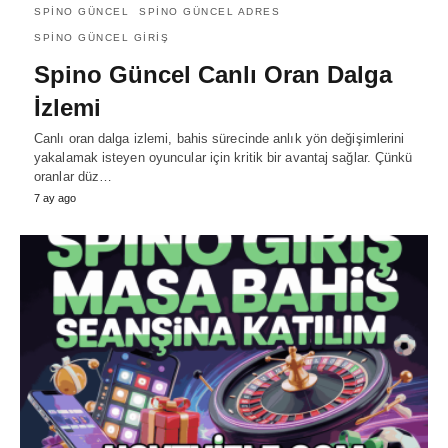
SPINO GÜNCEL
SPINO GÜNCEL ADRES
SPINO GÜNCEL GIRIŞ
Spino Güncel Canlı Oran Dalga
İzlemi
Canlı oran dalga izlemi, bahis sürecinde anlık yön değişimlerini
yakalamak isteyen oyuncular için kritik bir avantaj sağlar. Çünkü
oranlar düz…
7 ay ago