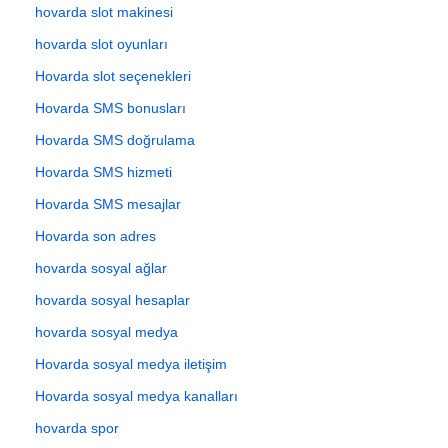
hovarda slot makinesi
hovarda slot oyunları
Hovarda slot seçenekleri
Hovarda SMS bonusları
Hovarda SMS doğrulama
Hovarda SMS hizmeti
Hovarda SMS mesajlar
Hovarda son adres
hovarda sosyal ağlar
hovarda sosyal hesaplar
hovarda sosyal medya
Hovarda sosyal medya iletişim
Hovarda sosyal medya kanalları
hovarda spor