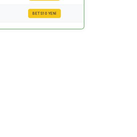
BETS10 YENI