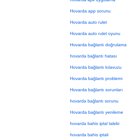
Hovarda app sorunu
Hovarda auto rulet
Hovarda auto rulet oyunu
Hovarda bağlantı doğrulama
hovarda bağlantı hatası
Hovarda bağlantı kılavuzu
Hovarda bağlantı problemi
Hovarda bağlantı sorunları
hovarda bağlantı sorunu
Hovarda bağlantı yenileme
hovarda bahis iptal talebi
hovarda bahis iptali