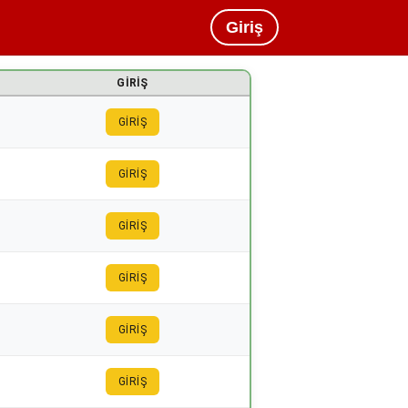
Giriş
GIRIŞ
GİRİŞ
GİRİŞ
GİRİŞ
GİRİŞ
GİRİŞ
GİRİŞ