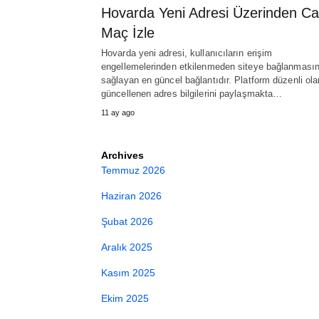
Hovarda Yeni Adresi Üzerinden Ca
Maç İzle
Hovarda yeni adresi, kullanıcıların erişim
engellemelerinden etkilenmeden siteye bağlanmasın
sağlayan en güncel bağlantıdır. Platform düzenli ola
güncellenen adres bilgilerini paylaşmakta…
11 ay ago
Archives
Temmuz 2026
Haziran 2026
Şubat 2026
Aralık 2025
Kasım 2025
Ekim 2025