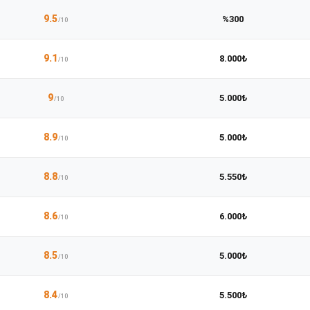
9.5
%300
/10
9.1
8.000₺
/10
9
5.000₺
/10
8.9
5.000₺
/10
8.8
5.550₺
/10
8.6
6.000₺
/10
8.5
5.000₺
/10
8.4
5.500₺
/10