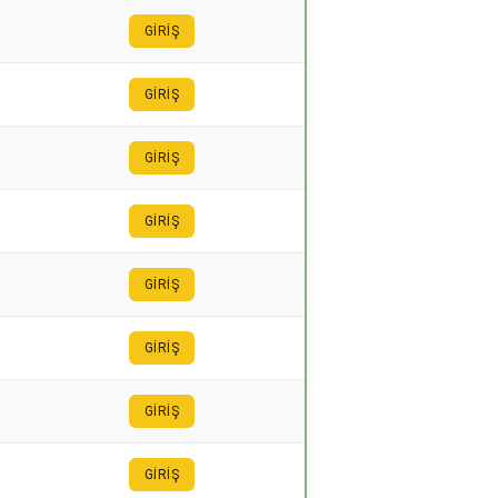
GİRİŞ
GİRİŞ
GİRİŞ
GİRİŞ
GİRİŞ
GİRİŞ
GİRİŞ
GİRİŞ