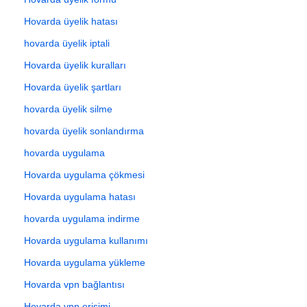
Hovarda üyelik hatası
hovarda üyelik iptali
Hovarda üyelik kuralları
Hovarda üyelik şartları
hovarda üyelik silme
hovarda üyelik sonlandırma
hovarda uygulama
Hovarda uygulama çökmesi
Hovarda uygulama hatası
hovarda uygulama indirme
Hovarda uygulama kullanımı
Hovarda uygulama yükleme
Hovarda vpn bağlantısı
Hovarda vpn erişimi