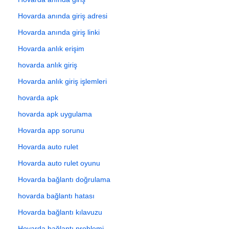
Hovarda anında giriş adresi
Hovarda anında giriş linki
Hovarda anlık erişim
hovarda anlık giriş
Hovarda anlık giriş işlemleri
hovarda apk
hovarda apk uygulama
Hovarda app sorunu
Hovarda auto rulet
Hovarda auto rulet oyunu
Hovarda bağlantı doğrulama
hovarda bağlantı hatası
Hovarda bağlantı kılavuzu
Hovarda bağlantı problemi