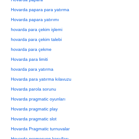
Hovarda papara para yatırma
Hovarda papara yatırımı
hovarda para çekim işlemi
hovarda para çekim talebi
hovarda para çekme
Hovarda para limiti
hovarda para yatırma
Hovarda para yatırma kılavuzu
Hovarda parola sorunu
Hovarda pragmatic oyunları
Hovarda pragmatic play
Hovarda pragmatic slot
Hovarda Pragmatic turnuvalar
Hovarda promosyon koşulları