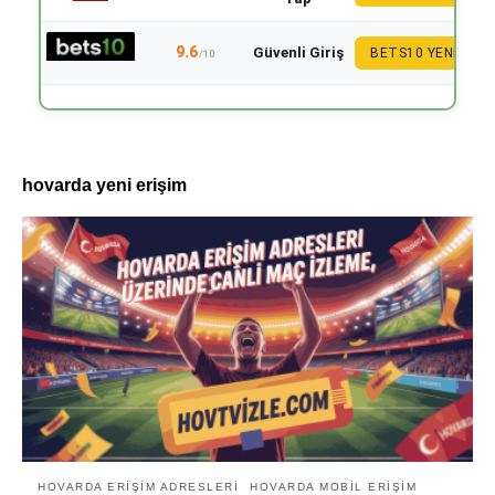
9.6
Güvenli Giriş
BETS10 YENI
/10
hovarda yeni erişim
HOVARDA ERIŞIM ADRESLERI
HOVARDA MOBIL ERIŞIM