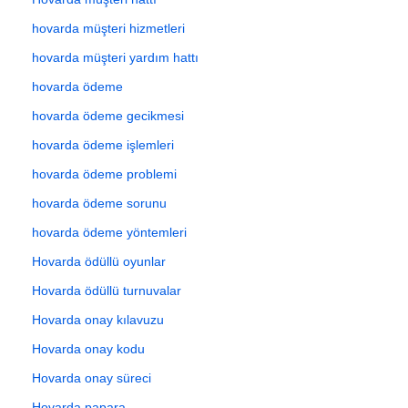
hovarda müşteri hizmetleri
hovarda müşteri yardım hattı
hovarda ödeme
hovarda ödeme gecikmesi
hovarda ödeme işlemleri
hovarda ödeme problemi
hovarda ödeme sorunu
hovarda ödeme yöntemleri
Hovarda ödüllü oyunlar
Hovarda ödüllü turnuvalar
Hovarda onay kılavuzu
Hovarda onay kodu
Hovarda onay süreci
Hovarda papara