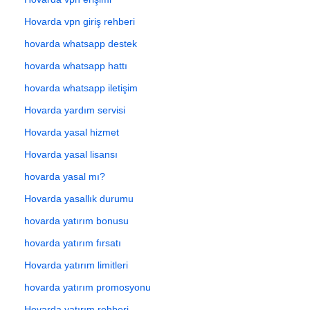
Hovarda vpn giriş rehberi
hovarda whatsapp destek
hovarda whatsapp hattı
hovarda whatsapp iletişim
Hovarda yardım servisi
Hovarda yasal hizmet
Hovarda yasal lisansı
hovarda yasal mı?
Hovarda yasallık durumu
hovarda yatırım bonusu
hovarda yatırım fırsatı
Hovarda yatırım limitleri
hovarda yatırım promosyonu
Hovarda yatırım rehberi