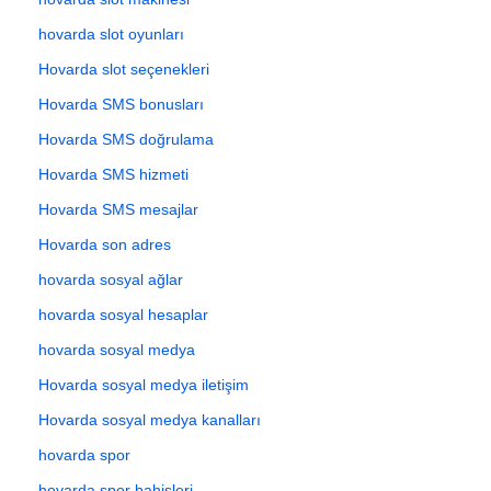
hovarda slot oyunları
Hovarda slot seçenekleri
Hovarda SMS bonusları
Hovarda SMS doğrulama
Hovarda SMS hizmeti
Hovarda SMS mesajlar
Hovarda son adres
hovarda sosyal ağlar
hovarda sosyal hesaplar
hovarda sosyal medya
Hovarda sosyal medya iletişim
Hovarda sosyal medya kanalları
hovarda spor
hovarda spor bahisleri