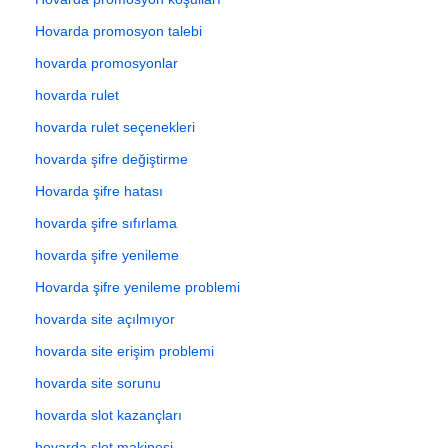
Hovarda promosyon talebi
hovarda promosyonlar
hovarda rulet
hovarda rulet seçenekleri
hovarda şifre değiştirme
Hovarda şifre hatası
hovarda şifre sıfırlama
hovarda şifre yenileme
Hovarda şifre yenileme problemi
hovarda site açılmıyor
hovarda site erişim problemi
hovarda site sorunu
hovarda slot kazançları
hovarda slot makinesi