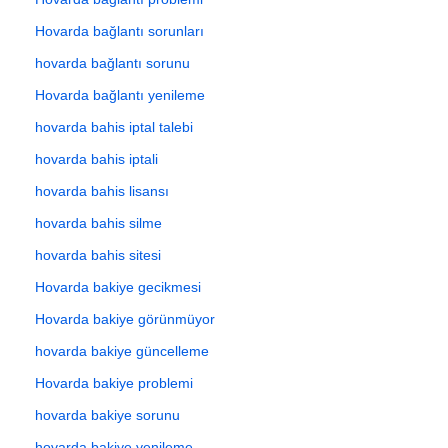
Hovarda bağlantı sorunları
hovarda bağlantı sorunu
Hovarda bağlantı yenileme
hovarda bahis iptal talebi
hovarda bahis iptali
hovarda bahis lisansı
hovarda bahis silme
hovarda bahis sitesi
Hovarda bakiye gecikmesi
Hovarda bakiye görünmüyor
hovarda bakiye güncelleme
Hovarda bakiye problemi
hovarda bakiye sorunu
hovarda bakiye yenileme