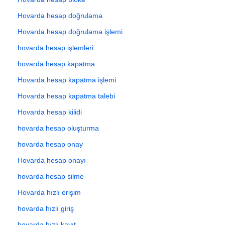
Hovarda hesap doğrulama
Hovarda hesap doğrulama işlemi
hovarda hesap işlemleri
hovarda hesap kapatma
Hovarda hesap kapatma işlemi
Hovarda hesap kapatma talebi
Hovarda hesap kilidi
hovarda hesap oluşturma
hovarda hesap onay
Hovarda hesap onayı
hovarda hesap silme
Hovarda hızlı erişim
hovarda hızlı giriş
hovarda hızlı kayıt