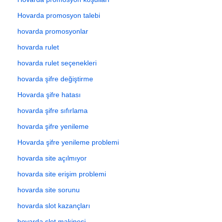
Hovarda promosyon talebi
hovarda promosyonlar
hovarda rulet
hovarda rulet seçenekleri
hovarda şifre değiştirme
Hovarda şifre hatası
hovarda şifre sıfırlama
hovarda şifre yenileme
Hovarda şifre yenileme problemi
hovarda site açılmıyor
hovarda site erişim problemi
hovarda site sorunu
hovarda slot kazançları
hovarda slot makinesi