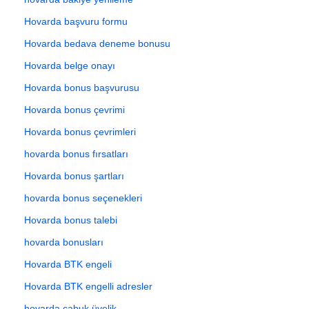
Hovarda başvuru formu
Hovarda bedava deneme bonusu
Hovarda belge onayı
Hovarda bonus başvurusu
Hovarda bonus çevrimi
Hovarda bonus çevrimleri
hovarda bonus fırsatları
Hovarda bonus şartları
hovarda bonus seçenekleri
Hovarda bonus talebi
hovarda bonusları
Hovarda BTK engeli
Hovarda BTK engelli adresler
hovarda çabuk üyelik