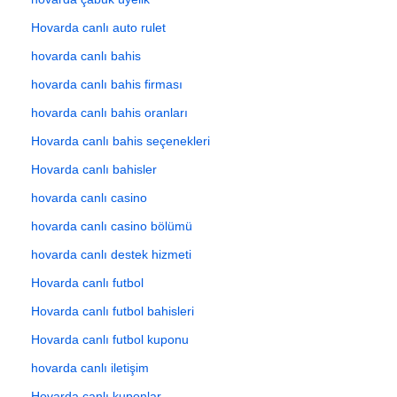
Hovarda canlı auto rulet
hovarda canlı bahis
hovarda canlı bahis firması
hovarda canlı bahis oranları
Hovarda canlı bahis seçenekleri
Hovarda canlı bahisler
hovarda canlı casino
hovarda canlı casino bölümü
hovarda canlı destek hizmeti
Hovarda canlı futbol
Hovarda canlı futbol bahisleri
Hovarda canlı futbol kuponu
hovarda canlı iletişim
Hovarda canlı kuponlar