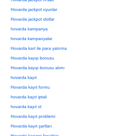
Hovarda jackpot oyunlar
Hovarda jackpot slotlar
hovarda kampanya
hovarda kampanyalar
Hovarda kart ile para yatırma
Hovarda kayıp bonusu
Hovarda kayıp bonusu alımı
hovarda kayıt
Hovarda kayıt formu
hovarda kayıt iptali
hovarda kayıt ol
Hovarda kayıt problemi
Hovarda kayıt şartları
Hovarda kazanç fırsatları