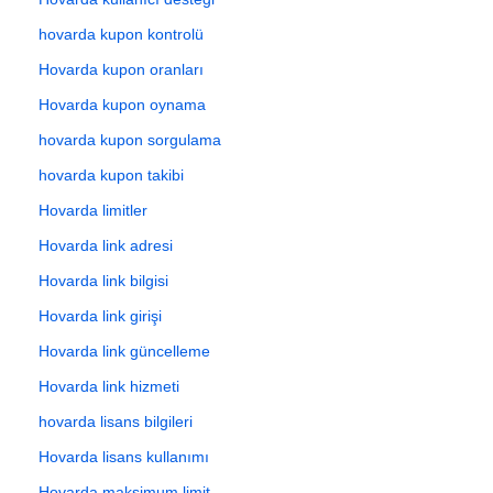
hovarda kupon kontrolü
Hovarda kupon oranları
Hovarda kupon oynama
hovarda kupon sorgulama
hovarda kupon takibi
Hovarda limitler
Hovarda link adresi
Hovarda link bilgisi
Hovarda link girişi
Hovarda link güncelleme
Hovarda link hizmeti
hovarda lisans bilgileri
Hovarda lisans kullanımı
Hovarda maksimum limit