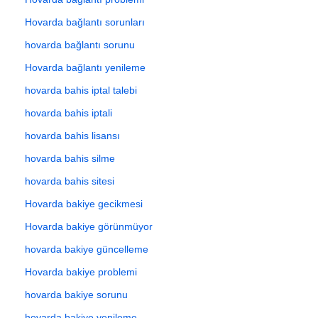
Hovarda bağlantı sorunları
hovarda bağlantı sorunu
Hovarda bağlantı yenileme
hovarda bahis iptal talebi
hovarda bahis iptali
hovarda bahis lisansı
hovarda bahis silme
hovarda bahis sitesi
Hovarda bakiye gecikmesi
Hovarda bakiye görünmüyor
hovarda bakiye güncelleme
Hovarda bakiye problemi
hovarda bakiye sorunu
hovarda bakiye yenileme