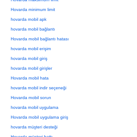
Hovarda minimum limit
hovarda mobil apk
hovarda mobil bağlantı
Hovarda mobil bağlantı hatası
hovarda mobil erişim
hovarda mobil giriş
hovarda mobil girişler
Hovarda mobil hata
hovarda mobil indir seçeneği
Hovarda mobil sorun
hovarda mobil uygulama
Hovarda mobil uygulama giriş
hovarda müşteri desteği
Hovarda müşteri hattı