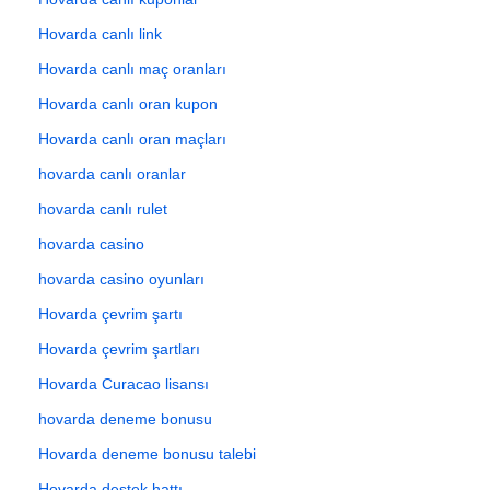
Hovarda canlı link
Hovarda canlı maç oranları
Hovarda canlı oran kupon
Hovarda canlı oran maçları
hovarda canlı oranlar
hovarda canlı rulet
hovarda casino
hovarda casino oyunları
Hovarda çevrim şartı
Hovarda çevrim şartları
Hovarda Curacao lisansı
hovarda deneme bonusu
Hovarda deneme bonusu talebi
Hovarda destek hattı