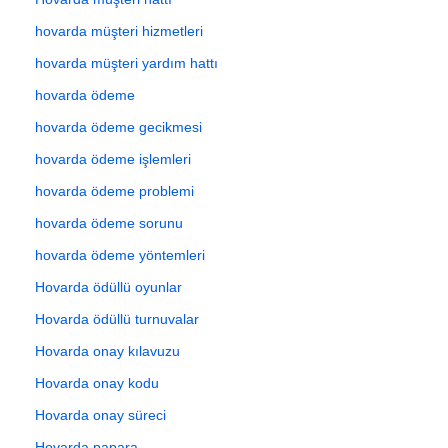
hovarda müşteri hizmetleri
hovarda müşteri yardım hattı
hovarda ödeme
hovarda ödeme gecikmesi
hovarda ödeme işlemleri
hovarda ödeme problemi
hovarda ödeme sorunu
hovarda ödeme yöntemleri
Hovarda ödüllü oyunlar
Hovarda ödüllü turnuvalar
Hovarda onay kılavuzu
Hovarda onay kodu
Hovarda onay süreci
Hovarda papara