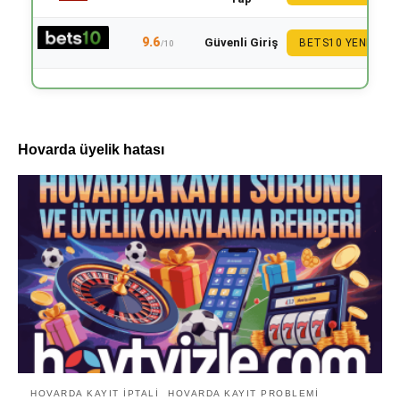
9.6
Güvenli Giriş
BETS10 YENI
/10
Hovarda üyelik hatası
HOVARDA KAYIT IPTALI
HOVARDA KAYIT PROBLEMI