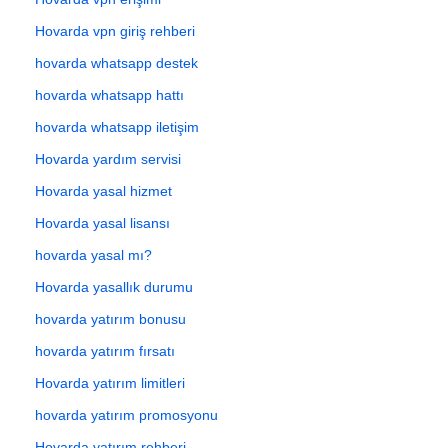
Hovarda vpn giriş rehberi
hovarda whatsapp destek
hovarda whatsapp hattı
hovarda whatsapp iletişim
Hovarda yardım servisi
Hovarda yasal hizmet
Hovarda yasal lisansı
hovarda yasal mı?
Hovarda yasallık durumu
hovarda yatırım bonusu
hovarda yatırım fırsatı
Hovarda yatırım limitleri
hovarda yatırım promosyonu
Hovarda yatırım rehberi