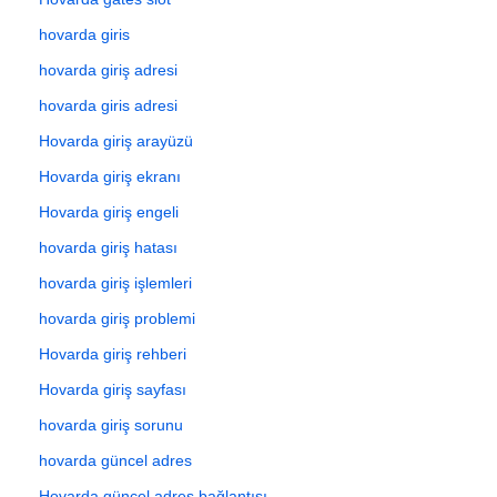
hovarda giris
hovarda giriş adresi
hovarda giris adresi
Hovarda giriş arayüzü
Hovarda giriş ekranı
Hovarda giriş engeli
hovarda giriş hatası
hovarda giriş işlemleri
hovarda giriş problemi
Hovarda giriş rehberi
Hovarda giriş sayfası
hovarda giriş sorunu
hovarda güncel adres
Hovarda güncel adres bağlantısı