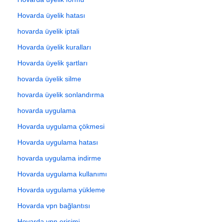
Hovarda üyelik hatası
hovarda üyelik iptali
Hovarda üyelik kuralları
Hovarda üyelik şartları
hovarda üyelik silme
hovarda üyelik sonlandırma
hovarda uygulama
Hovarda uygulama çökmesi
Hovarda uygulama hatası
hovarda uygulama indirme
Hovarda uygulama kullanımı
Hovarda uygulama yükleme
Hovarda vpn bağlantısı
Hovarda vpn erişimi