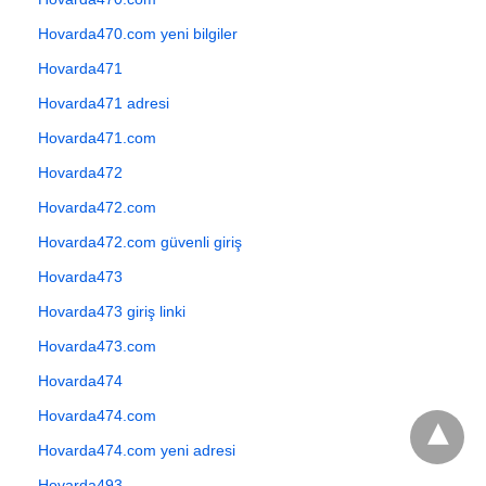
Hovarda470.com yeni bilgiler
Hovarda471
Hovarda471 adresi
Hovarda471.com
Hovarda472
Hovarda472.com
Hovarda472.com güvenli giriş
Hovarda473
Hovarda473 giriş linki
Hovarda473.com
Hovarda474
Hovarda474.com
Hovarda474.com yeni adresi
Hovarda493