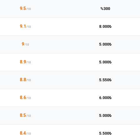
9.5
%300
/10
9.1
8.000₺
/10
9
5.000₺
/10
8.9
5.000₺
/10
8.8
5.550₺
/10
8.6
6.000₺
/10
8.5
5.000₺
/10
8.4
5.500₺
/10