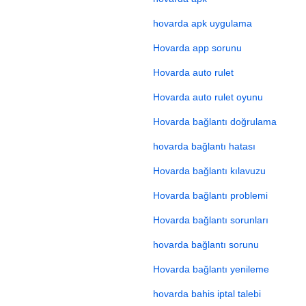
hovarda apk uygulama
Hovarda app sorunu
Hovarda auto rulet
Hovarda auto rulet oyunu
Hovarda bağlantı doğrulama
hovarda bağlantı hatası
Hovarda bağlantı kılavuzu
Hovarda bağlantı problemi
Hovarda bağlantı sorunları
hovarda bağlantı sorunu
Hovarda bağlantı yenileme
hovarda bahis iptal talebi