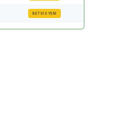
BETS10 YENI