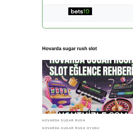
Hovarda sugar rush slot
HOVARDA SUGAR RUSH
HOVARDA SUGAR RUSH OYUNU