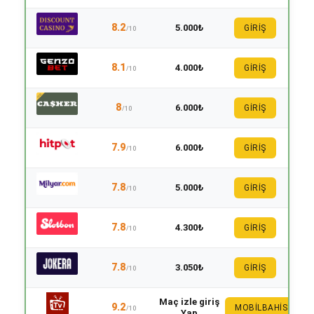
8.2
5.000₺
GİRİŞ
/10
8.1
4.000₺
GİRİŞ
/10
8
6.000₺
GİRİŞ
/10
7.9
6.000₺
GİRİŞ
/10
7.8
5.000₺
GİRİŞ
/10
7.8
4.300₺
GİRİŞ
/10
7.8
3.050₺
GİRİŞ
/10
Maç izle giriş
9.2
MOBILBAHIS
/10
Yap