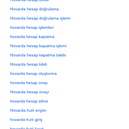
Hovarda hesap doğrulama
Hovarda hesap doğrulama işlemi
hovarda hesap işlemleri
hovarda hesap kapatma
Hovarda hesap kapatma işlemi
Hovarda hesap kapatma talebi
Hovarda hesap kilidi
hovarda hesap oluşturma
hovarda hesap onay
Hovarda hesap onayı
hovarda hesap silme
Hovarda hızlı erişim
hovarda hızlı giriş
hovarda hızlı kayıt