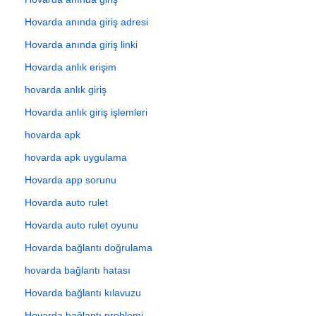
Hovarda anında giriş adresi
Hovarda anında giriş linki
Hovarda anlık erişim
hovarda anlık giriş
Hovarda anlık giriş işlemleri
hovarda apk
hovarda apk uygulama
Hovarda app sorunu
Hovarda auto rulet
Hovarda auto rulet oyunu
Hovarda bağlantı doğrulama
hovarda bağlantı hatası
Hovarda bağlantı kılavuzu
Hovarda bağlantı problemi