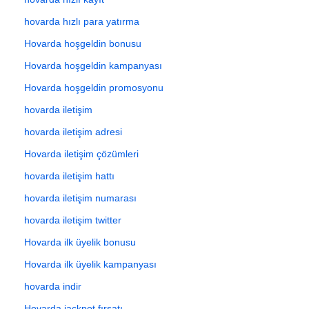
hovarda hızlı para yatırma
Hovarda hoşgeldin bonusu
Hovarda hoşgeldin kampanyası
Hovarda hoşgeldin promosyonu
hovarda iletişim
hovarda iletişim adresi
Hovarda iletişim çözümleri
hovarda iletişim hattı
hovarda iletişim numarası
hovarda iletişim twitter
Hovarda ilk üyelik bonusu
Hovarda ilk üyelik kampanyası
hovarda indir
Hovarda jackpot fırsatı