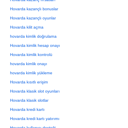
Hovarda kazançlı bonuslar
Hovarda kazançlı oyunlar
Hovarda kilit açma
hovarda kimlik doğrulama
Hovarda kimlik hesap onayı
Hovarda kimlik kontrolü
hovarda kimlik onayı
hovarda kimlik yükleme
Hovarda kısıtlı erişim
Hovarda klasik slot oyunları
Hovarda klasik slotlar
Hovarda kredi kartı
Hovarda kredi kartı yatırımı
Hovarda kullanıcı desteği