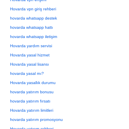
Hovarda vpn giriş rehberi
hovarda whatsapp destek
hovarda whatsapp hattı
hovarda whatsapp iletişim
Hovarda yardım servisi
Hovarda yasal hizmet
Hovarda yasal lisansı
hovarda yasal mı?
Hovarda yasallık durumu
hovarda yatırım bonusu
hovarda yatırım fırsatı
Hovarda yatırım limitleri
hovarda yatırım promosyonu
Hovarda yatırım rehberi