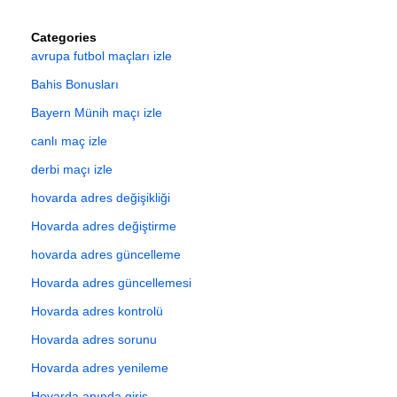
Categories
avrupa futbol maçları izle
Bahis Bonusları
Bayern Münih maçı izle
canlı maç izle
derbi maçı izle
hovarda adres değişikliği
Hovarda adres değiştirme
hovarda adres güncelleme
Hovarda adres güncellemesi
Hovarda adres kontrolü
Hovarda adres sorunu
Hovarda adres yenileme
Hovarda anında giriş