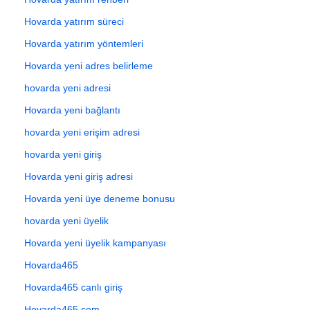
Hovarda yatırım süreci
Hovarda yatırım yöntemleri
Hovarda yeni adres belirleme
hovarda yeni adresi
Hovarda yeni bağlantı
hovarda yeni erişim adresi
hovarda yeni giriş
Hovarda yeni giriş adresi
Hovarda yeni üye deneme bonusu
hovarda yeni üyelik
Hovarda yeni üyelik kampanyası
Hovarda465
Hovarda465 canlı giriş
Hovarda465.com