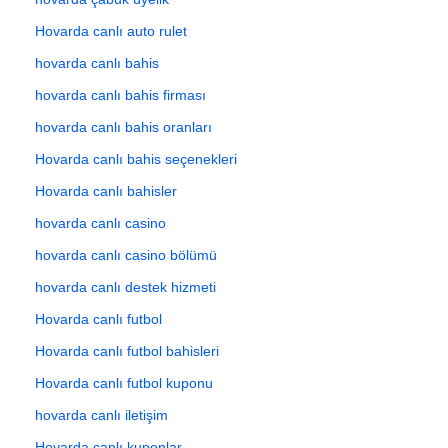
Hovarda canlı auto rulet
hovarda canlı bahis
hovarda canlı bahis firması
hovarda canlı bahis oranları
Hovarda canlı bahis seçenekleri
Hovarda canlı bahisler
hovarda canlı casino
hovarda canlı casino bölümü
hovarda canlı destek hizmeti
Hovarda canlı futbol
Hovarda canlı futbol bahisleri
Hovarda canlı futbol kuponu
hovarda canlı iletişim
Hovarda canlı kuponlar