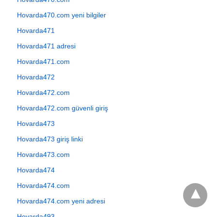
Hovarda470.com yeni bilgiler
Hovarda471
Hovarda471 adresi
Hovarda471.com
Hovarda472
Hovarda472.com
Hovarda472.com güvenli giriş
Hovarda473
Hovarda473 giriş linki
Hovarda473.com
Hovarda474
Hovarda474.com
Hovarda474.com yeni adresi
Hovarda493