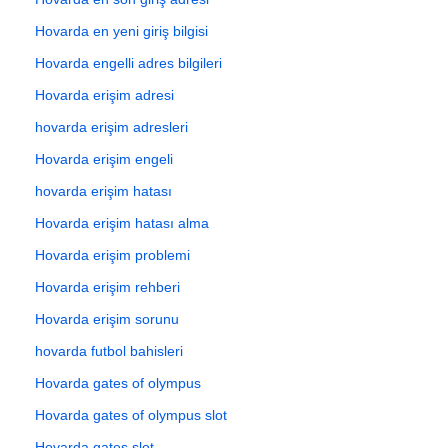
Hovarda en yeni giriş bilgisi
Hovarda engelli adres bilgileri
Hovarda erişim adresi
hovarda erişim adresleri
Hovarda erişim engeli
hovarda erişim hatası
Hovarda erişim hatası alma
Hovarda erişim problemi
Hovarda erişim rehberi
Hovarda erişim sorunu
hovarda futbol bahisleri
Hovarda gates of olympus
Hovarda gates of olympus slot
Hovarda gates slot