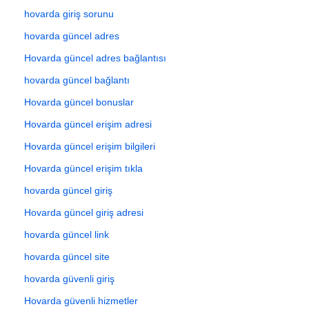
hovarda giriş sorunu
hovarda güncel adres
Hovarda güncel adres bağlantısı
hovarda güncel bağlantı
Hovarda güncel bonuslar
Hovarda güncel erişim adresi
Hovarda güncel erişim bilgileri
Hovarda güncel erişim tıkla
hovarda güncel giriş
Hovarda güncel giriş adresi
hovarda güncel link
hovarda güncel site
hovarda güvenli giriş
Hovarda güvenli hizmetler