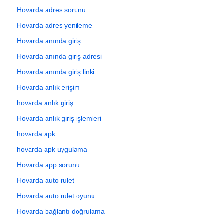
Hovarda adres sorunu
Hovarda adres yenileme
Hovarda anında giriş
Hovarda anında giriş adresi
Hovarda anında giriş linki
Hovarda anlık erişim
hovarda anlık giriş
Hovarda anlık giriş işlemleri
hovarda apk
hovarda apk uygulama
Hovarda app sorunu
Hovarda auto rulet
Hovarda auto rulet oyunu
Hovarda bağlantı doğrulama