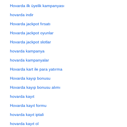
Hovarda ilk üyelik kampanyası
hovarda indir
Hovarda jackpot fırsatı
Hovarda jackpot oyunlar
Hovarda jackpot slotlar
hovarda kampanya
hovarda kampanyalar
Hovarda kart ile para yatırma
Hovarda kayıp bonusu
Hovarda kayıp bonusu alımı
hovarda kayıt
Hovarda kayıt formu
hovarda kayıt iptali
hovarda kayıt ol