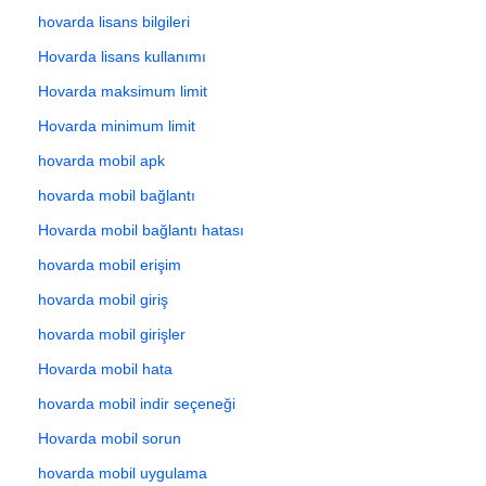
hovarda lisans bilgileri
Hovarda lisans kullanımı
Hovarda maksimum limit
Hovarda minimum limit
hovarda mobil apk
hovarda mobil bağlantı
Hovarda mobil bağlantı hatası
hovarda mobil erişim
hovarda mobil giriş
hovarda mobil girişler
Hovarda mobil hata
hovarda mobil indir seçeneği
Hovarda mobil sorun
hovarda mobil uygulama