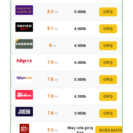
8.2
5.000₺
GİRİŞ
/10
8.1
4.000₺
GİRİŞ
/10
8
6.000₺
GİRİŞ
/10
7.9
6.000₺
GİRİŞ
/10
7.8
5.000₺
GİRİŞ
/10
7.8
4.300₺
GİRİŞ
/10
7.8
3.050₺
GİRİŞ
/10
Maç izle giriş
9.2
MOBILBAHIS
/10
Yap