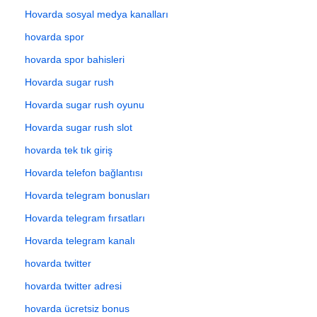
Hovarda sosyal medya kanalları
hovarda spor
hovarda spor bahisleri
Hovarda sugar rush
Hovarda sugar rush oyunu
Hovarda sugar rush slot
hovarda tek tık giriş
Hovarda telefon bağlantısı
Hovarda telegram bonusları
Hovarda telegram fırsatları
Hovarda telegram kanalı
hovarda twitter
hovarda twitter adresi
hovarda ücretsiz bonus