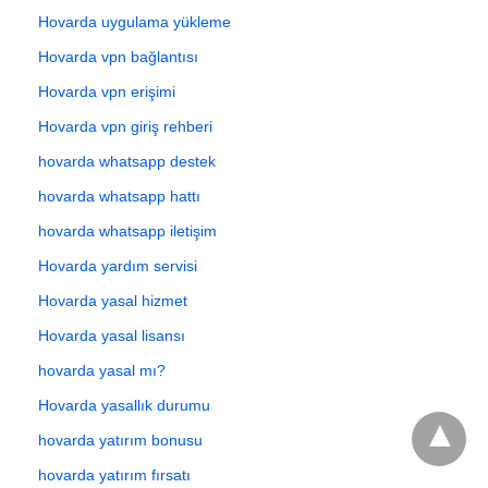
Hovarda uygulama yükleme
Hovarda vpn bağlantısı
Hovarda vpn erişimi
Hovarda vpn giriş rehberi
hovarda whatsapp destek
hovarda whatsapp hattı
hovarda whatsapp iletişim
Hovarda yardım servisi
Hovarda yasal hizmet
Hovarda yasal lisansı
hovarda yasal mı?
Hovarda yasallık durumu
hovarda yatırım bonusu
hovarda yatırım fırsatı