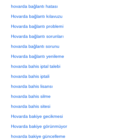
hovarda bağlantı hatası
Hovarda bağlantı kılavuzu
Hovarda bağlantı problemi
Hovarda bağlantı sorunları
hovarda bağlantı sorunu
Hovarda bağlantı yenileme
hovarda bahis iptal talebi
hovarda bahis iptali
hovarda bahis lisansı
hovarda bahis silme
hovarda bahis sitesi
Hovarda bakiye gecikmesi
Hovarda bakiye görünmüyor
hovarda bakiye güncelleme