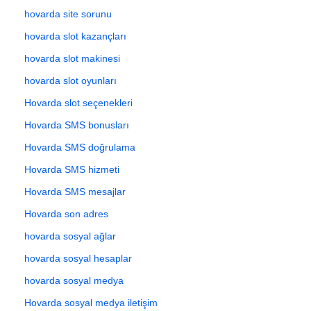
hovarda site sorunu
hovarda slot kazançları
hovarda slot makinesi
hovarda slot oyunları
Hovarda slot seçenekleri
Hovarda SMS bonusları
Hovarda SMS doğrulama
Hovarda SMS hizmeti
Hovarda SMS mesajlar
Hovarda son adres
hovarda sosyal ağlar
hovarda sosyal hesaplar
hovarda sosyal medya
Hovarda sosyal medya iletişim