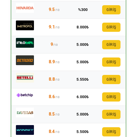
9.5
%300
GİRİŞ
/10
9.1
8.000₺
GİRİŞ
/10
9
5.000₺
GİRİŞ
/10
8.9
5.000₺
GİRİŞ
/10
8.8
5.550₺
GİRİŞ
/10
8.6
6.000₺
GİRİŞ
/10
8.5
5.000₺
GİRİŞ
/10
8.4
5.500₺
GİRİŞ
/10