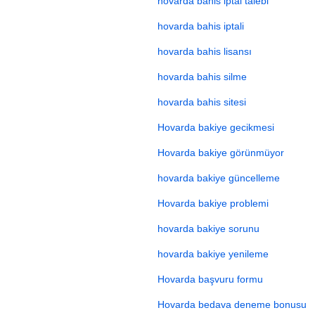
hovarda bahis iptal talebi
hovarda bahis iptali
hovarda bahis lisansı
hovarda bahis silme
hovarda bahis sitesi
Hovarda bakiye gecikmesi
Hovarda bakiye görünmüyor
hovarda bakiye güncelleme
Hovarda bakiye problemi
hovarda bakiye sorunu
hovarda bakiye yenileme
Hovarda başvuru formu
Hovarda bedava deneme bonusu