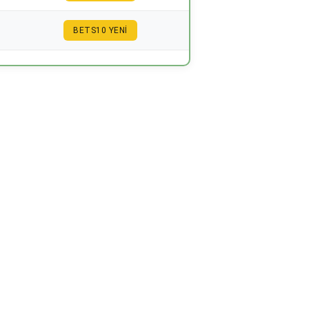
BETS10 YENI