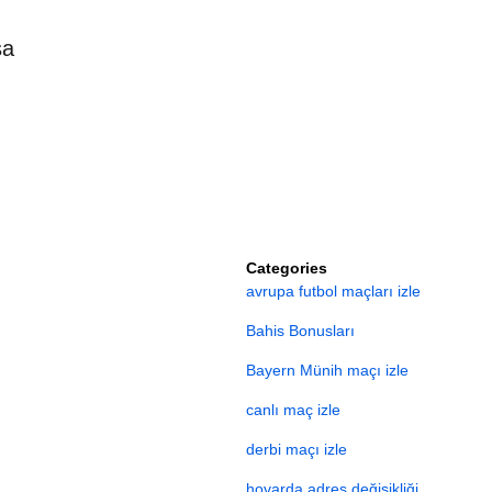
sa
Categories
avrupa futbol maçları izle
Bahis Bonusları
Bayern Münih maçı izle
canlı maç izle
derbi maçı izle
hovarda adres değişikliği