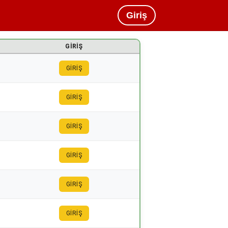
Giriş
GIRIŞ
GİRİŞ
GİRİŞ
GİRİŞ
GİRİŞ
GİRİŞ
GİRİŞ