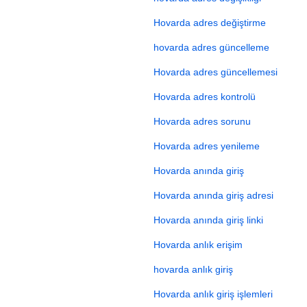
Hovarda adres değiştirme
hovarda adres güncelleme
Hovarda adres güncellemesi
Hovarda adres kontrolü
Hovarda adres sorunu
Hovarda adres yenileme
Hovarda anında giriş
Hovarda anında giriş adresi
Hovarda anında giriş linki
Hovarda anlık erişim
hovarda anlık giriş
Hovarda anlık giriş işlemleri