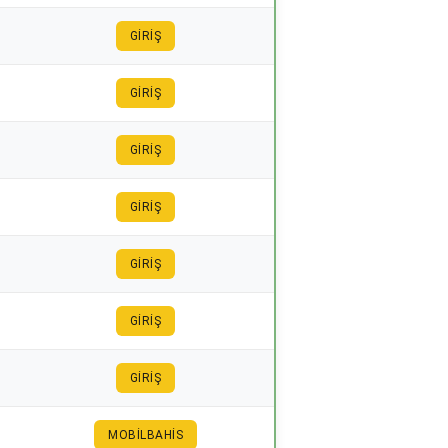
GİRİŞ
GİRİŞ
GİRİŞ
GİRİŞ
GİRİŞ
GİRİŞ
GİRİŞ
MOBILBAHIS