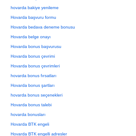
hovarda bakiye yenileme
Hovarda başvuru formu
Hovarda bedava deneme bonusu
Hovarda belge onayı
Hovarda bonus başvurusu
Hovarda bonus çevrimi
Hovarda bonus çevrimleri
hovarda bonus fırsatları
Hovarda bonus şartları
hovarda bonus seçenekleri
Hovarda bonus talebi
hovarda bonusları
Hovarda BTK engeli
Hovarda BTK engelli adresler