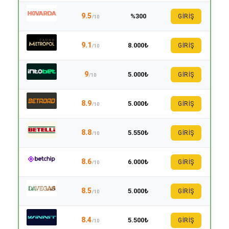
9.5
%300
GİRİŞ
/10
9.1
8.000₺
GİRİŞ
/10
9
5.000₺
GİRİŞ
/10
8.9
5.000₺
GİRİŞ
/10
8.8
5.550₺
GİRİŞ
/10
8.6
6.000₺
GİRİŞ
/10
8.5
5.000₺
GİRİŞ
/10
8.4
5.500₺
GİRİŞ
/10