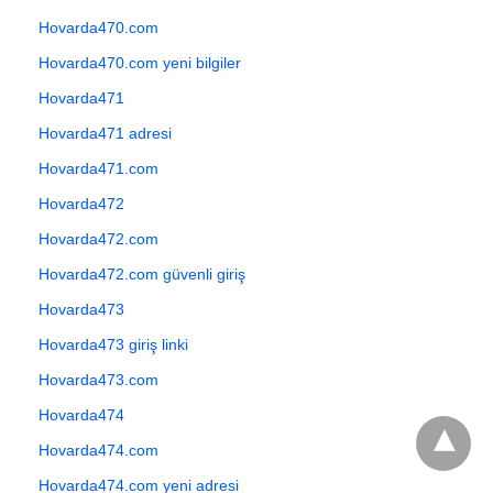
Hovarda470.com
Hovarda470.com yeni bilgiler
Hovarda471
Hovarda471 adresi
Hovarda471.com
Hovarda472
Hovarda472.com
Hovarda472.com güvenli giriş
Hovarda473
Hovarda473 giriş linki
Hovarda473.com
Hovarda474
Hovarda474.com
Hovarda474.com yeni adresi