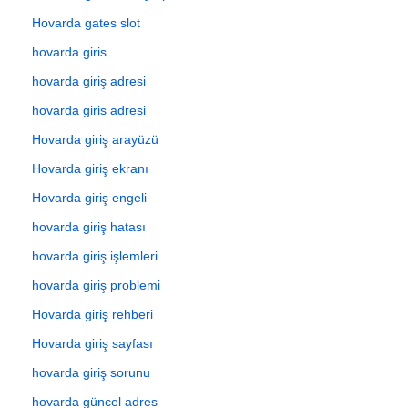
Hovarda gates slot
hovarda giris
hovarda giriş adresi
hovarda giris adresi
Hovarda giriş arayüzü
Hovarda giriş ekranı
Hovarda giriş engeli
hovarda giriş hatası
hovarda giriş işlemleri
hovarda giriş problemi
Hovarda giriş rehberi
Hovarda giriş sayfası
hovarda giriş sorunu
hovarda güncel adres