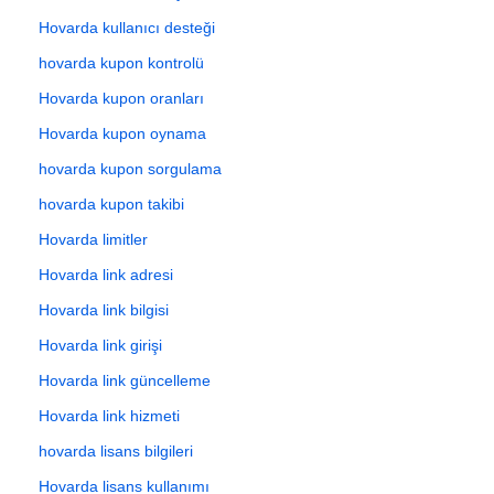
Hovarda kullanıcı desteği
hovarda kupon kontrolü
Hovarda kupon oranları
Hovarda kupon oynama
hovarda kupon sorgulama
hovarda kupon takibi
Hovarda limitler
Hovarda link adresi
Hovarda link bilgisi
Hovarda link girişi
Hovarda link güncelleme
Hovarda link hizmeti
hovarda lisans bilgileri
Hovarda lisans kullanımı