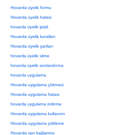
Hovarda üyelik formu
Hovarda üyelik hatası
hovarda üyelik iptali
Hovarda üyelik kuralları
Hovarda üyelik şartları
hovarda üyelik silme
hovarda üyelik sonlandırma
hovarda uygulama
Hovarda uygulama çökmesi
Hovarda uygulama hatası
hovarda uygulama indirme
Hovarda uygulama kullanımı
Hovarda uygulama yükleme
Hovarda vpn bağlantısı