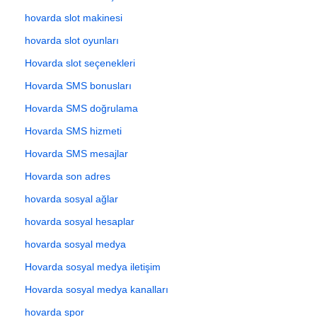
hovarda slot makinesi
hovarda slot oyunları
Hovarda slot seçenekleri
Hovarda SMS bonusları
Hovarda SMS doğrulama
Hovarda SMS hizmeti
Hovarda SMS mesajlar
Hovarda son adres
hovarda sosyal ağlar
hovarda sosyal hesaplar
hovarda sosyal medya
Hovarda sosyal medya iletişim
Hovarda sosyal medya kanalları
hovarda spor