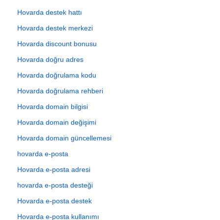
Hovarda destek hattı
Hovarda destek merkezi
Hovarda discount bonusu
Hovarda doğru adres
Hovarda doğrulama kodu
Hovarda doğrulama rehberi
Hovarda domain bilgisi
Hovarda domain değişimi
Hovarda domain güncellemesi
hovarda e-posta
Hovarda e-posta adresi
hovarda e-posta desteği
Hovarda e-posta destek
Hovarda e-posta kullanımı