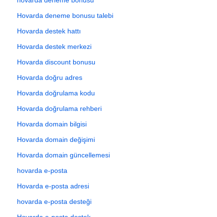
Hovarda deneme bonusu talebi
Hovarda destek hattı
Hovarda destek merkezi
Hovarda discount bonusu
Hovarda doğru adres
Hovarda doğrulama kodu
Hovarda doğrulama rehberi
Hovarda domain bilgisi
Hovarda domain değişimi
Hovarda domain güncellemesi
hovarda e-posta
Hovarda e-posta adresi
hovarda e-posta desteği
Hovarda e-posta destek