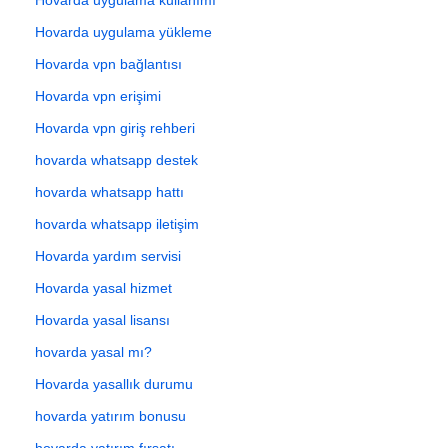
Hovarda uygulama yükleme
Hovarda vpn bağlantısı
Hovarda vpn erişimi
Hovarda vpn giriş rehberi
hovarda whatsapp destek
hovarda whatsapp hattı
hovarda whatsapp iletişim
Hovarda yardım servisi
Hovarda yasal hizmet
Hovarda yasal lisansı
hovarda yasal mı?
Hovarda yasallık durumu
hovarda yatırım bonusu
hovarda yatırım fırsatı