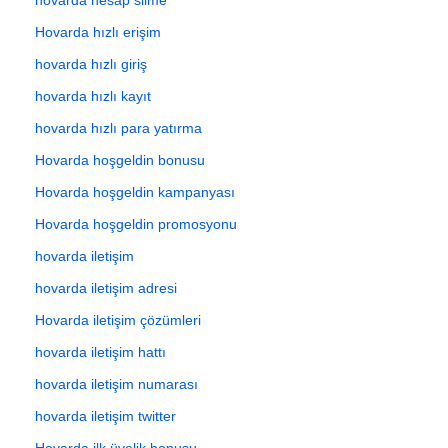
Hovarda hızlı erişim
hovarda hızlı giriş
hovarda hızlı kayıt
hovarda hızlı para yatırma
Hovarda hoşgeldin bonusu
Hovarda hoşgeldin kampanyası
Hovarda hoşgeldin promosyonu
hovarda iletişim
hovarda iletişim adresi
Hovarda iletişim çözümleri
hovarda iletişim hattı
hovarda iletişim numarası
hovarda iletişim twitter
Hovarda ilk üyelik bonusu