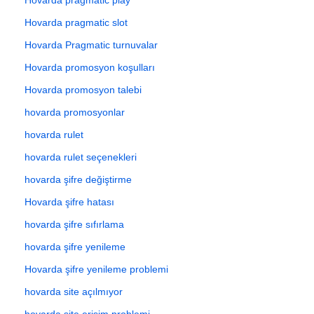
Hovarda pragmatic slot
Hovarda Pragmatic turnuvalar
Hovarda promosyon koşulları
Hovarda promosyon talebi
hovarda promosyonlar
hovarda rulet
hovarda rulet seçenekleri
hovarda şifre değiştirme
Hovarda şifre hatası
hovarda şifre sıfırlama
hovarda şifre yenileme
Hovarda şifre yenileme problemi
hovarda site açılmıyor
hovarda site erişim problemi