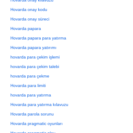
Hovarda onay kodu
Hovarda onay süreci
Hovarda papara
Hovarda papara para yatırma
Hovarda papara yatırımı
hovarda para çekim işlemi
hovarda para çekim talebi
hovarda para çekme
Hovarda para limiti
hovarda para yatırma
Hovarda para yatırma kılavuzu
Hovarda parola sorunu
Hovarda pragmatic oyunları
Hovarda pragmatic play