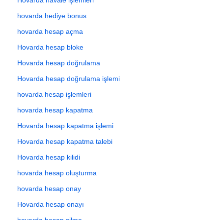
hovarda hediye bonus
hovarda hesap açma
Hovarda hesap bloke
Hovarda hesap doğrulama
Hovarda hesap doğrulama işlemi
hovarda hesap işlemleri
hovarda hesap kapatma
Hovarda hesap kapatma işlemi
Hovarda hesap kapatma talebi
Hovarda hesap kilidi
hovarda hesap oluşturma
hovarda hesap onay
Hovarda hesap onayı
hovarda hesap silme