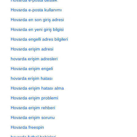
Hovarda e-posta kullanımı
Hovarda en son giriş adresi
Hovarda en yeni giriş bilgisi
Hovarda engelli adres bilgileri
Hovarda erişim adresi
hovarda erişim adresleri
Hovarda erişim engeli
hovarda erişim hatası
Hovarda erişim hatası alma
Hovarda erişim problemi
Hovarda erişim rehberi
Hovarda erişim sorunu
Hovarda freespin
hovarda futbol bahisleri