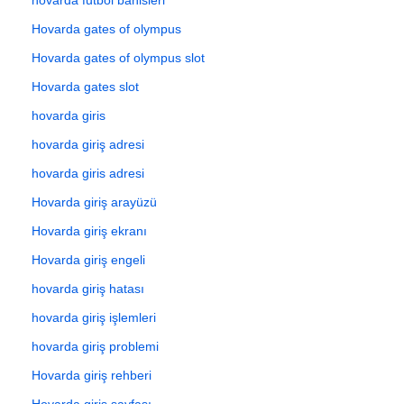
Hovarda gates of olympus
Hovarda gates of olympus slot
Hovarda gates slot
hovarda giris
hovarda giriş adresi
hovarda giris adresi
Hovarda giriş arayüzü
Hovarda giriş ekranı
Hovarda giriş engeli
hovarda giriş hatası
hovarda giriş işlemleri
hovarda giriş problemi
Hovarda giriş rehberi
Hovarda giriş sayfası