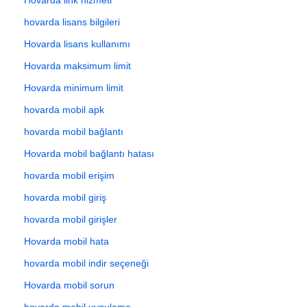
hovarda lisans bilgileri
Hovarda lisans kullanımı
Hovarda maksimum limit
Hovarda minimum limit
hovarda mobil apk
hovarda mobil bağlantı
Hovarda mobil bağlantı hatası
hovarda mobil erişim
hovarda mobil giriş
hovarda mobil girişler
Hovarda mobil hata
hovarda mobil indir seçeneği
Hovarda mobil sorun
hovarda mobil uygulama