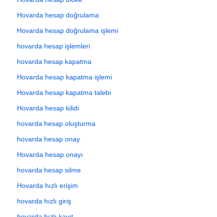
Hovarda hesap doğrulama
Hovarda hesap doğrulama işlemi
hovarda hesap işlemleri
hovarda hesap kapatma
Hovarda hesap kapatma işlemi
Hovarda hesap kapatma talebi
Hovarda hesap kilidi
hovarda hesap oluşturma
hovarda hesap onay
Hovarda hesap onayı
hovarda hesap silme
Hovarda hızlı erişim
hovarda hızlı giriş
hovarda hızlı kayıt