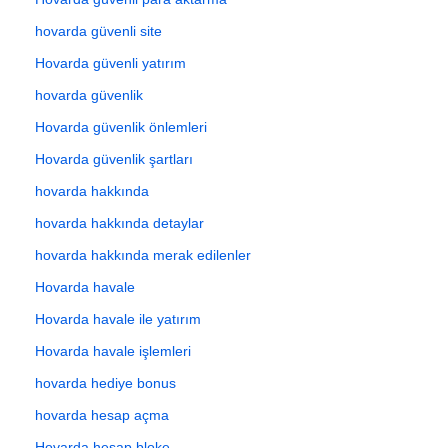
hovarda güvenli site
Hovarda güvenli yatırım
hovarda güvenlik
Hovarda güvenlik önlemleri
Hovarda güvenlik şartları
hovarda hakkında
hovarda hakkında detaylar
hovarda hakkında merak edilenler
Hovarda havale
Hovarda havale ile yatırım
Hovarda havale işlemleri
hovarda hediye bonus
hovarda hesap açma
Hovarda hesap bloke