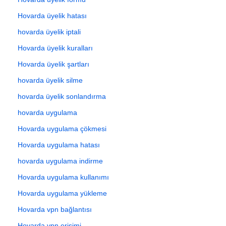
Hovarda üyelik hatası
hovarda üyelik iptali
Hovarda üyelik kuralları
Hovarda üyelik şartları
hovarda üyelik silme
hovarda üyelik sonlandırma
hovarda uygulama
Hovarda uygulama çökmesi
Hovarda uygulama hatası
hovarda uygulama indirme
Hovarda uygulama kullanımı
Hovarda uygulama yükleme
Hovarda vpn bağlantısı
Hovarda vpn erişimi