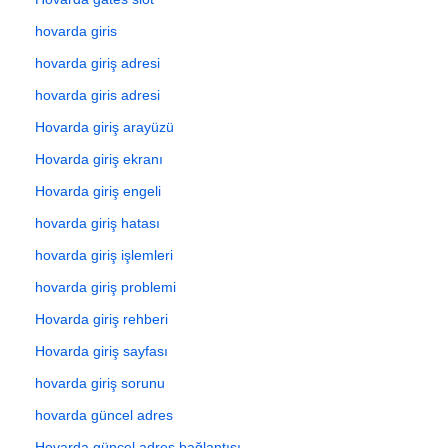
hovarda giris
hovarda giriş adresi
hovarda giris adresi
Hovarda giriş arayüzü
Hovarda giriş ekranı
Hovarda giriş engeli
hovarda giriş hatası
hovarda giriş işlemleri
hovarda giriş problemi
Hovarda giriş rehberi
Hovarda giriş sayfası
hovarda giriş sorunu
hovarda güncel adres
Hovarda güncel adres bağlantısı