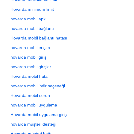
Hovarda minimum limit
hovarda mobil apk
hovarda mobil bağlantı
Hovarda mobil bağlantı hatası
hovarda mobil erişim
hovarda mobil giriş
hovarda mobil girişler
Hovarda mobil hata
hovarda mobil indir seçeneği
Hovarda mobil sorun
hovarda mobil uygulama
Hovarda mobil uygulama giriş
hovarda müşteri desteği
Hovarda müşteri hattı