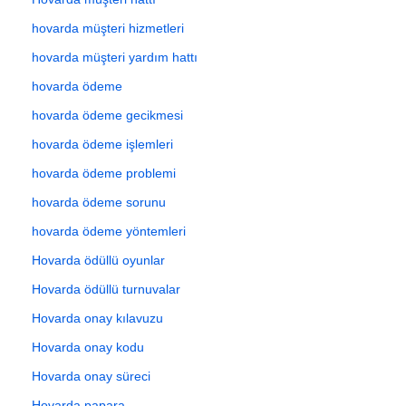
hovarda müşteri hizmetleri
hovarda müşteri yardım hattı
hovarda ödeme
hovarda ödeme gecikmesi
hovarda ödeme işlemleri
hovarda ödeme problemi
hovarda ödeme sorunu
hovarda ödeme yöntemleri
Hovarda ödüllü oyunlar
Hovarda ödüllü turnuvalar
Hovarda onay kılavuzu
Hovarda onay kodu
Hovarda onay süreci
Hovarda papara