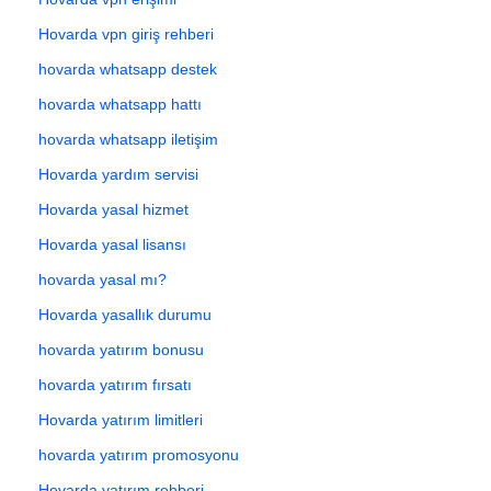
Hovarda vpn giriş rehberi
hovarda whatsapp destek
hovarda whatsapp hattı
hovarda whatsapp iletişim
Hovarda yardım servisi
Hovarda yasal hizmet
Hovarda yasal lisansı
hovarda yasal mı?
Hovarda yasallık durumu
hovarda yatırım bonusu
hovarda yatırım fırsatı
Hovarda yatırım limitleri
hovarda yatırım promosyonu
Hovarda yatırım rehberi