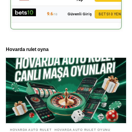
9.6
Güvenli Giriş
BETS10 YENI
/10
Hovarda rulet oyna
HOVARDA AUTO RULET
HOVARDA AUTO RULET OYUNU