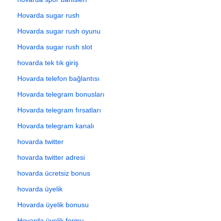
Hovarda sugar rush
Hovarda sugar rush oyunu
Hovarda sugar rush slot
hovarda tek tık giriş
Hovarda telefon bağlantısı
Hovarda telegram bonusları
Hovarda telegram fırsatları
Hovarda telegram kanalı
hovarda twitter
hovarda twitter adresi
hovarda ücretsiz bonus
hovarda üyelik
Hovarda üyelik bonusu
Hovarda üyelik formu