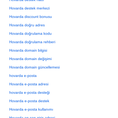
Hovarda destek merkezi
Hovarda discount bonusu
Hovarda doğru adres
Hovarda doğrulama kodu
Hovarda doğrulama rehberi
Hovarda domain bilgisi
Hovarda domain değişimi
Hovarda domain güncellemesi
hovarda e-posta
Hovarda e-posta adresi
hovarda e-posta desteği
Hovarda e-posta destek
Hovarda e-posta kullanımı
Hovarda en son giriş adresi