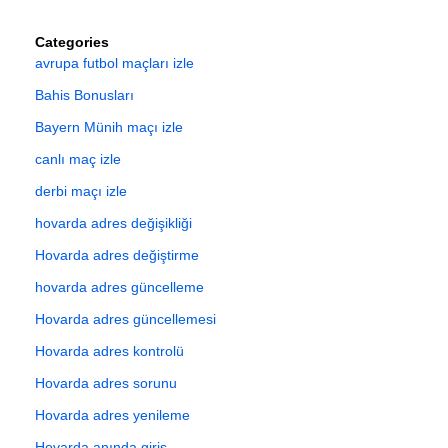
Categories
avrupa futbol maçları izle
Bahis Bonusları
Bayern Münih maçı izle
canlı maç izle
derbi maçı izle
hovarda adres değişikliği
Hovarda adres değiştirme
hovarda adres güncelleme
Hovarda adres güncellemesi
Hovarda adres kontrolü
Hovarda adres sorunu
Hovarda adres yenileme
Hovarda anında giriş