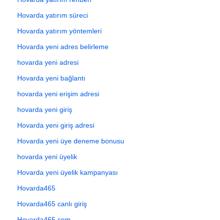
Hovarda yatırım süreci
Hovarda yatırım yöntemleri
Hovarda yeni adres belirleme
hovarda yeni adresi
Hovarda yeni bağlantı
hovarda yeni erişim adresi
hovarda yeni giriş
Hovarda yeni giriş adresi
Hovarda yeni üye deneme bonusu
hovarda yeni üyelik
Hovarda yeni üyelik kampanyası
Hovarda465
Hovarda465 canlı giriş
Hovarda465.com