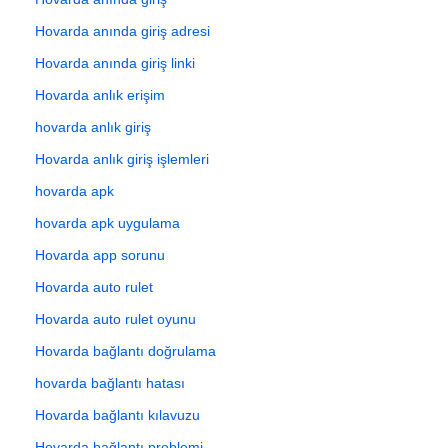
Hovarda anında giriş adresi
Hovarda anında giriş linki
Hovarda anlık erişim
hovarda anlık giriş
Hovarda anlık giriş işlemleri
hovarda apk
hovarda apk uygulama
Hovarda app sorunu
Hovarda auto rulet
Hovarda auto rulet oyunu
Hovarda bağlantı doğrulama
hovarda bağlantı hatası
Hovarda bağlantı kılavuzu
Hovarda bağlantı problemi