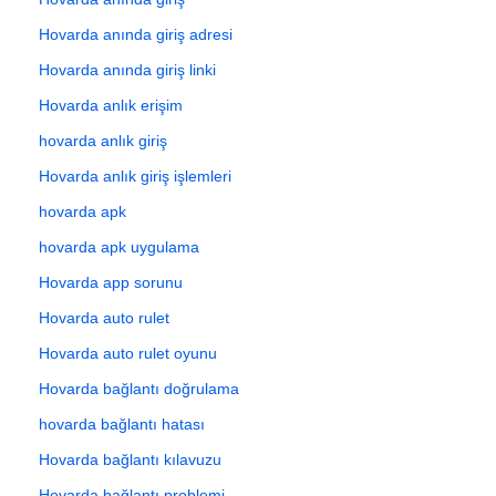
Hovarda anında giriş adresi
Hovarda anında giriş linki
Hovarda anlık erişim
hovarda anlık giriş
Hovarda anlık giriş işlemleri
hovarda apk
hovarda apk uygulama
Hovarda app sorunu
Hovarda auto rulet
Hovarda auto rulet oyunu
Hovarda bağlantı doğrulama
hovarda bağlantı hatası
Hovarda bağlantı kılavuzu
Hovarda bağlantı problemi