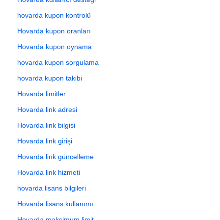
hovarda kupon kontrolü
Hovarda kupon oranları
Hovarda kupon oynama
hovarda kupon sorgulama
hovarda kupon takibi
Hovarda limitler
Hovarda link adresi
Hovarda link bilgisi
Hovarda link girişi
Hovarda link güncelleme
Hovarda link hizmeti
hovarda lisans bilgileri
Hovarda lisans kullanımı
Hovarda maksimum limit