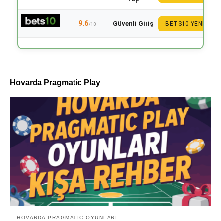
9.6
Güvenli Giriş
BETS10 YENI
/10
Hovarda Pragmatic Play
HOVARDA PRAGMATIC OYUNLARI