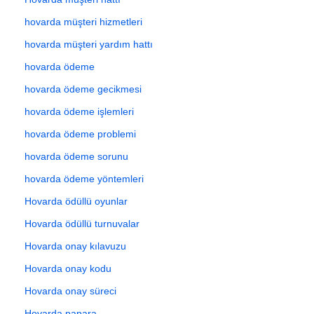
hovarda müşteri hizmetleri
hovarda müşteri yardım hattı
hovarda ödeme
hovarda ödeme gecikmesi
hovarda ödeme işlemleri
hovarda ödeme problemi
hovarda ödeme sorunu
hovarda ödeme yöntemleri
Hovarda ödüllü oyunlar
Hovarda ödüllü turnuvalar
Hovarda onay kılavuzu
Hovarda onay kodu
Hovarda onay süreci
Hovarda papara