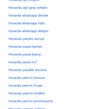
Hovarda vpn giriş rehberi
hovarda whatsapp destek
hovarda whatsapp hattı
hovarda whatsapp iletişim
Hovarda yardım servisi
Hovarda yasal hizmet
Hovarda yasal lisansı
hovarda yasal mı?
Hovarda yasallık durumu
hovarda yatırım bonusu
hovarda yatırım fırsatı
Hovarda yatırım limitleri
hovarda yatırım promosyonu
Hovarda yatırım rehberi