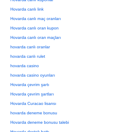
Hovarda canlı link
Hovarda canlı maç oranları
Hovarda canlı oran kupon
Hovarda canlı oran maçları
hovarda canlı oranlar
hovarda canlı rulet
hovarda casino
hovarda casino oyunları
Hovarda çevrim şartı
Hovarda çevrim şartları
Hovarda Curacao lisansı
hovarda deneme bonusu
Hovarda deneme bonusu talebi
Hovarda destek hattı