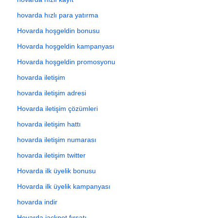
hovarda hızlı para yatırma
Hovarda hoşgeldin bonusu
Hovarda hoşgeldin kampanyası
Hovarda hoşgeldin promosyonu
hovarda iletişim
hovarda iletişim adresi
Hovarda iletişim çözümleri
hovarda iletişim hattı
hovarda iletişim numarası
hovarda iletişim twitter
Hovarda ilk üyelik bonusu
Hovarda ilk üyelik kampanyası
hovarda indir
Hovarda jackpot fırsatı