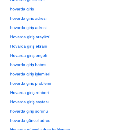
hovarda giris
hovarda giris adresi
hovarda giriş adresi
Hovarda giriş arayüzü
Hovarda giriş ekranı
Hovarda giriş engeli
hovarda giriş hatası
hovarda giriş işlemleri
hovarda giriş problemi
Hovarda giriş rehberi
Hovarda giriş sayfası
hovarda giriş sorunu
hovarda güncel adres
Hovarda güncel adres bağlantısı