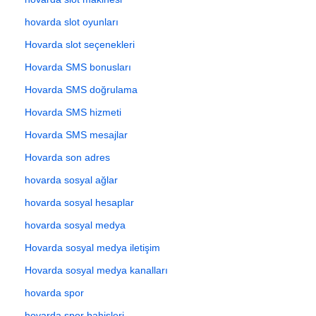
hovarda slot oyunları
Hovarda slot seçenekleri
Hovarda SMS bonusları
Hovarda SMS doğrulama
Hovarda SMS hizmeti
Hovarda SMS mesajlar
Hovarda son adres
hovarda sosyal ağlar
hovarda sosyal hesaplar
hovarda sosyal medya
Hovarda sosyal medya iletişim
Hovarda sosyal medya kanalları
hovarda spor
hovarda spor bahisleri