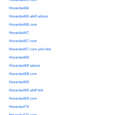
Hovarda466
Hovarda466 aktif adresi
Hovarda466.com
Hovarda467
Hovarda467.com
Hovarda467.com yeni link
Hovarda468
Hovarda468 adresi
Hovarda468.com
Hovarda469
Hovarda469 aktif link
Hovarda469.com
Hovarda470
Hovarda470.com