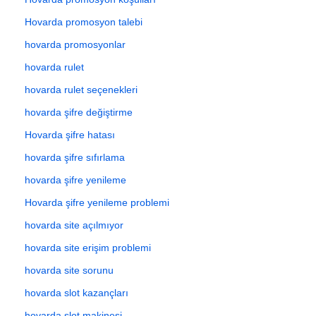
Hovarda promosyon talebi
hovarda promosyonlar
hovarda rulet
hovarda rulet seçenekleri
hovarda şifre değiştirme
Hovarda şifre hatası
hovarda şifre sıfırlama
hovarda şifre yenileme
Hovarda şifre yenileme problemi
hovarda site açılmıyor
hovarda site erişim problemi
hovarda site sorunu
hovarda slot kazançları
hovarda slot makinesi