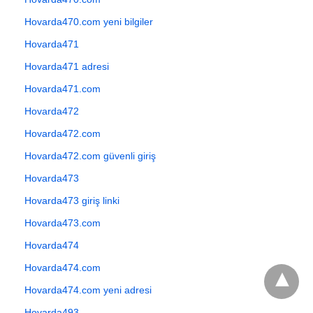
Hovarda470.com yeni bilgiler
Hovarda471
Hovarda471 adresi
Hovarda471.com
Hovarda472
Hovarda472.com
Hovarda472.com güvenli giriş
Hovarda473
Hovarda473 giriş linki
Hovarda473.com
Hovarda474
Hovarda474.com
Hovarda474.com yeni adresi
Hovarda493