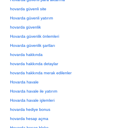
hovarda güvenli site
Hovarda güvenli yatırım
hovarda güvenlik
Hovarda güvenlik önlemleri
Hovarda güvenlik şartları
hovarda hakkında
hovarda hakkında detaylar
hovarda hakkında merak edilenler
Hovarda havale
Hovarda havale ile yatırım
Hovarda havale işlemleri
hovarda hediye bonus
hovarda hesap açma
Hovarda hesap bloke