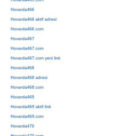
Hovarda466
Hovarda466 aktif adresi
Hovarda466.com
Hovarda467
Hovarda467.com
Hovarda467.com yeni link
Hovarda468
Hovarda468 adresi
Hovarda468.com
Hovarda469
Hovarda469 aktif link
Hovarda469.com
Hovarda470
Hovarda470.com