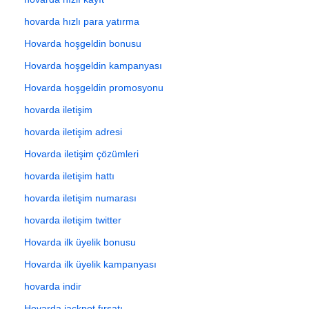
hovarda hızlı para yatırma
Hovarda hoşgeldin bonusu
Hovarda hoşgeldin kampanyası
Hovarda hoşgeldin promosyonu
hovarda iletişim
hovarda iletişim adresi
Hovarda iletişim çözümleri
hovarda iletişim hattı
hovarda iletişim numarası
hovarda iletişim twitter
Hovarda ilk üyelik bonusu
Hovarda ilk üyelik kampanyası
hovarda indir
Hovarda jackpot fırsatı