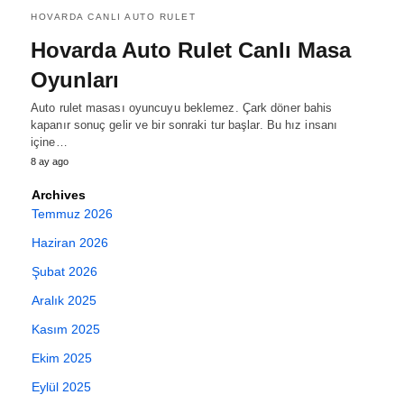
HOVARDA CANLI AUTO RULET
Hovarda Auto Rulet Canlı Masa
Oyunları
Auto rulet masası oyuncuyu beklemez. Çark döner bahis
kapanır sonuç gelir ve bir sonraki tur başlar. Bu hız insanı
içine…
8 ay ago
Archives
Temmuz 2026
Haziran 2026
Şubat 2026
Aralık 2025
Kasım 2025
Ekim 2025
Eylül 2025