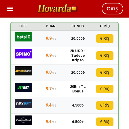
Giriş
SITE
PUAN
BONUS
GIRIŞ
9.9
20.000₺
GİRİŞ
/10
2K USD -
9.9
Sadece
GİRİŞ
/10
Kripto
9.8
20.000₺
GİRİŞ
/10
20Bin TL
9.7
GİRİŞ
/10
Bonus
9.4
4.500₺
GİRİŞ
/10
9.4
6.500₺
GİRİŞ
/10