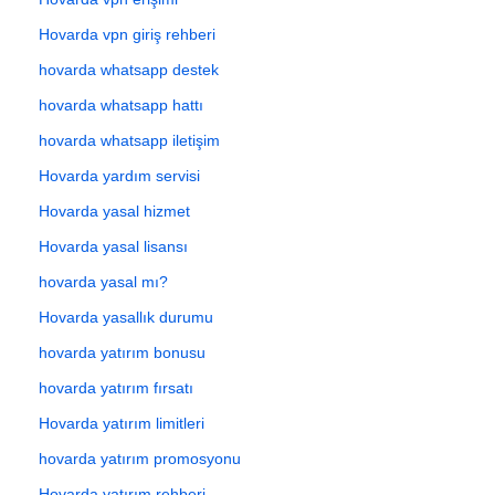
Hovarda vpn giriş rehberi
hovarda whatsapp destek
hovarda whatsapp hattı
hovarda whatsapp iletişim
Hovarda yardım servisi
Hovarda yasal hizmet
Hovarda yasal lisansı
hovarda yasal mı?
Hovarda yasallık durumu
hovarda yatırım bonusu
hovarda yatırım fırsatı
Hovarda yatırım limitleri
hovarda yatırım promosyonu
Hovarda yatırım rehberi