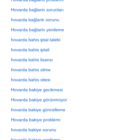
Hovarda bağlantı sorunları
hovarda bağlantı sorunu
Hovarda bağlantı yenileme
hovarda bahis iptal talebi
hovarda bahis iptali
hovarda bahis lisansı
hovarda bahis silme
hovarda bahis sitesi
Hovarda bakiye gecikmesi
Hovarda bakiye görünmüyor
hovarda bakiye güncelleme
Hovarda bakiye problemi
hovarda bakiye sorunu
hovarda bakiye yenileme