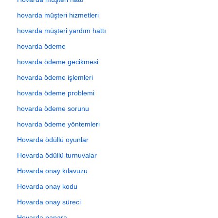
hovarda müşteri hizmetleri
hovarda müşteri yardım hattı
hovarda ödeme
hovarda ödeme gecikmesi
hovarda ödeme işlemleri
hovarda ödeme problemi
hovarda ödeme sorunu
hovarda ödeme yöntemleri
Hovarda ödüllü oyunlar
Hovarda ödüllü turnuvalar
Hovarda onay kılavuzu
Hovarda onay kodu
Hovarda onay süreci
Hovarda papara