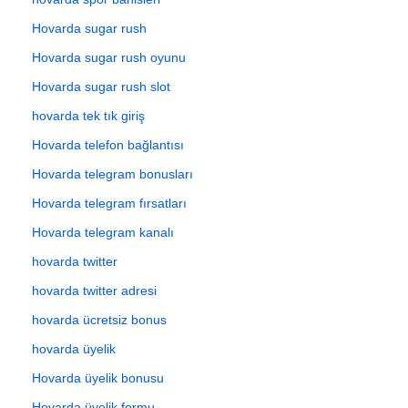
Hovarda sugar rush
Hovarda sugar rush oyunu
Hovarda sugar rush slot
hovarda tek tık giriş
Hovarda telefon bağlantısı
Hovarda telegram bonusları
Hovarda telegram fırsatları
Hovarda telegram kanalı
hovarda twitter
hovarda twitter adresi
hovarda ücretsiz bonus
hovarda üyelik
Hovarda üyelik bonusu
Hovarda üyelik formu