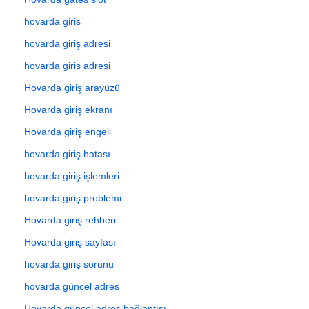
hovarda giris
hovarda giriş adresi
hovarda giris adresi
Hovarda giriş arayüzü
Hovarda giriş ekranı
Hovarda giriş engeli
hovarda giriş hatası
hovarda giriş işlemleri
hovarda giriş problemi
Hovarda giriş rehberi
Hovarda giriş sayfası
hovarda giriş sorunu
hovarda güncel adres
Hovarda güncel adres bağlantısı