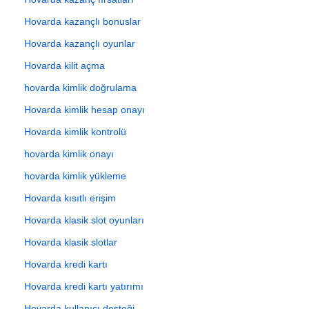
Hovarda kazançlı bonuslar
Hovarda kazançlı oyunlar
Hovarda kilit açma
hovarda kimlik doğrulama
Hovarda kimlik hesap onayı
Hovarda kimlik kontrolü
hovarda kimlik onayı
hovarda kimlik yükleme
Hovarda kısıtlı erişim
Hovarda klasik slot oyunları
Hovarda klasik slotlar
Hovarda kredi kartı
Hovarda kredi kartı yatırımı
Hovarda kullanıcı desteği