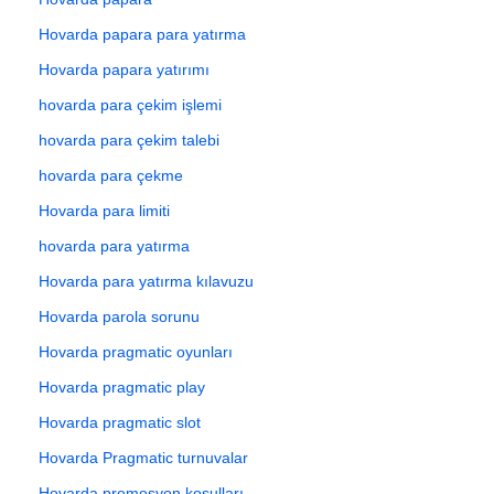
Hovarda papara para yatırma
Hovarda papara yatırımı
hovarda para çekim işlemi
hovarda para çekim talebi
hovarda para çekme
Hovarda para limiti
hovarda para yatırma
Hovarda para yatırma kılavuzu
Hovarda parola sorunu
Hovarda pragmatic oyunları
Hovarda pragmatic play
Hovarda pragmatic slot
Hovarda Pragmatic turnuvalar
Hovarda promosyon koşulları