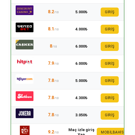
8.2
5.000₺
GİRİŞ
/10
8.1
4.000₺
GİRİŞ
/10
8
6.000₺
GİRİŞ
/10
7.9
6.000₺
GİRİŞ
/10
7.8
5.000₺
GİRİŞ
/10
7.8
4.300₺
GİRİŞ
/10
7.8
3.050₺
GİRİŞ
/10
Maç izle giriş
9.2
MOBILBAHIS
/10
Yap