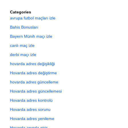
Categories
avrupa futbol maçları izle
Bahis Bonusları
Bayern Münih maçı izle
canlı maç izle
derbi maçı izle
hovarda adres değişikliği
Hovarda adres değiştirme
hovarda adres güncelleme
Hovarda adres güncellemesi
Hovarda adres kontrolü
Hovarda adres sorunu
Hovarda adres yenileme
Hovarda anında giriş