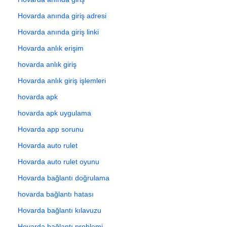
Hovarda anında giriş adresi
Hovarda anında giriş linki
Hovarda anlık erişim
hovarda anlık giriş
Hovarda anlık giriş işlemleri
hovarda apk
hovarda apk uygulama
Hovarda app sorunu
Hovarda auto rulet
Hovarda auto rulet oyunu
Hovarda bağlantı doğrulama
hovarda bağlantı hatası
Hovarda bağlantı kılavuzu
Hovarda bağlantı problemi