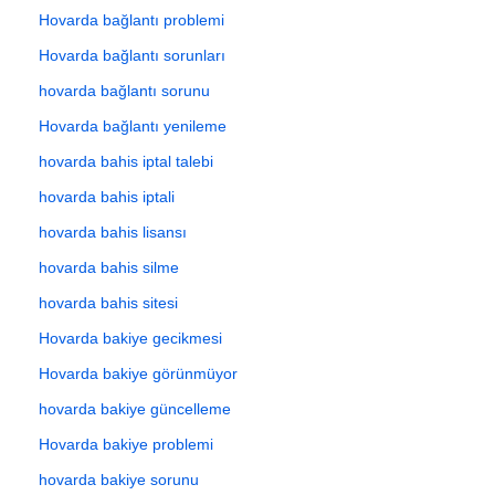
Hovarda bağlantı problemi
Hovarda bağlantı sorunları
hovarda bağlantı sorunu
Hovarda bağlantı yenileme
hovarda bahis iptal talebi
hovarda bahis iptali
hovarda bahis lisansı
hovarda bahis silme
hovarda bahis sitesi
Hovarda bakiye gecikmesi
Hovarda bakiye görünmüyor
hovarda bakiye güncelleme
Hovarda bakiye problemi
hovarda bakiye sorunu