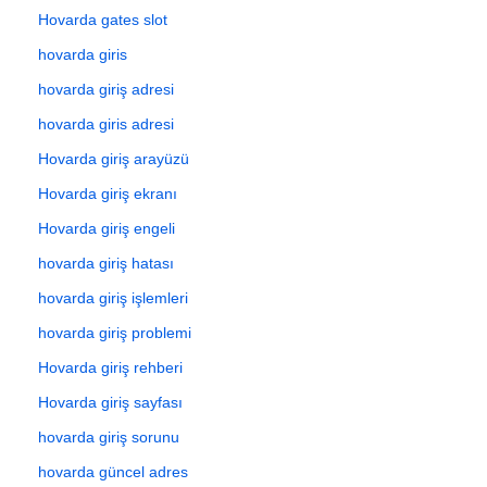
Hovarda gates slot
hovarda giris
hovarda giriş adresi
hovarda giris adresi
Hovarda giriş arayüzü
Hovarda giriş ekranı
Hovarda giriş engeli
hovarda giriş hatası
hovarda giriş işlemleri
hovarda giriş problemi
Hovarda giriş rehberi
Hovarda giriş sayfası
hovarda giriş sorunu
hovarda güncel adres