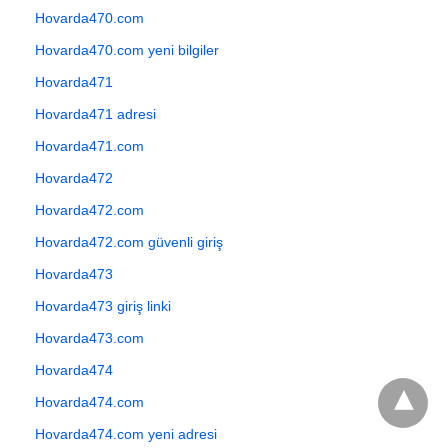
Hovarda470.com
Hovarda470.com yeni bilgiler
Hovarda471
Hovarda471 adresi
Hovarda471.com
Hovarda472
Hovarda472.com
Hovarda472.com güvenli giriş
Hovarda473
Hovarda473 giriş linki
Hovarda473.com
Hovarda474
Hovarda474.com
Hovarda474.com yeni adresi