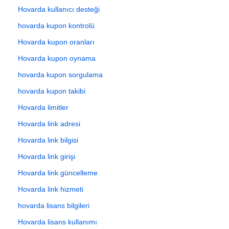
Hovarda kullanıcı desteği
hovarda kupon kontrolü
Hovarda kupon oranları
Hovarda kupon oynama
hovarda kupon sorgulama
hovarda kupon takibi
Hovarda limitler
Hovarda link adresi
Hovarda link bilgisi
Hovarda link girişi
Hovarda link güncelleme
Hovarda link hizmeti
hovarda lisans bilgileri
Hovarda lisans kullanımı