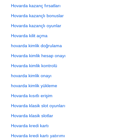
Hovarda kazanç fırsatları
Hovarda kazançlı bonuslar
Hovarda kazançlı oyunlar
Hovarda kilit açma
hovarda kimlik doğrulama
Hovarda kimlik hesap onayı
Hovarda kimlik kontrolü
hovarda kimlik onayı
hovarda kimlik yükleme
Hovarda kısıtlı erişim
Hovarda klasik slot oyunları
Hovarda klasik slotlar
Hovarda kredi kartı
Hovarda kredi kartı yatırımı