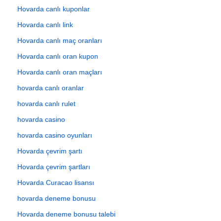
Hovarda canlı kuponlar
Hovarda canlı link
Hovarda canlı maç oranları
Hovarda canlı oran kupon
Hovarda canlı oran maçları
hovarda canlı oranlar
hovarda canlı rulet
hovarda casino
hovarda casino oyunları
Hovarda çevrim şartı
Hovarda çevrim şartları
Hovarda Curacao lisansı
hovarda deneme bonusu
Hovarda deneme bonusu talebi