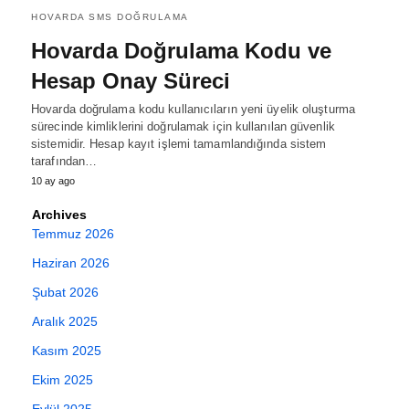
HOVARDA SMS DOĞRULAMA
Hovarda Doğrulama Kodu ve
Hesap Onay Süreci
Hovarda doğrulama kodu kullanıcıların yeni üyelik oluşturma
sürecinde kimliklerini doğrulamak için kullanılan güvenlik
sistemidir. Hesap kayıt işlemi tamamlandığında sistem
tarafından…
10 ay ago
Archives
Temmuz 2026
Haziran 2026
Şubat 2026
Aralık 2025
Kasım 2025
Ekim 2025
Eylül 2025