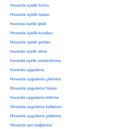
Hovarda üyelik formu
Hovarda üyelik hatası
hovarda üyelik iptali
Hovarda üyelik kuralları
Hovarda üyelik şartları
hovarda üyelik silme
hovarda üyelik sonlandırma
hovarda uygulama
Hovarda uygulama çökmesi
Hovarda uygulama hatası
hovarda uygulama indirme
Hovarda uygulama kullanımı
Hovarda uygulama yükleme
Hovarda vpn bağlantısı