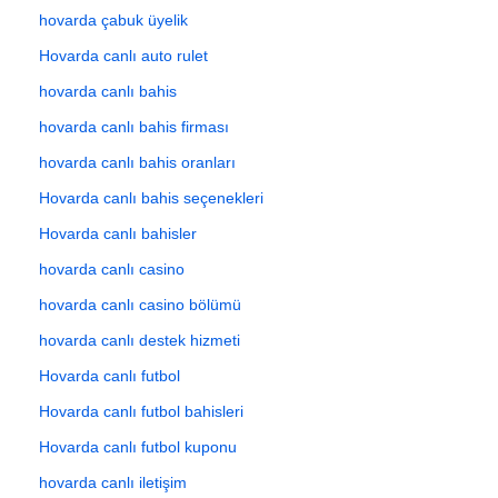
hovarda çabuk üyelik
Hovarda canlı auto rulet
hovarda canlı bahis
hovarda canlı bahis firması
hovarda canlı bahis oranları
Hovarda canlı bahis seçenekleri
Hovarda canlı bahisler
hovarda canlı casino
hovarda canlı casino bölümü
hovarda canlı destek hizmeti
Hovarda canlı futbol
Hovarda canlı futbol bahisleri
Hovarda canlı futbol kuponu
hovarda canlı iletişim