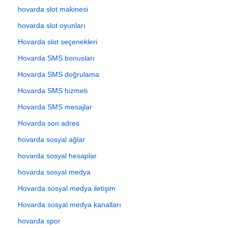
hovarda slot makinesi
hovarda slot oyunları
Hovarda slot seçenekleri
Hovarda SMS bonusları
Hovarda SMS doğrulama
Hovarda SMS hizmeti
Hovarda SMS mesajlar
Hovarda son adres
hovarda sosyal ağlar
hovarda sosyal hesaplar
hovarda sosyal medya
Hovarda sosyal medya iletişim
Hovarda sosyal medya kanalları
hovarda spor