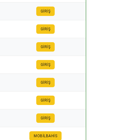
GİRİŞ
GİRİŞ
GİRİŞ
GİRİŞ
GİRİŞ
GİRİŞ
GİRİŞ
MOBILBAHIS