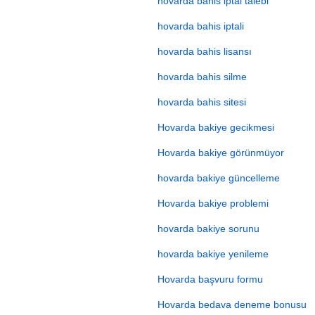
hovarda bahis iptal talebi
hovarda bahis iptali
hovarda bahis lisansı
hovarda bahis silme
hovarda bahis sitesi
Hovarda bakiye gecikmesi
Hovarda bakiye görünmüyor
hovarda bakiye güncelleme
Hovarda bakiye problemi
hovarda bakiye sorunu
hovarda bakiye yenileme
Hovarda başvuru formu
Hovarda bedava deneme bonusu