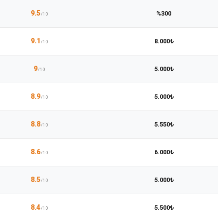
9.5
%300
/10
9.1
8.000₺
/10
9
5.000₺
/10
8.9
5.000₺
/10
8.8
5.550₺
/10
8.6
6.000₺
/10
8.5
5.000₺
/10
8.4
5.500₺
/10