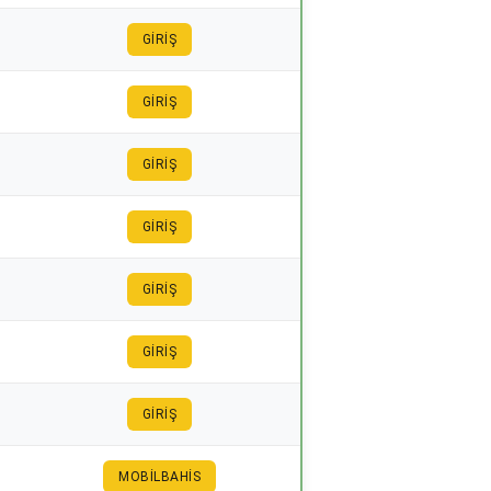
GİRİŞ
GİRİŞ
GİRİŞ
GİRİŞ
GİRİŞ
GİRİŞ
GİRİŞ
MOBILBAHIS