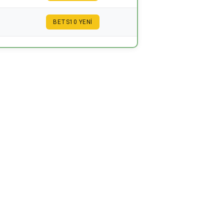
BETS10 YENI