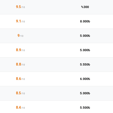
9.5
%300
/10
9.1
8.000₺
/10
9
5.000₺
/10
8.9
5.000₺
/10
8.8
5.550₺
/10
8.6
6.000₺
/10
8.5
5.000₺
/10
8.4
5.500₺
/10