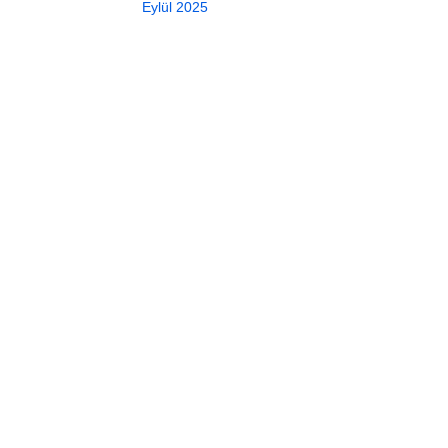
Eylül 2025