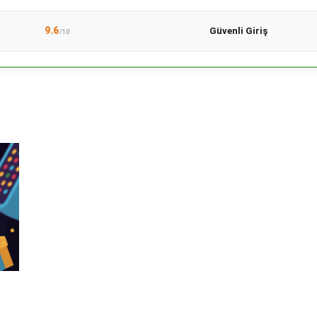
9.6
Güvenli Giriş
/10