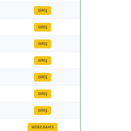
GİRİŞ
GİRİŞ
GİRİŞ
GİRİŞ
GİRİŞ
GİRİŞ
GİRİŞ
MOBILBAHIS