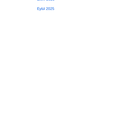
Eylül 2025