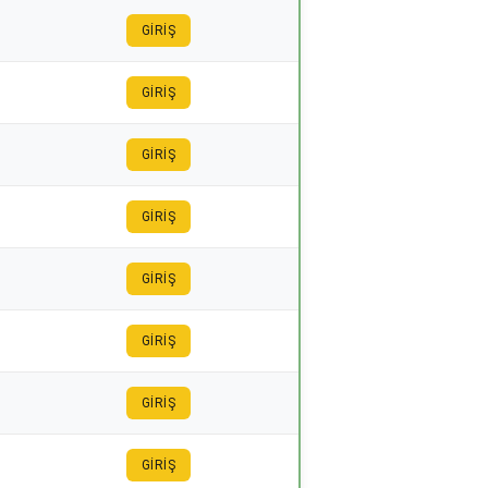
GİRİŞ
GİRİŞ
GİRİŞ
GİRİŞ
GİRİŞ
GİRİŞ
GİRİŞ
GİRİŞ