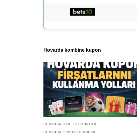
Hovarda kombine kupon
HOVARDA CANLI KUPONLAR
HOVARDA KUPON ORANLARI