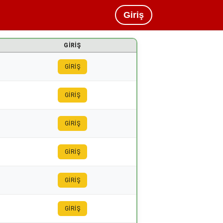
Giriş
GIRIŞ
GİRİŞ
GİRİŞ
GİRİŞ
GİRİŞ
GİRİŞ
GİRİŞ