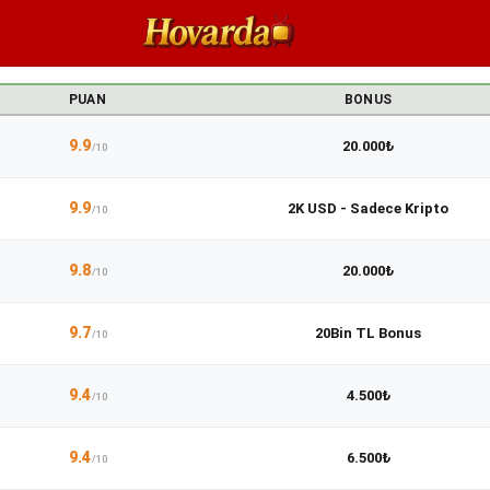
PUAN
BONUS
9.9
20.000₺
/10
9.9
2K USD - Sadece Kripto
/10
9.8
20.000₺
/10
9.7
20Bin TL Bonus
/10
9.4
4.500₺
/10
9.4
6.500₺
/10