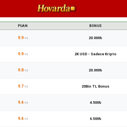
PUAN
BONUS
9.9
20.000₺
/10
9.9
2K USD - Sadece Kripto
/10
9.8
20.000₺
/10
9.7
20Bin TL Bonus
/10
9.4
4.500₺
/10
9.4
6.500₺
/10