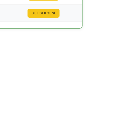
BETS10 YENI