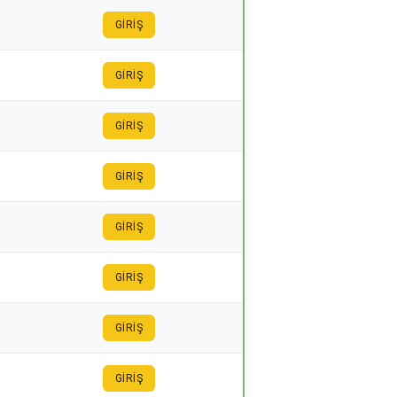
GİRİŞ
GİRİŞ
GİRİŞ
GİRİŞ
GİRİŞ
GİRİŞ
GİRİŞ
GİRİŞ