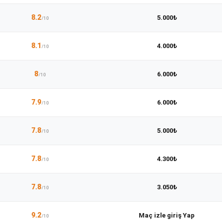
8.2
5.000₺
/10
8.1
4.000₺
/10
8
6.000₺
/10
7.9
6.000₺
/10
7.8
5.000₺
/10
7.8
4.300₺
/10
7.8
3.050₺
/10
9.2
Maç izle giriş Yap
/10