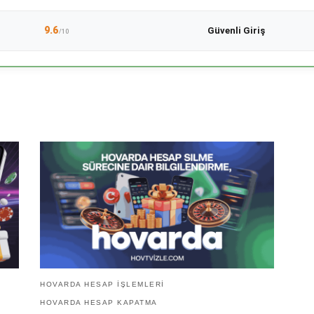
9.6
Güvenli Giriş
/10
HOVARDA HESAP IŞLEMLERI
HOVARDA HESAP KAPATMA