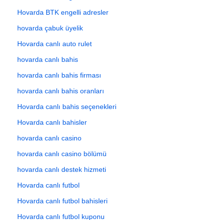
Hovarda BTK engelli adresler
hovarda çabuk üyelik
Hovarda canlı auto rulet
hovarda canlı bahis
hovarda canlı bahis firması
hovarda canlı bahis oranları
Hovarda canlı bahis seçenekleri
Hovarda canlı bahisler
hovarda canlı casino
hovarda canlı casino bölümü
hovarda canlı destek hizmeti
Hovarda canlı futbol
Hovarda canlı futbol bahisleri
Hovarda canlı futbol kuponu