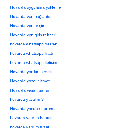
Hovarda uygulama yükleme
Hovarda vpn bağlantısı
Hovarda vpn erişimi
Hovarda vpn giriş rehberi
hovarda whatsapp destek
hovarda whatsapp hattı
hovarda whatsapp iletişim
Hovarda yardım servisi
Hovarda yasal hizmet
Hovarda yasal lisansı
hovarda yasal mı?
Hovarda yasallık durumu
hovarda yatırım bonusu
hovarda yatırım fırsatı