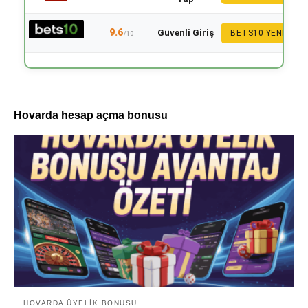
9.6
Güvenli Giriş
BETS10 YENI
/10
Hovarda hesap açma bonusu
HOVARDA ÜYELIK BONUSU