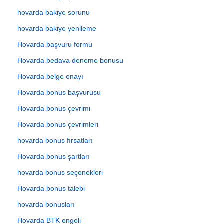
hovarda bakiye sorunu
hovarda bakiye yenileme
Hovarda başvuru formu
Hovarda bedava deneme bonusu
Hovarda belge onayı
Hovarda bonus başvurusu
Hovarda bonus çevrimi
Hovarda bonus çevrimleri
hovarda bonus fırsatları
Hovarda bonus şartları
hovarda bonus seçenekleri
Hovarda bonus talebi
hovarda bonusları
Hovarda BTK engeli