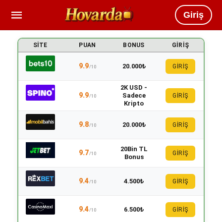
Giriş
SITE
PUAN
BONUS
GIRIŞ
9.9
20.000₺
GİRİŞ
/10
2K USD -
9.9
Sadece
GİRİŞ
/10
Kripto
9.8
20.000₺
GİRİŞ
/10
20Bin TL
9.7
GİRİŞ
/10
Bonus
9.4
4.500₺
GİRİŞ
/10
9.4
6.500₺
GİRİŞ
/10