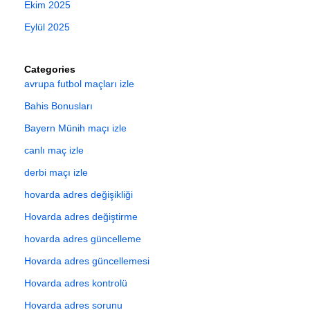
Ekim 2025
Eylül 2025
Categories
avrupa futbol maçları izle
Bahis Bonusları
Bayern Münih maçı izle
canlı maç izle
derbi maçı izle
hovarda adres değişikliği
Hovarda adres değiştirme
hovarda adres güncelleme
Hovarda adres güncellemesi
Hovarda adres kontrolü
Hovarda adres sorunu