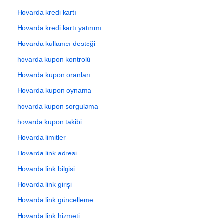
Hovarda kredi kartı
Hovarda kredi kartı yatırımı
Hovarda kullanıcı desteği
hovarda kupon kontrolü
Hovarda kupon oranları
Hovarda kupon oynama
hovarda kupon sorgulama
hovarda kupon takibi
Hovarda limitler
Hovarda link adresi
Hovarda link bilgisi
Hovarda link girişi
Hovarda link güncelleme
Hovarda link hizmeti