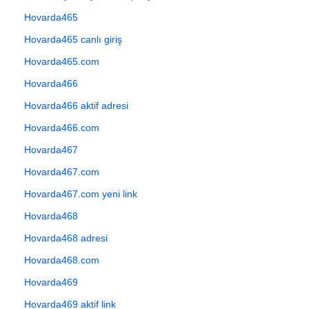
Hovarda465
Hovarda465 canlı giriş
Hovarda465.com
Hovarda466
Hovarda466 aktif adresi
Hovarda466.com
Hovarda467
Hovarda467.com
Hovarda467.com yeni link
Hovarda468
Hovarda468 adresi
Hovarda468.com
Hovarda469
Hovarda469 aktif link