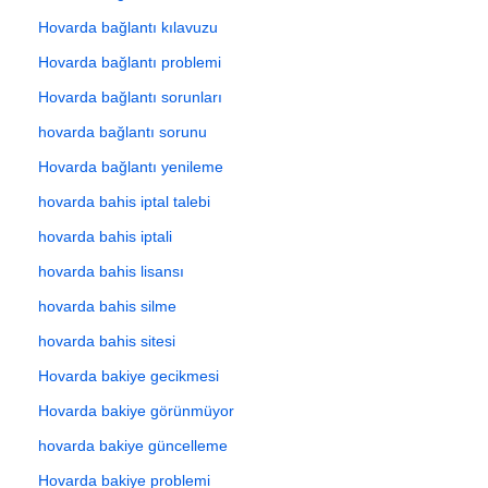
Hovarda bağlantı kılavuzu
Hovarda bağlantı problemi
Hovarda bağlantı sorunları
hovarda bağlantı sorunu
Hovarda bağlantı yenileme
hovarda bahis iptal talebi
hovarda bahis iptali
hovarda bahis lisansı
hovarda bahis silme
hovarda bahis sitesi
Hovarda bakiye gecikmesi
Hovarda bakiye görünmüyor
hovarda bakiye güncelleme
Hovarda bakiye problemi