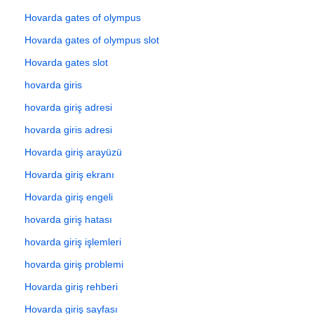
Hovarda gates of olympus
Hovarda gates of olympus slot
Hovarda gates slot
hovarda giris
hovarda giriş adresi
hovarda giris adresi
Hovarda giriş arayüzü
Hovarda giriş ekranı
Hovarda giriş engeli
hovarda giriş hatası
hovarda giriş işlemleri
hovarda giriş problemi
Hovarda giriş rehberi
Hovarda giriş sayfası