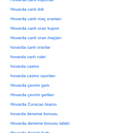
Hovarda canlı link
Hovarda canlı maç oranları
Hovarda canlı oran kupon
Hovarda canlı oran maçları
hovarda canlı oranlar
hovarda canlı rulet
hovarda casino
hovarda casino oyunları
Hovarda çevrim şartı
Hovarda çevrim şartları
Hovarda Curacao lisansı
hovarda deneme bonusu
Hovarda deneme bonusu talebi
Hovarda destek hattı