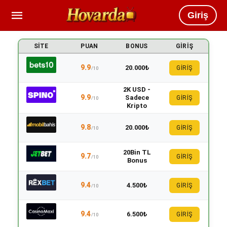
Giriş
SITE
PUAN
BONUS
GIRIŞ
9.9
20.000₺
GİRİŞ
/10
2K USD -
9.9
Sadece
GİRİŞ
/10
Kripto
9.8
20.000₺
GİRİŞ
/10
20Bin TL
9.7
GİRİŞ
/10
Bonus
9.4
4.500₺
GİRİŞ
/10
9.4
6.500₺
GİRİŞ
/10