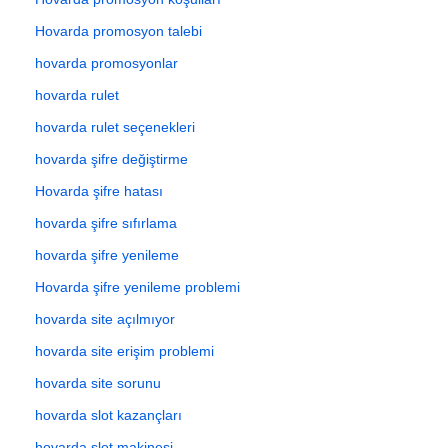
Hovarda promosyon talebi
hovarda promosyonlar
hovarda rulet
hovarda rulet seçenekleri
hovarda şifre değiştirme
Hovarda şifre hatası
hovarda şifre sıfırlama
hovarda şifre yenileme
Hovarda şifre yenileme problemi
hovarda site açılmıyor
hovarda site erişim problemi
hovarda site sorunu
hovarda slot kazançları
hovarda slot makinesi