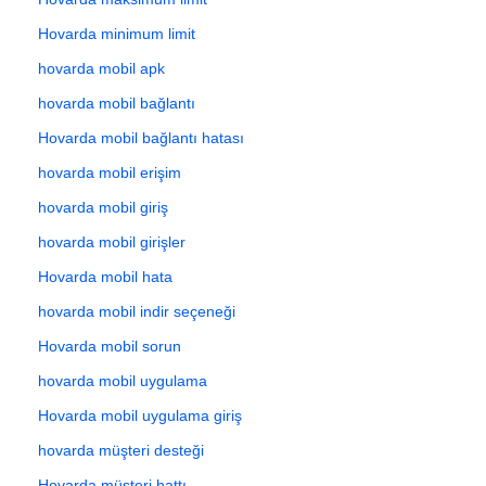
Hovarda minimum limit
hovarda mobil apk
hovarda mobil bağlantı
Hovarda mobil bağlantı hatası
hovarda mobil erişim
hovarda mobil giriş
hovarda mobil girişler
Hovarda mobil hata
hovarda mobil indir seçeneği
Hovarda mobil sorun
hovarda mobil uygulama
Hovarda mobil uygulama giriş
hovarda müşteri desteği
Hovarda müşteri hattı