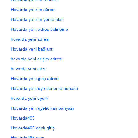
Hovarda yatırım süreci
Hovarda yatırım yöntemleri
Hovarda yeni adres belirleme
hovarda yeni adresi
Hovarda yeni bağlantı
hovarda yeni erişim adresi
hovarda yeni giriş
Hovarda yeni giriş adresi
Hovarda yeni üye deneme bonusu
hovarda yeni üyelik
Hovarda yeni üyelik kampanyası
Hovarda465
Hovarda465 canlı giriş
Hovarda465.com