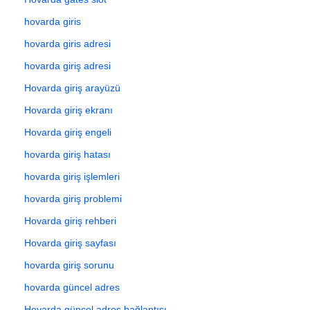
hovarda giris
hovarda giris adresi
hovarda giriş adresi
Hovarda giriş arayüzü
Hovarda giriş ekranı
Hovarda giriş engeli
hovarda giriş hatası
hovarda giriş işlemleri
hovarda giriş problemi
Hovarda giriş rehberi
Hovarda giriş sayfası
hovarda giriş sorunu
hovarda güncel adres
Hovarda güncel adres bağlantısı