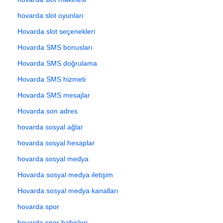
hovarda slot oyunları
Hovarda slot seçenekleri
Hovarda SMS bonusları
Hovarda SMS doğrulama
Hovarda SMS hizmeti
Hovarda SMS mesajlar
Hovarda son adres
hovarda sosyal ağlar
hovarda sosyal hesaplar
hovarda sosyal medya
Hovarda sosyal medya iletişim
Hovarda sosyal medya kanalları
hovarda spor
hovarda spor bahisleri