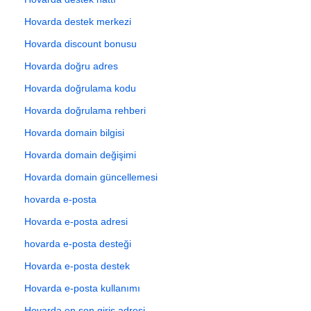
Hovarda destek merkezi
Hovarda discount bonusu
Hovarda doğru adres
Hovarda doğrulama kodu
Hovarda doğrulama rehberi
Hovarda domain bilgisi
Hovarda domain değişimi
Hovarda domain güncellemesi
hovarda e-posta
Hovarda e-posta adresi
hovarda e-posta desteği
Hovarda e-posta destek
Hovarda e-posta kullanımı
Hovarda en son giriş adresi