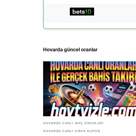
Hovarda güncel oranlar
HOVARDA CANLI MAÇ ORANLARI
HOVARDA CANLI ORAN KUPON