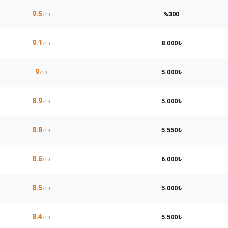
9.5
%300
/10
9.1
8.000₺
/10
9
5.000₺
/10
8.9
5.000₺
/10
8.8
5.550₺
/10
8.6
6.000₺
/10
8.5
5.000₺
/10
8.4
5.500₺
/10