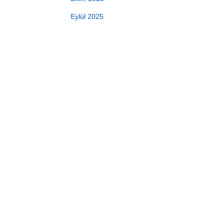
Eylül 2025