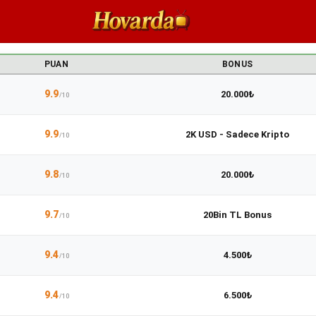
PUAN
BONUS
9.9
20.000₺
/10
9.9
2K USD - Sadece Kripto
/10
9.8
20.000₺
/10
9.7
20Bin TL Bonus
/10
9.4
4.500₺
/10
9.4
6.500₺
/10