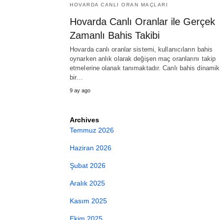
HOVARDA CANLI ORAN MAÇLARI
Hovarda Canlı Oranlar ile Gerçek
Zamanlı Bahis Takibi
Hovarda canlı oranlar sistemi, kullanıcıların bahis
oynarken anlık olarak değişen maç oranlarını takip
etmelerine olanak tanımaktadır. Canlı bahis dinamik
bir…
9 ay ago
Archives
Temmuz 2026
Haziran 2026
Şubat 2026
Aralık 2025
Kasım 2025
Ekim 2025