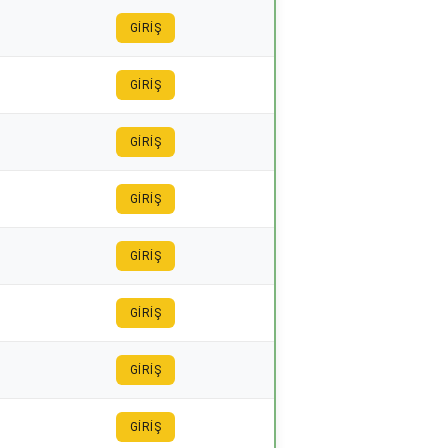
GİRİŞ
GİRİŞ
GİRİŞ
GİRİŞ
GİRİŞ
GİRİŞ
GİRİŞ
GİRİŞ