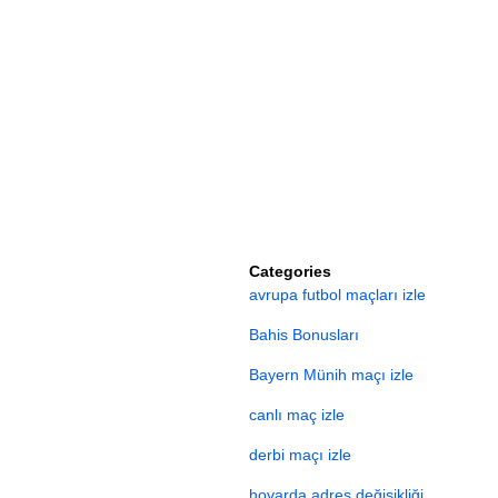
Categories
avrupa futbol maçları izle
Bahis Bonusları
Bayern Münih maçı izle
canlı maç izle
derbi maçı izle
hovarda adres değişikliği