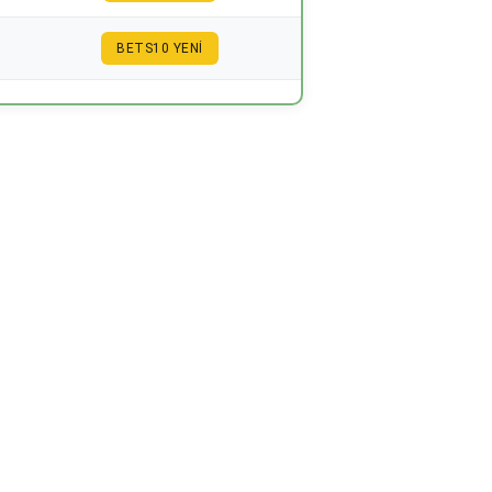
BETS10 YENI