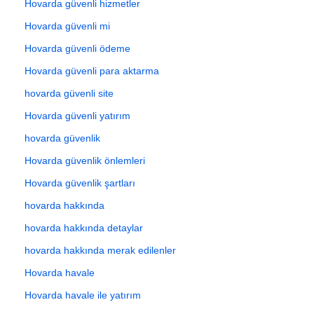
Hovarda güvenli hizmetler
Hovarda güvenli mi
Hovarda güvenli ödeme
Hovarda güvenli para aktarma
hovarda güvenli site
Hovarda güvenli yatırım
hovarda güvenlik
Hovarda güvenlik önlemleri
Hovarda güvenlik şartları
hovarda hakkında
hovarda hakkında detaylar
hovarda hakkında merak edilenler
Hovarda havale
Hovarda havale ile yatırım