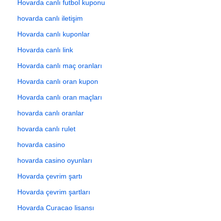
Hovarda canlı futbol kuponu
hovarda canlı iletişim
Hovarda canlı kuponlar
Hovarda canlı link
Hovarda canlı maç oranları
Hovarda canlı oran kupon
Hovarda canlı oran maçları
hovarda canlı oranlar
hovarda canlı rulet
hovarda casino
hovarda casino oyunları
Hovarda çevrim şartı
Hovarda çevrim şartları
Hovarda Curacao lisansı