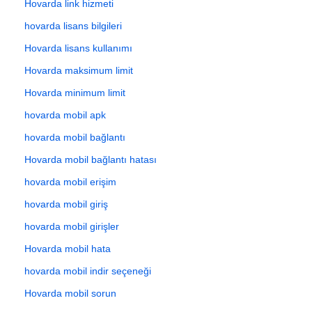
Hovarda link hizmeti
hovarda lisans bilgileri
Hovarda lisans kullanımı
Hovarda maksimum limit
Hovarda minimum limit
hovarda mobil apk
hovarda mobil bağlantı
Hovarda mobil bağlantı hatası
hovarda mobil erişim
hovarda mobil giriş
hovarda mobil girişler
Hovarda mobil hata
hovarda mobil indir seçeneği
Hovarda mobil sorun