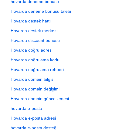
hovarda deneme bonusu
Hovarda deneme bonusu talebi
Hovarda destek hattı
Hovarda destek merkezi
Hovarda discount bonusu
Hovarda doğru adres
Hovarda doğrulama kodu
Hovarda doğrulama rehberi
Hovarda domain bilgisi
Hovarda domain değişimi
Hovarda domain güncellemesi
hovarda e-posta
Hovarda e-posta adresi
hovarda e-posta desteği