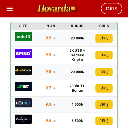
Giriş
SITE
PUAN
BONUS
GIRIŞ
9.9
20.000₺
GİRİŞ
/10
2K USD -
9.9
Sadece
GİRİŞ
/10
Kripto
9.8
20.000₺
GİRİŞ
/10
20Bin TL
9.7
GİRİŞ
/10
Bonus
9.4
4.500₺
GİRİŞ
/10
9.4
6.500₺
GİRİŞ
/10