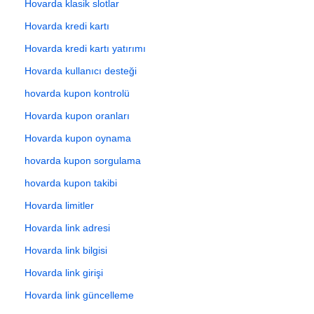
Hovarda klasik slotlar
Hovarda kredi kartı
Hovarda kredi kartı yatırımı
Hovarda kullanıcı desteği
hovarda kupon kontrolü
Hovarda kupon oranları
Hovarda kupon oynama
hovarda kupon sorgulama
hovarda kupon takibi
Hovarda limitler
Hovarda link adresi
Hovarda link bilgisi
Hovarda link girişi
Hovarda link güncelleme