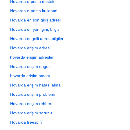
Hovarda e-posta destek
Hovarda e-posta kullanımı
Hovarda en son giriş adresi
Hovarda en yeni giriş bilgisi
Hovarda engelli adres bilgileri
Hovarda erişim adresi
hovarda erişim adresleri
Hovarda erişim engeli
hovarda erişim hatası
Hovarda erişim hatası alma
Hovarda erişim problemi
Hovarda erişim rehberi
Hovarda erişim sorunu
Hovarda freespin