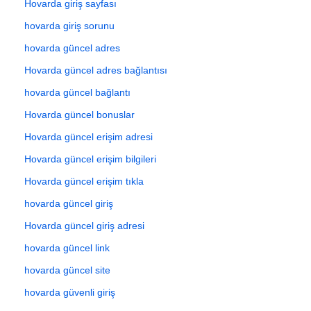
Hovarda giriş sayfası
hovarda giriş sorunu
hovarda güncel adres
Hovarda güncel adres bağlantısı
hovarda güncel bağlantı
Hovarda güncel bonuslar
Hovarda güncel erişim adresi
Hovarda güncel erişim bilgileri
Hovarda güncel erişim tıkla
hovarda güncel giriş
Hovarda güncel giriş adresi
hovarda güncel link
hovarda güncel site
hovarda güvenli giriş