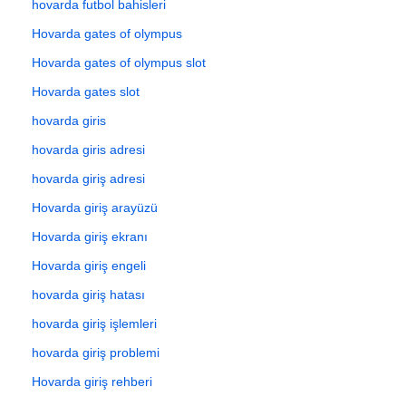
hovarda futbol bahisleri
Hovarda gates of olympus
Hovarda gates of olympus slot
Hovarda gates slot
hovarda giris
hovarda giris adresi
hovarda giriş adresi
Hovarda giriş arayüzü
Hovarda giriş ekranı
Hovarda giriş engeli
hovarda giriş hatası
hovarda giriş işlemleri
hovarda giriş problemi
Hovarda giriş rehberi