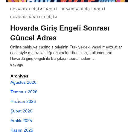
HOVARDA ERIŞIM ENGELI
HOVARDA GIRIŞ ENGELI
HOVARDA KISITLI ERIŞIM
Hovarda Giriş Engeli Sonrası
Güncel Adres
Online bahis ve casino sitelerinin Türkiye'deki yasal mevzuatlar
nedeniyle maruz kaldığı erişim kısıtlamaları, kullanıcıların
Hovarda giriş engeli ile karşılaşmasına neden…
9 ay ago
Archives
Ağustos 2026
Temmuz 2026
Haziran 2026
Şubat 2026
Aralık 2025
Kasım 2025