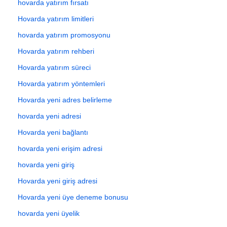
hovarda yatırım fırsatı
Hovarda yatırım limitleri
hovarda yatırım promosyonu
Hovarda yatırım rehberi
Hovarda yatırım süreci
Hovarda yatırım yöntemleri
Hovarda yeni adres belirleme
hovarda yeni adresi
Hovarda yeni bağlantı
hovarda yeni erişim adresi
hovarda yeni giriş
Hovarda yeni giriş adresi
Hovarda yeni üye deneme bonusu
hovarda yeni üyelik