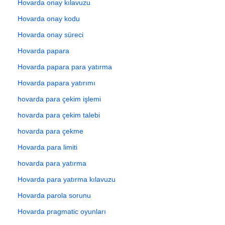
Hovarda onay kılavuzu
Hovarda onay kodu
Hovarda onay süreci
Hovarda papara
Hovarda papara para yatırma
Hovarda papara yatırımı
hovarda para çekim işlemi
hovarda para çekim talebi
hovarda para çekme
Hovarda para limiti
hovarda para yatırma
Hovarda para yatırma kılavuzu
Hovarda parola sorunu
Hovarda pragmatic oyunları