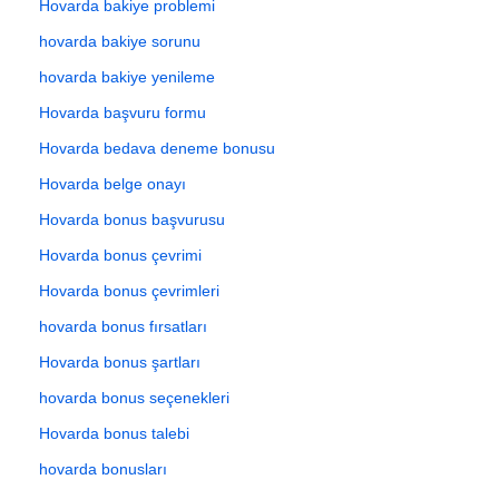
Hovarda bakiye problemi
hovarda bakiye sorunu
hovarda bakiye yenileme
Hovarda başvuru formu
Hovarda bedava deneme bonusu
Hovarda belge onayı
Hovarda bonus başvurusu
Hovarda bonus çevrimi
Hovarda bonus çevrimleri
hovarda bonus fırsatları
Hovarda bonus şartları
hovarda bonus seçenekleri
Hovarda bonus talebi
hovarda bonusları