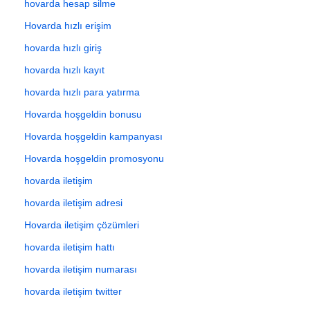
hovarda hesap silme
Hovarda hızlı erişim
hovarda hızlı giriş
hovarda hızlı kayıt
hovarda hızlı para yatırma
Hovarda hoşgeldin bonusu
Hovarda hoşgeldin kampanyası
Hovarda hoşgeldin promosyonu
hovarda iletişim
hovarda iletişim adresi
Hovarda iletişim çözümleri
hovarda iletişim hattı
hovarda iletişim numarası
hovarda iletişim twitter