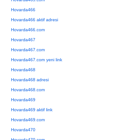
Hovarda466
Hovarda466 aktif adresi
Hovarda466.com
Hovarda467
Hovarda467.com
Hovarda467.com yeni link
Hovarda468
Hovarda468 adresi
Hovarda468.com
Hovarda469
Hovarda469 aktif link
Hovarda469.com
Hovarda470
Hovarda470.com