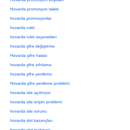
Hovarda promosyon talebi
hovarda promosyonlar
hovarda rulet
hovarda rulet seçenekleri
hovarda şifre değiştirme
Hovarda şifre hatası
hovarda şifre sıfırlama
hovarda şifre yenileme
Hovarda şifre yenileme problemi
hovarda site açılmıyor
hovarda site erişim problemi
hovarda site sorunu
hovarda slot kazançları
hovarda slot makinesi