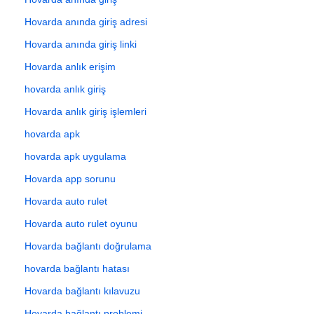
Hovarda anında giriş adresi
Hovarda anında giriş linki
Hovarda anlık erişim
hovarda anlık giriş
Hovarda anlık giriş işlemleri
hovarda apk
hovarda apk uygulama
Hovarda app sorunu
Hovarda auto rulet
Hovarda auto rulet oyunu
Hovarda bağlantı doğrulama
hovarda bağlantı hatası
Hovarda bağlantı kılavuzu
Hovarda bağlantı problemi