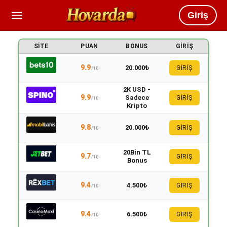
Giriş
SITE
PUAN
BONUS
GIRIŞ
9.9
20.000₺
GİRİŞ
/10
2K USD -
9.9
Sadece
GİRİŞ
/10
Kripto
9.8
20.000₺
GİRİŞ
/10
20Bin TL
9.7
GİRİŞ
/10
Bonus
9.4
4.500₺
GİRİŞ
/10
9.4
6.500₺
GİRİŞ
/10