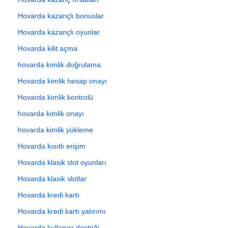
Hovarda kazançlı bonuslar
Hovarda kazançlı oyunlar
Hovarda kilit açma
hovarda kimlik doğrulama
Hovarda kimlik hesap onayı
Hovarda kimlik kontrolü
hovarda kimlik onayı
hovarda kimlik yükleme
Hovarda kısıtlı erişim
Hovarda klasik slot oyunları
Hovarda klasik slotlar
Hovarda kredi kartı
Hovarda kredi kartı yatırımı
Hovarda kullanıcı desteği