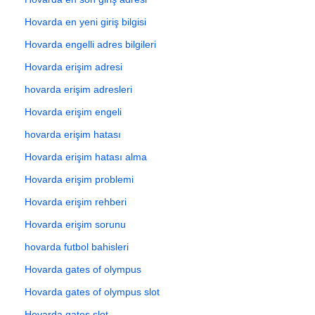
Hovarda en yeni giriş bilgisi
Hovarda engelli adres bilgileri
Hovarda erişim adresi
hovarda erişim adresleri
Hovarda erişim engeli
hovarda erişim hatası
Hovarda erişim hatası alma
Hovarda erişim problemi
Hovarda erişim rehberi
Hovarda erişim sorunu
hovarda futbol bahisleri
Hovarda gates of olympus
Hovarda gates of olympus slot
Hovarda gates slot