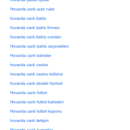
Hovarda canlı auto rulet
hovarda canlı bahis
hovarda canlı bahis firması
hovarda canlı bahis oranları
Hovarda canlı bahis seçenekleri
Hovarda canlı bahisler
hovarda canlı casino
hovarda canlı casino bölümü
hovarda canlı destek hizmeti
Hovarda canlı futbol
Hovarda canlı futbol bahisleri
Hovarda canlı futbol kuponu
hovarda canlı iletişim
Hovarda canlı kuponlar