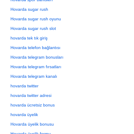
Hovarda sugar rush
Hovarda sugar rush oyunu
Hovarda sugar rush slot
hovarda tek tık giriş
Hovarda telefon bağlantısı
Hovarda telegram bonusları
Hovarda telegram fırsatları
Hovarda telegram kanalı
hovarda twitter
hovarda twitter adresi
hovarda ücretsiz bonus
hovarda üyelik
Hovarda üyelik bonusu
Hovarda üyelik formu