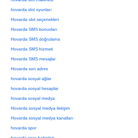
hovarda slot oyunları
Hovarda slot seçenekleri
Hovarda SMS bonusları
Hovarda SMS doğrulama
Hovarda SMS hizmeti
Hovarda SMS mesajlar
Hovarda son adres
hovarda sosyal ağlar
hovarda sosyal hesaplar
hovarda sosyal medya
Hovarda sosyal medya iletişim
Hovarda sosyal medya kanalları
hovarda spor
hovarda spor bahisleri