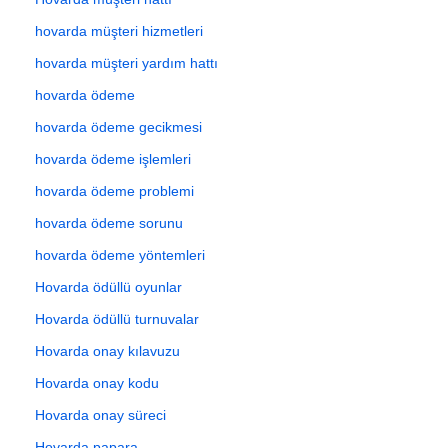
hovarda müşteri hizmetleri
hovarda müşteri yardım hattı
hovarda ödeme
hovarda ödeme gecikmesi
hovarda ödeme işlemleri
hovarda ödeme problemi
hovarda ödeme sorunu
hovarda ödeme yöntemleri
Hovarda ödüllü oyunlar
Hovarda ödüllü turnuvalar
Hovarda onay kılavuzu
Hovarda onay kodu
Hovarda onay süreci
Hovarda papara