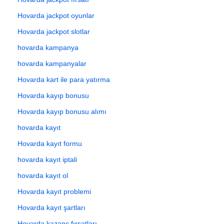
Hovarda jackpot oyunlar
Hovarda jackpot slotlar
hovarda kampanya
hovarda kampanyalar
Hovarda kart ile para yatırma
Hovarda kayıp bonusu
Hovarda kayıp bonusu alımı
hovarda kayıt
Hovarda kayıt formu
hovarda kayıt iptali
hovarda kayıt ol
Hovarda kayıt problemi
Hovarda kayıt şartları
Hovarda kazanç fırsatları