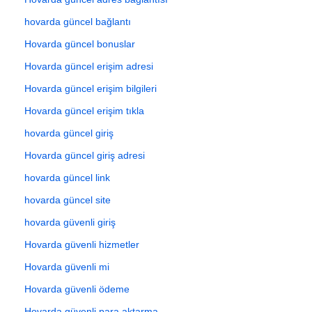
hovarda güncel bağlantı
Hovarda güncel bonuslar
Hovarda güncel erişim adresi
Hovarda güncel erişim bilgileri
Hovarda güncel erişim tıkla
hovarda güncel giriş
Hovarda güncel giriş adresi
hovarda güncel link
hovarda güncel site
hovarda güvenli giriş
Hovarda güvenli hizmetler
Hovarda güvenli mi
Hovarda güvenli ödeme
Hovarda güvenli para aktarma