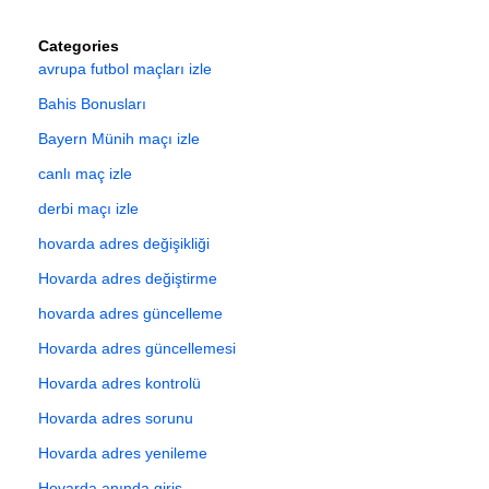
Categories
avrupa futbol maçları izle
Bahis Bonusları
Bayern Münih maçı izle
canlı maç izle
derbi maçı izle
hovarda adres değişikliği
Hovarda adres değiştirme
hovarda adres güncelleme
Hovarda adres güncellemesi
Hovarda adres kontrolü
Hovarda adres sorunu
Hovarda adres yenileme
Hovarda anında giriş