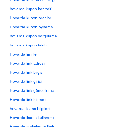
hovarda kupon kontrolü
Hovarda kupon oranları
Hovarda kupon oynama
hovarda kupon sorgulama
hovarda kupon takibi
Hovarda limitler
Hovarda link adresi
Hovarda link bilgisi
Hovarda link girişi
Hovarda link güncelleme
Hovarda link hizmeti
hovarda lisans bilgileri
Hovarda lisans kullanımı
Hovarda maksimum limit