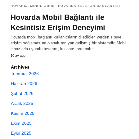
HOVARDA MOBIL GIRIŞ
HOVARDA TELEFON BAĞLANTISI
Hovarda Mobil Bağlantı ile
Kesintisiz Erişim Deneyimi
Hovarda mobil bağlantı kullanıcıların diledikleri yerden siteye
erişim sağlamasına olanak tanıyan gelişmiş bir sistemdir. Mobil
cihazlarla uyumlu tasarım, kullanıcıların bahis…
10 ay ago
Archives
Temmuz 2026
Haziran 2026
Şubat 2026
Aralık 2025
Kasım 2025
Ekim 2025
Eylül 2025