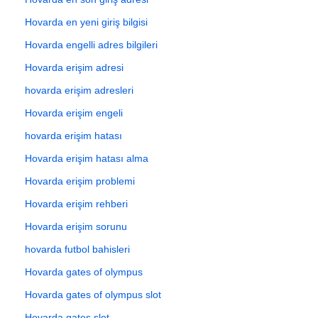
Hovarda en yeni giriş bilgisi
Hovarda engelli adres bilgileri
Hovarda erişim adresi
hovarda erişim adresleri
Hovarda erişim engeli
hovarda erişim hatası
Hovarda erişim hatası alma
Hovarda erişim problemi
Hovarda erişim rehberi
Hovarda erişim sorunu
hovarda futbol bahisleri
Hovarda gates of olympus
Hovarda gates of olympus slot
Hovarda gates slot