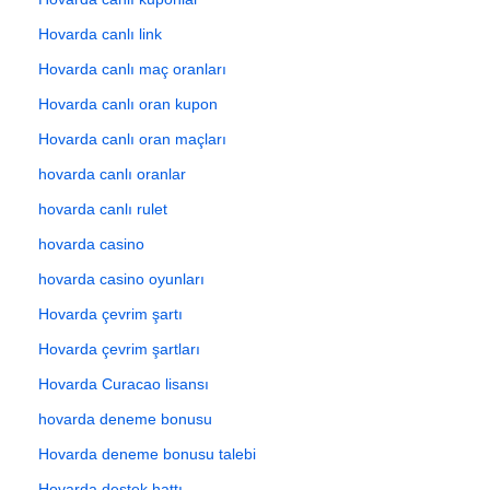
Hovarda canlı link
Hovarda canlı maç oranları
Hovarda canlı oran kupon
Hovarda canlı oran maçları
hovarda canlı oranlar
hovarda canlı rulet
hovarda casino
hovarda casino oyunları
Hovarda çevrim şartı
Hovarda çevrim şartları
Hovarda Curacao lisansı
hovarda deneme bonusu
Hovarda deneme bonusu talebi
Hovarda destek hattı