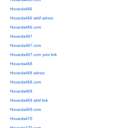
Hovarda466
Hovarda466 aktif adresi
Hovarda466.com
Hovarda467
Hovarda467.com
Hovarda467.com yeni link
Hovarda468
Hovarda468 adresi
Hovarda468.com
Hovarda469
Hovarda469 aktif link
Hovarda469.com
Hovarda470
Hovarda470.com