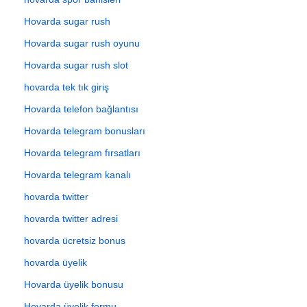
Hovarda sugar rush
Hovarda sugar rush oyunu
Hovarda sugar rush slot
hovarda tek tık giriş
Hovarda telefon bağlantısı
Hovarda telegram bonusları
Hovarda telegram fırsatları
Hovarda telegram kanalı
hovarda twitter
hovarda twitter adresi
hovarda ücretsiz bonus
hovarda üyelik
Hovarda üyelik bonusu
Hovarda üyelik formu