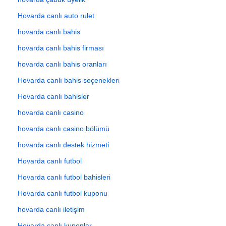
Hovarda canlı auto rulet
hovarda canlı bahis
hovarda canlı bahis firması
hovarda canlı bahis oranları
Hovarda canlı bahis seçenekleri
Hovarda canlı bahisler
hovarda canlı casino
hovarda canlı casino bölümü
hovarda canlı destek hizmeti
Hovarda canlı futbol
Hovarda canlı futbol bahisleri
Hovarda canlı futbol kuponu
hovarda canlı iletişim
Hovarda canlı kuponlar