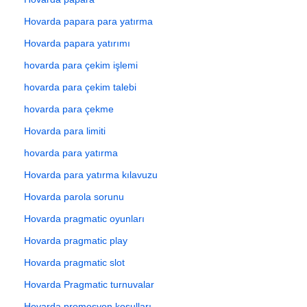
Hovarda papara para yatırma
Hovarda papara yatırımı
hovarda para çekim işlemi
hovarda para çekim talebi
hovarda para çekme
Hovarda para limiti
hovarda para yatırma
Hovarda para yatırma kılavuzu
Hovarda parola sorunu
Hovarda pragmatic oyunları
Hovarda pragmatic play
Hovarda pragmatic slot
Hovarda Pragmatic turnuvalar
Hovarda promosyon koşulları