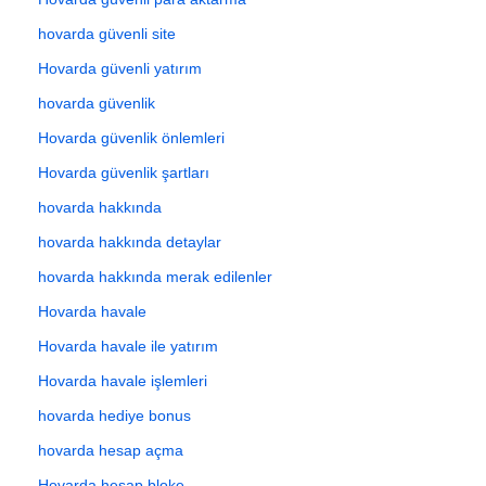
hovarda güvenli site
Hovarda güvenli yatırım
hovarda güvenlik
Hovarda güvenlik önlemleri
Hovarda güvenlik şartları
hovarda hakkında
hovarda hakkında detaylar
hovarda hakkında merak edilenler
Hovarda havale
Hovarda havale ile yatırım
Hovarda havale işlemleri
hovarda hediye bonus
hovarda hesap açma
Hovarda hesap bloke