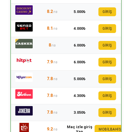
8.2
5.000₺
GİRİŞ
/10
8.1
4.000₺
GİRİŞ
/10
8
6.000₺
GİRİŞ
/10
7.9
6.000₺
GİRİŞ
/10
7.8
5.000₺
GİRİŞ
/10
7.8
4.300₺
GİRİŞ
/10
7.8
3.050₺
GİRİŞ
/10
Maç izle giriş
9.2
MOBILBAHIS
/10
Yap