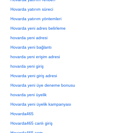
Hovarda yatırım süreci
Hovarda yatırım yöntemleri
Hovarda yeni adres belirleme
hovarda yeni adresi
Hovarda yeni bağlantı
hovarda yeni erişim adresi
hovarda yeni giriş
Hovarda yeni giriş adresi
Hovarda yeni üye deneme bonusu
hovarda yeni üyelik
Hovarda yeni üyelik kampanyası
Hovarda465
Hovarda465 canlı giriş
Hovarda465.com