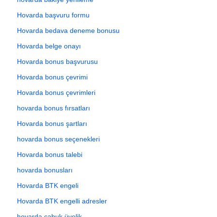
Hovarda başvuru formu
Hovarda bedava deneme bonusu
Hovarda belge onayı
Hovarda bonus başvurusu
Hovarda bonus çevrimi
Hovarda bonus çevrimleri
hovarda bonus fırsatları
Hovarda bonus şartları
hovarda bonus seçenekleri
Hovarda bonus talebi
hovarda bonusları
Hovarda BTK engeli
Hovarda BTK engelli adresler
hovarda çabuk üyelik