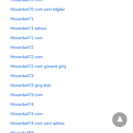
Hovarda470.com yeni bilgiler
Hovarda471
Hovarda471 adresi
Hovarda471.com
Hovarda472
Hovarda472.com
Hovarda472.com güvenli giriş
Hovarda473
Hovarda473 giriş linki
Hovarda473.com
Hovarda474
Hovarda474.com
Hovarda474.com yeni adresi
Hovarda493