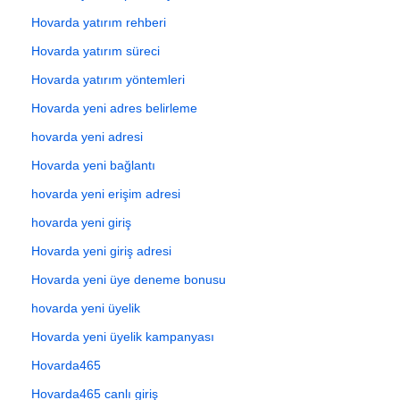
Hovarda yatırım rehberi
Hovarda yatırım süreci
Hovarda yatırım yöntemleri
Hovarda yeni adres belirleme
hovarda yeni adresi
Hovarda yeni bağlantı
hovarda yeni erişim adresi
hovarda yeni giriş
Hovarda yeni giriş adresi
Hovarda yeni üye deneme bonusu
hovarda yeni üyelik
Hovarda yeni üyelik kampanyası
Hovarda465
Hovarda465 canlı giriş