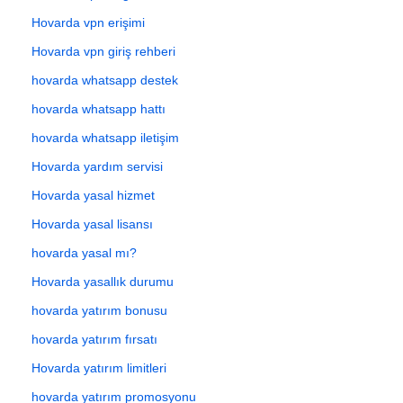
Hovarda vpn erişimi
Hovarda vpn giriş rehberi
hovarda whatsapp destek
hovarda whatsapp hattı
hovarda whatsapp iletişim
Hovarda yardım servisi
Hovarda yasal hizmet
Hovarda yasal lisansı
hovarda yasal mı?
Hovarda yasallık durumu
hovarda yatırım bonusu
hovarda yatırım fırsatı
Hovarda yatırım limitleri
hovarda yatırım promosyonu