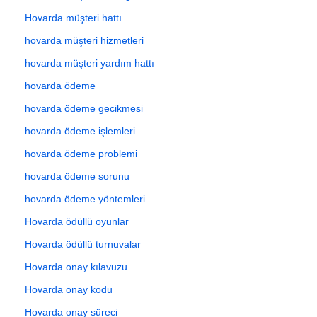
Hovarda müşteri hattı
hovarda müşteri hizmetleri
hovarda müşteri yardım hattı
hovarda ödeme
hovarda ödeme gecikmesi
hovarda ödeme işlemleri
hovarda ödeme problemi
hovarda ödeme sorunu
hovarda ödeme yöntemleri
Hovarda ödüllü oyunlar
Hovarda ödüllü turnuvalar
Hovarda onay kılavuzu
Hovarda onay kodu
Hovarda onay süreci