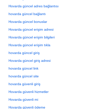
Hovarda güncel adres bağlantısı
hovarda güncel bağlantı
Hovarda güncel bonuslar
Hovarda güncel erişim adresi
Hovarda güncel erişim bilgileri
Hovarda güncel erişim tıkla
hovarda güncel giriş
Hovarda güncel giriş adresi
hovarda güncel link
hovarda güncel site
hovarda güvenli giriş
Hovarda güvenli hizmetler
Hovarda güvenli mi
Hovarda güvenli ödeme