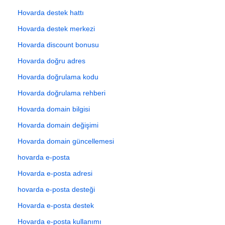
Hovarda destek hattı
Hovarda destek merkezi
Hovarda discount bonusu
Hovarda doğru adres
Hovarda doğrulama kodu
Hovarda doğrulama rehberi
Hovarda domain bilgisi
Hovarda domain değişimi
Hovarda domain güncellemesi
hovarda e-posta
Hovarda e-posta adresi
hovarda e-posta desteği
Hovarda e-posta destek
Hovarda e-posta kullanımı