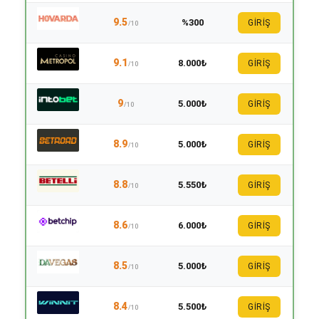
9.5
%300
GİRİŞ
/10
9.1
8.000₺
GİRİŞ
/10
9
5.000₺
GİRİŞ
/10
8.9
5.000₺
GİRİŞ
/10
8.8
5.550₺
GİRİŞ
/10
8.6
6.000₺
GİRİŞ
/10
8.5
5.000₺
GİRİŞ
/10
8.4
5.500₺
GİRİŞ
/10