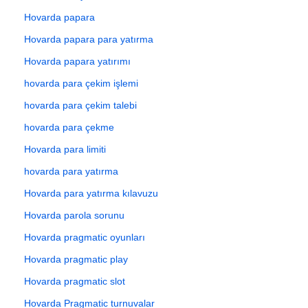
Hovarda papara
Hovarda papara para yatırma
Hovarda papara yatırımı
hovarda para çekim işlemi
hovarda para çekim talebi
hovarda para çekme
Hovarda para limiti
hovarda para yatırma
Hovarda para yatırma kılavuzu
Hovarda parola sorunu
Hovarda pragmatic oyunları
Hovarda pragmatic play
Hovarda pragmatic slot
Hovarda Pragmatic turnuvalar