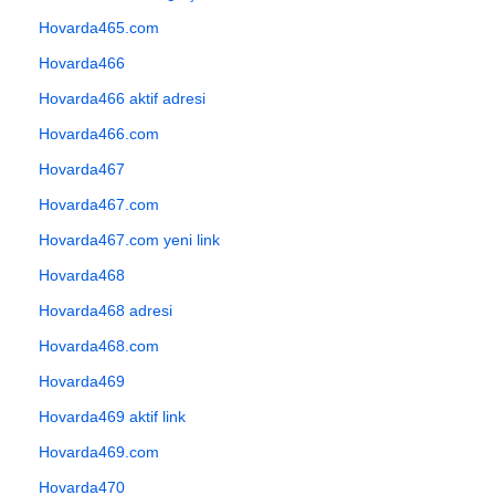
Hovarda465.com
Hovarda466
Hovarda466 aktif adresi
Hovarda466.com
Hovarda467
Hovarda467.com
Hovarda467.com yeni link
Hovarda468
Hovarda468 adresi
Hovarda468.com
Hovarda469
Hovarda469 aktif link
Hovarda469.com
Hovarda470