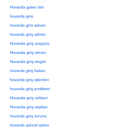
Hovarda gates slot
hovarda giris
hovarda giris adresi
hovarda giriş adresi
Hovarda giriş arayüzü
Hovarda giriş ekranı
Hovarda giriş engeli
hovarda giriş hatası
hovarda giriş işlemleri
hovarda giriş problemi
Hovarda giriş rehberi
Hovarda giriş sayfası
hovarda giriş sorunu
hovarda güncel adres