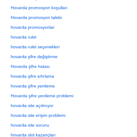
Hovarda promosyon koşulları
Hovarda promosyon talebi
hovarda promosyonlar
hovarda rulet
hovarda rulet seçenekleri
hovarda şifre değiştirme
Hovarda şifre hatası
hovarda şifre sıfırlama
hovarda şifre yenileme
Hovarda şifre yenileme problemi
hovarda site açılmıyor
hovarda site erişim problemi
hovarda site sorunu
hovarda slot kazançları