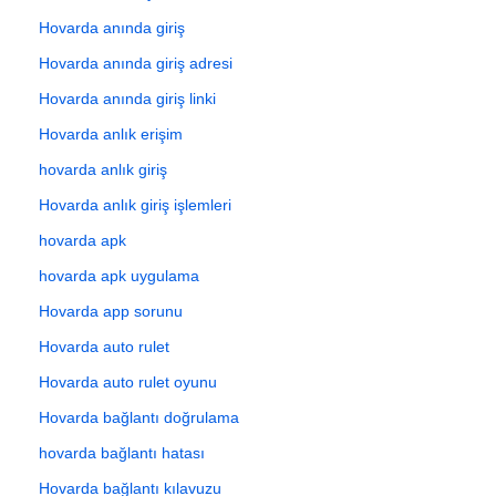
Hovarda anında giriş
Hovarda anında giriş adresi
Hovarda anında giriş linki
Hovarda anlık erişim
hovarda anlık giriş
Hovarda anlık giriş işlemleri
hovarda apk
hovarda apk uygulama
Hovarda app sorunu
Hovarda auto rulet
Hovarda auto rulet oyunu
Hovarda bağlantı doğrulama
hovarda bağlantı hatası
Hovarda bağlantı kılavuzu