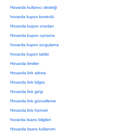
Hovarda kullanıcı desteği
hovarda kupon kontrolü
Hovarda kupon oranları
Hovarda kupon oynama
hovarda kupon sorgulama
hovarda kupon takibi
Hovarda limitler
Hovarda link adresi
Hovarda link bilgisi
Hovarda link girişi
Hovarda link güncelleme
Hovarda link hizmeti
hovarda lisans bilgileri
Hovarda lisans kullanımı