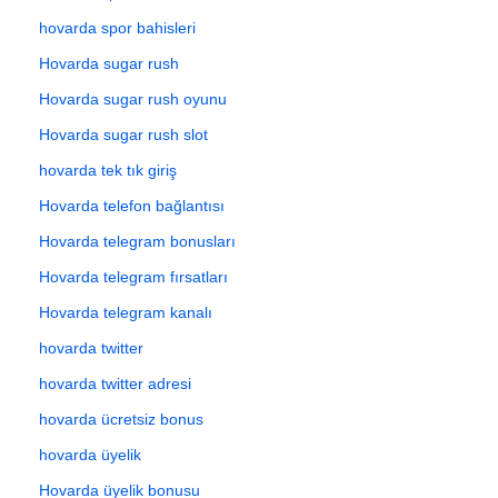
hovarda spor bahisleri
Hovarda sugar rush
Hovarda sugar rush oyunu
Hovarda sugar rush slot
hovarda tek tık giriş
Hovarda telefon bağlantısı
Hovarda telegram bonusları
Hovarda telegram fırsatları
Hovarda telegram kanalı
hovarda twitter
hovarda twitter adresi
hovarda ücretsiz bonus
hovarda üyelik
Hovarda üyelik bonusu