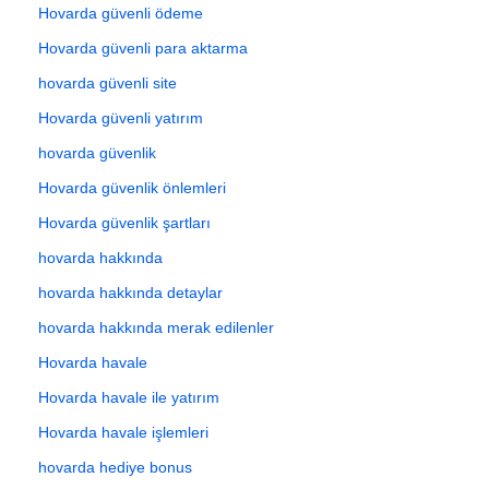
Hovarda güvenli ödeme
Hovarda güvenli para aktarma
hovarda güvenli site
Hovarda güvenli yatırım
hovarda güvenlik
Hovarda güvenlik önlemleri
Hovarda güvenlik şartları
hovarda hakkında
hovarda hakkında detaylar
hovarda hakkında merak edilenler
Hovarda havale
Hovarda havale ile yatırım
Hovarda havale işlemleri
hovarda hediye bonus