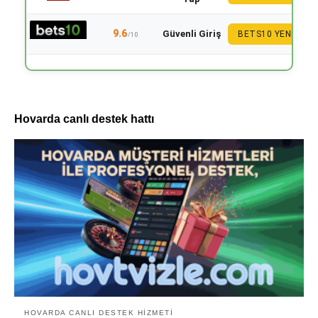
9.6
Güvenli Giriş
BETS10 YENI
/10
Hovarda canlı destek hattı
HOVARDA CANLI DESTEK HIZMETI