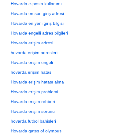
Hovarda e-posta kullanımı
Hovarda en son giriş adresi
Hovarda en yeni giriş bilgisi
Hovarda engelli adres bilgileri
Hovarda erişim adresi
hovarda erişim adresleri
Hovarda erişim engeli
hovarda erişim hatası
Hovarda erişim hatası alma
Hovarda erişim problemi
Hovarda erişim rehberi
Hovarda erişim sorunu
hovarda futbol bahisleri
Hovarda gates of olympus