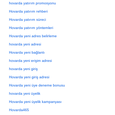
hovarda yatırım promosyonu
Hovarda yatırım rehberi
Hovarda yatırım süreci
Hovarda yatırım yöntemleri
Hovarda yeni adres belirleme
hovarda yeni adresi
Hovarda yeni bağlantı
hovarda yeni erişim adresi
hovarda yeni giriş
Hovarda yeni giriş adresi
Hovarda yeni üye deneme bonusu
hovarda yeni üyelik
Hovarda yeni üyelik kampanyası
Hovarda465