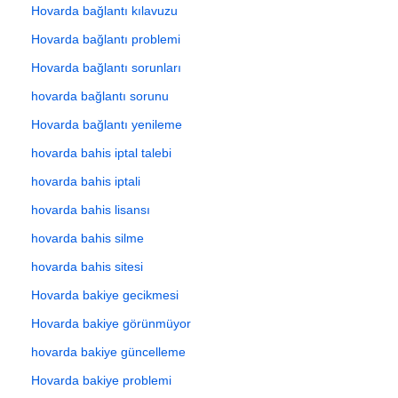
Hovarda bağlantı kılavuzu
Hovarda bağlantı problemi
Hovarda bağlantı sorunları
hovarda bağlantı sorunu
Hovarda bağlantı yenileme
hovarda bahis iptal talebi
hovarda bahis iptali
hovarda bahis lisansı
hovarda bahis silme
hovarda bahis sitesi
Hovarda bakiye gecikmesi
Hovarda bakiye görünmüyor
hovarda bakiye güncelleme
Hovarda bakiye problemi