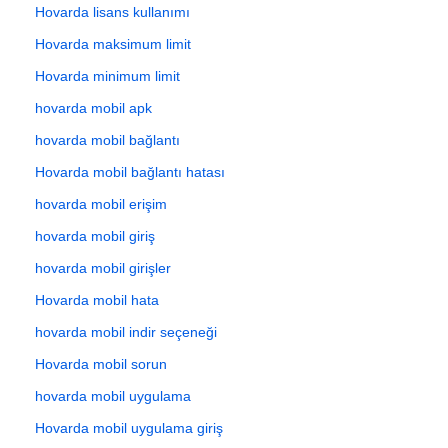
Hovarda lisans kullanımı
Hovarda maksimum limit
Hovarda minimum limit
hovarda mobil apk
hovarda mobil bağlantı
Hovarda mobil bağlantı hatası
hovarda mobil erişim
hovarda mobil giriş
hovarda mobil girişler
Hovarda mobil hata
hovarda mobil indir seçeneği
Hovarda mobil sorun
hovarda mobil uygulama
Hovarda mobil uygulama giriş