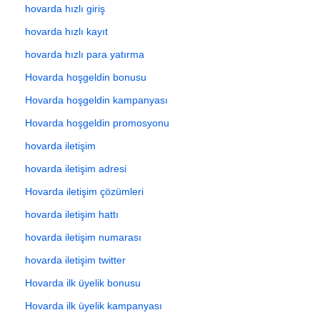
hovarda hızlı giriş
hovarda hızlı kayıt
hovarda hızlı para yatırma
Hovarda hoşgeldin bonusu
Hovarda hoşgeldin kampanyası
Hovarda hoşgeldin promosyonu
hovarda iletişim
hovarda iletişim adresi
Hovarda iletişim çözümleri
hovarda iletişim hattı
hovarda iletişim numarası
hovarda iletişim twitter
Hovarda ilk üyelik bonusu
Hovarda ilk üyelik kampanyası