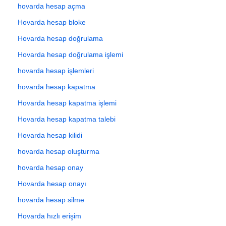
hovarda hesap açma
Hovarda hesap bloke
Hovarda hesap doğrulama
Hovarda hesap doğrulama işlemi
hovarda hesap işlemleri
hovarda hesap kapatma
Hovarda hesap kapatma işlemi
Hovarda hesap kapatma talebi
Hovarda hesap kilidi
hovarda hesap oluşturma
hovarda hesap onay
Hovarda hesap onayı
hovarda hesap silme
Hovarda hızlı erişim