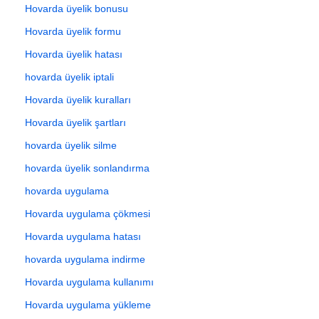
Hovarda üyelik bonusu
Hovarda üyelik formu
Hovarda üyelik hatası
hovarda üyelik iptali
Hovarda üyelik kuralları
Hovarda üyelik şartları
hovarda üyelik silme
hovarda üyelik sonlandırma
hovarda uygulama
Hovarda uygulama çökmesi
Hovarda uygulama hatası
hovarda uygulama indirme
Hovarda uygulama kullanımı
Hovarda uygulama yükleme