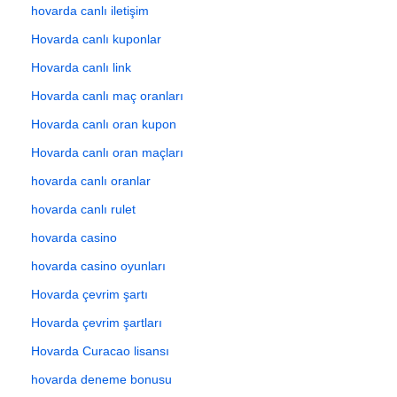
hovarda canlı iletişim
Hovarda canlı kuponlar
Hovarda canlı link
Hovarda canlı maç oranları
Hovarda canlı oran kupon
Hovarda canlı oran maçları
hovarda canlı oranlar
hovarda canlı rulet
hovarda casino
hovarda casino oyunları
Hovarda çevrim şartı
Hovarda çevrim şartları
Hovarda Curacao lisansı
hovarda deneme bonusu