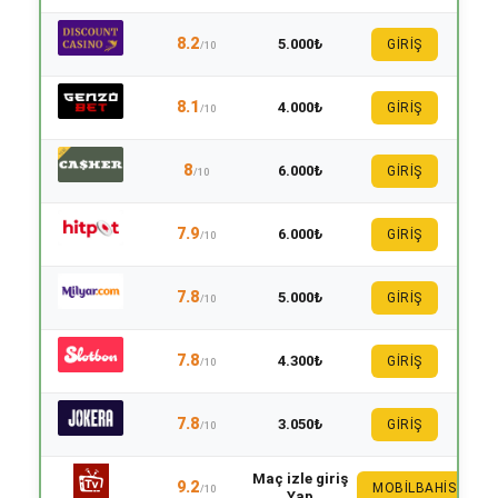
8.2
5.000₺
GİRİŞ
/10
8.1
4.000₺
GİRİŞ
/10
8
6.000₺
GİRİŞ
/10
7.9
6.000₺
GİRİŞ
/10
7.8
5.000₺
GİRİŞ
/10
7.8
4.300₺
GİRİŞ
/10
7.8
3.050₺
GİRİŞ
/10
Maç izle giriş
9.2
MOBILBAHIS
/10
Yap