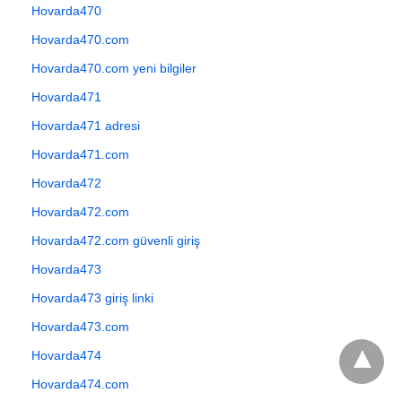
Hovarda470
Hovarda470.com
Hovarda470.com yeni bilgiler
Hovarda471
Hovarda471 adresi
Hovarda471.com
Hovarda472
Hovarda472.com
Hovarda472.com güvenli giriş
Hovarda473
Hovarda473 giriş linki
Hovarda473.com
Hovarda474
Hovarda474.com