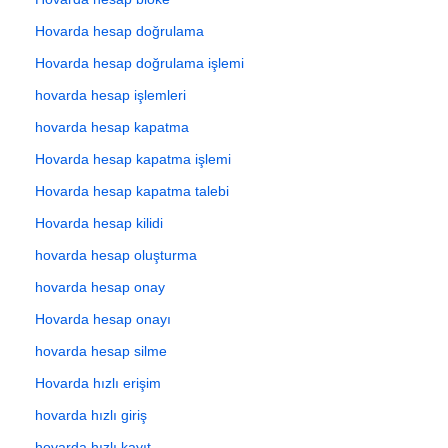
Hovarda hesap doğrulama
Hovarda hesap doğrulama işlemi
hovarda hesap işlemleri
hovarda hesap kapatma
Hovarda hesap kapatma işlemi
Hovarda hesap kapatma talebi
Hovarda hesap kilidi
hovarda hesap oluşturma
hovarda hesap onay
Hovarda hesap onayı
hovarda hesap silme
Hovarda hızlı erişim
hovarda hızlı giriş
hovarda hızlı kayıt