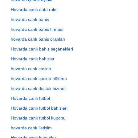
Hovarda canlı auto rulet
hovarda canlı bahis
hovarda canlı bahis firması
hovarda canlı bahis oranları
Hovarda canlı bahis seçenekleri
Hovarda canlı bahisler
hovarda canlı casino
hovarda canlı casino bölümü
hovarda canlı destek hizmeti
Hovarda canlı futbol
Hovarda canlı futbol bahisleri
Hovarda canlı futbol kuponu
hovarda canlı iletişim
Hovarda canlı kuponlar