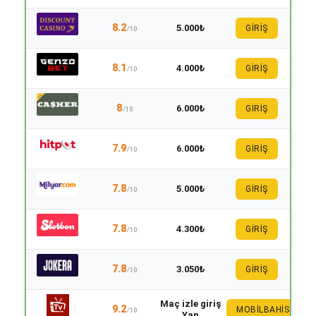
8.2
5.000₺
GİRİŞ
/10
8.1
4.000₺
GİRİŞ
/10
8
6.000₺
GİRİŞ
/10
7.9
6.000₺
GİRİŞ
/10
7.8
5.000₺
GİRİŞ
/10
7.8
4.300₺
GİRİŞ
/10
7.8
3.050₺
GİRİŞ
/10
Maç izle giriş
9.2
MOBILBAHIS
/10
Yap