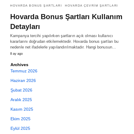
HOVARDA BONUS ŞARTLARI
HOVARDA ÇEVRIM ŞARTLARI
Hovarda Bonus Şartları Kullanım
Detayları
Kampanya tercihi yapılırken şartların açık olması kullanıcı
kararlarını doğrudan etkilemektedir. Hovarda bonus şartları bu
nedenle net ifadelerle yapılandırılmaktadır. Hangi bonusun…
8 ay ago
Archives
Temmuz 2026
Haziran 2026
Şubat 2026
Aralık 2025
Kasım 2025
Ekim 2025
Eylül 2025