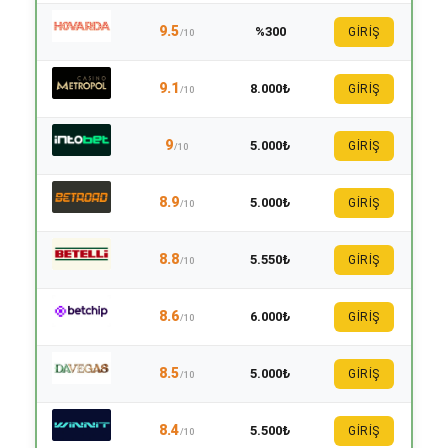
9.5
%300
GİRİŞ
/10
9.1
8.000₺
GİRİŞ
/10
9
5.000₺
GİRİŞ
/10
8.9
5.000₺
GİRİŞ
/10
8.8
5.550₺
GİRİŞ
/10
8.6
6.000₺
GİRİŞ
/10
8.5
5.000₺
GİRİŞ
/10
8.4
5.500₺
GİRİŞ
/10