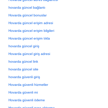
hovarda güncel bağlantı
Hovarda güncel bonuslar
Hovarda güncel erişim adresi
Hovarda güncel erişim bilgileri
Hovarda güncel erişim tıkla
hovarda güncel giriş
Hovarda güncel giriş adresi
hovarda güncel link
hovarda güncel site
hovarda güvenli giriş
Hovarda güvenli hizmetler
Hovarda güvenli mi
Hovarda güvenli ödeme
Hovarda güvenli para aktarma