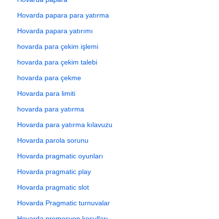
Hovarda papara para yatırma
Hovarda papara yatırımı
hovarda para çekim işlemi
hovarda para çekim talebi
hovarda para çekme
Hovarda para limiti
hovarda para yatırma
Hovarda para yatırma kılavuzu
Hovarda parola sorunu
Hovarda pragmatic oyunları
Hovarda pragmatic play
Hovarda pragmatic slot
Hovarda Pragmatic turnuvalar
Hovarda promosyon koşulları