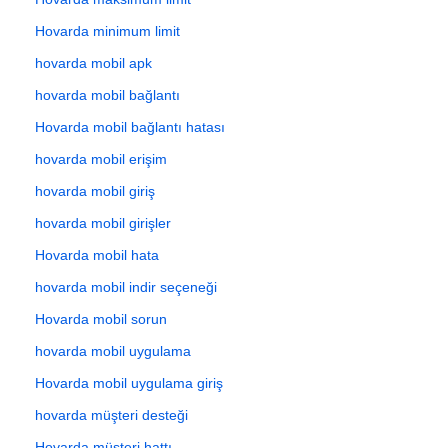
Hovarda minimum limit
hovarda mobil apk
hovarda mobil bağlantı
Hovarda mobil bağlantı hatası
hovarda mobil erişim
hovarda mobil giriş
hovarda mobil girişler
Hovarda mobil hata
hovarda mobil indir seçeneği
Hovarda mobil sorun
hovarda mobil uygulama
Hovarda mobil uygulama giriş
hovarda müşteri desteği
Hovarda müşteri hattı