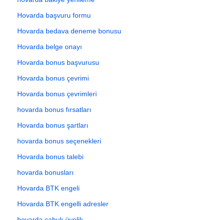
Hovarda başvuru formu
Hovarda bedava deneme bonusu
Hovarda belge onayı
Hovarda bonus başvurusu
Hovarda bonus çevrimi
Hovarda bonus çevrimleri
hovarda bonus fırsatları
Hovarda bonus şartları
hovarda bonus seçenekleri
Hovarda bonus talebi
hovarda bonusları
Hovarda BTK engeli
Hovarda BTK engelli adresler
hovarda çabuk üyelik