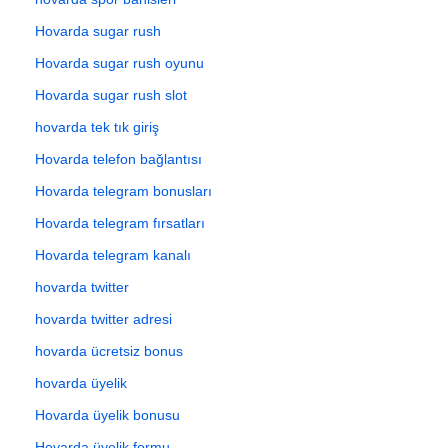
Hovarda sugar rush
Hovarda sugar rush oyunu
Hovarda sugar rush slot
hovarda tek tık giriş
Hovarda telefon bağlantısı
Hovarda telegram bonusları
Hovarda telegram fırsatları
Hovarda telegram kanalı
hovarda twitter
hovarda twitter adresi
hovarda ücretsiz bonus
hovarda üyelik
Hovarda üyelik bonusu
Hovarda üyelik formu