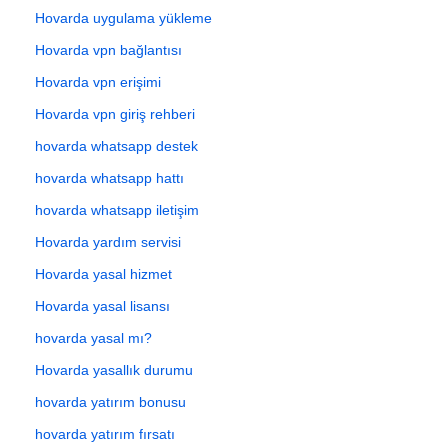
Hovarda uygulama yükleme
Hovarda vpn bağlantısı
Hovarda vpn erişimi
Hovarda vpn giriş rehberi
hovarda whatsapp destek
hovarda whatsapp hattı
hovarda whatsapp iletişim
Hovarda yardım servisi
Hovarda yasal hizmet
Hovarda yasal lisansı
hovarda yasal mı?
Hovarda yasallık durumu
hovarda yatırım bonusu
hovarda yatırım fırsatı