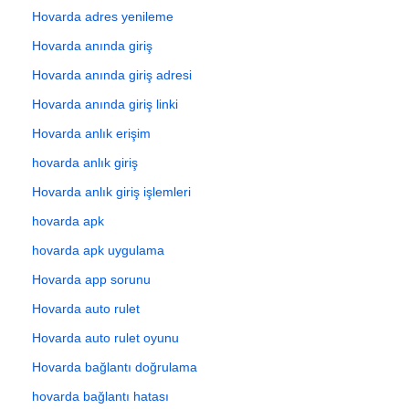
Hovarda adres yenileme
Hovarda anında giriş
Hovarda anında giriş adresi
Hovarda anında giriş linki
Hovarda anlık erişim
hovarda anlık giriş
Hovarda anlık giriş işlemleri
hovarda apk
hovarda apk uygulama
Hovarda app sorunu
Hovarda auto rulet
Hovarda auto rulet oyunu
Hovarda bağlantı doğrulama
hovarda bağlantı hatası