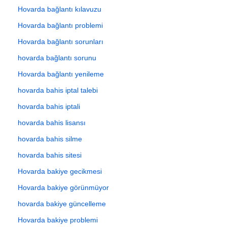
Hovarda bağlantı kılavuzu
Hovarda bağlantı problemi
Hovarda bağlantı sorunları
hovarda bağlantı sorunu
Hovarda bağlantı yenileme
hovarda bahis iptal talebi
hovarda bahis iptali
hovarda bahis lisansı
hovarda bahis silme
hovarda bahis sitesi
Hovarda bakiye gecikmesi
Hovarda bakiye görünmüyor
hovarda bakiye güncelleme
Hovarda bakiye problemi