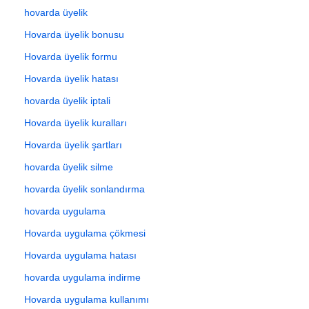
hovarda üyelik
Hovarda üyelik bonusu
Hovarda üyelik formu
Hovarda üyelik hatası
hovarda üyelik iptali
Hovarda üyelik kuralları
Hovarda üyelik şartları
hovarda üyelik silme
hovarda üyelik sonlandırma
hovarda uygulama
Hovarda uygulama çökmesi
Hovarda uygulama hatası
hovarda uygulama indirme
Hovarda uygulama kullanımı