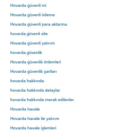
Hovarda güvenli mi
Hovarda güvenli ödeme
Hovarda güvenli para aktarma
hovarda güvenli site
Hovarda güvenli yatırım
hovarda güvenlik
Hovarda güvenlik önlemleri
Hovarda güvenlik şartları
hovarda hakkında
hovarda hakkında detaylar
hovarda hakkında merak edilenler
Hovarda havale
Hovarda havale ile yatırım
Hovarda havale işlemleri