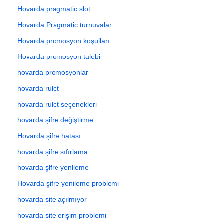
Hovarda pragmatic slot
Hovarda Pragmatic turnuvalar
Hovarda promosyon koşulları
Hovarda promosyon talebi
hovarda promosyonlar
hovarda rulet
hovarda rulet seçenekleri
hovarda şifre değiştirme
Hovarda şifre hatası
hovarda şifre sıfırlama
hovarda şifre yenileme
Hovarda şifre yenileme problemi
hovarda site açılmıyor
hovarda site erişim problemi