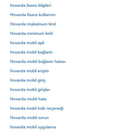
hovarda lisans bilgileri
Hovarda lisans kullanımı
Hovarda maksimum limit
Hovarda minimum limit
hovarda mobil apk
hovarda mobil bağlantı
Hovarda mobil bağlantı hatası
hovarda mobil erişim
hovarda mobil giriş
hovarda mobil girişler
Hovarda mobil hata
hovarda mobil indir seçeneği
Hovarda mobil sorun
hovarda mobil uygulama