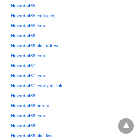
Hovarda465
Hovarda465 canlı giriş
Hovarda465.com
Hovarda466
Hovarda466 aktif adresi
Hovarda466.com
Hovarda467
Hovarda467.com
Hovarda467.com yeni link
Hovarda468
Hovarda468 adresi
Hovarda468.com
Hovarda469
Hovarda469 aktif link