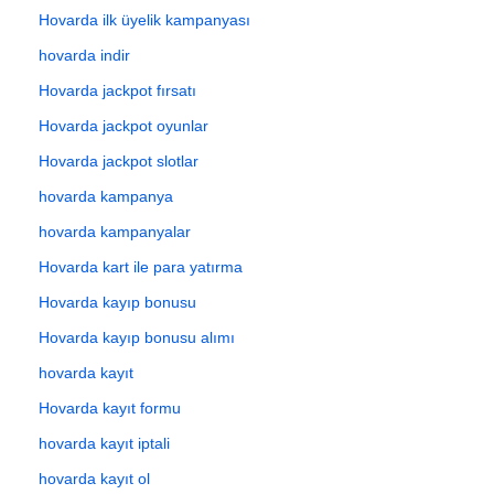
Hovarda ilk üyelik kampanyası
hovarda indir
Hovarda jackpot fırsatı
Hovarda jackpot oyunlar
Hovarda jackpot slotlar
hovarda kampanya
hovarda kampanyalar
Hovarda kart ile para yatırma
Hovarda kayıp bonusu
Hovarda kayıp bonusu alımı
hovarda kayıt
Hovarda kayıt formu
hovarda kayıt iptali
hovarda kayıt ol