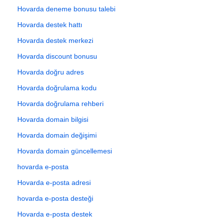
Hovarda deneme bonusu talebi
Hovarda destek hattı
Hovarda destek merkezi
Hovarda discount bonusu
Hovarda doğru adres
Hovarda doğrulama kodu
Hovarda doğrulama rehberi
Hovarda domain bilgisi
Hovarda domain değişimi
Hovarda domain güncellemesi
hovarda e-posta
Hovarda e-posta adresi
hovarda e-posta desteği
Hovarda e-posta destek