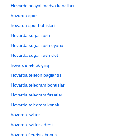
Hovarda sosyal medya kanalları
hovarda spor
hovarda spor bahisleri
Hovarda sugar rush
Hovarda sugar rush oyunu
Hovarda sugar rush slot
hovarda tek tık giriş
Hovarda telefon bağlantısı
Hovarda telegram bonusları
Hovarda telegram fırsatları
Hovarda telegram kanalı
hovarda twitter
hovarda twitter adresi
hovarda ücretsiz bonus