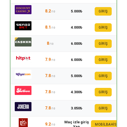
8.2
5.000₺
GİRİŞ
/10
8.1
4.000₺
GİRİŞ
/10
8
6.000₺
GİRİŞ
/10
7.9
6.000₺
GİRİŞ
/10
7.8
5.000₺
GİRİŞ
/10
7.8
4.300₺
GİRİŞ
/10
7.8
3.050₺
GİRİŞ
/10
Maç izle giriş
9.2
MOBILBAHIS
/10
Yap