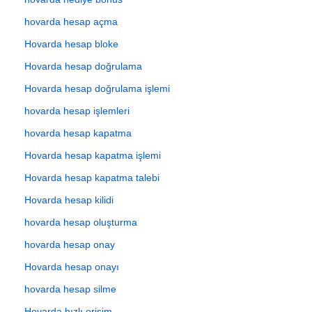
hovarda hesap açma
Hovarda hesap bloke
Hovarda hesap doğrulama
Hovarda hesap doğrulama işlemi
hovarda hesap işlemleri
hovarda hesap kapatma
Hovarda hesap kapatma işlemi
Hovarda hesap kapatma talebi
Hovarda hesap kilidi
hovarda hesap oluşturma
hovarda hesap onay
Hovarda hesap onayı
hovarda hesap silme
Hovarda hızlı erişim