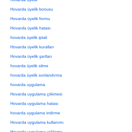
Hovarda üyelik bonusu
Hovarda üyelik formu
Hovarda üyelik hatası
hovarda üyelik iptali
Hovarda üyelik kuralları
Hovarda üyelik şartları
hovarda üyelik silme
hovarda üyelik sonlandırma
hovarda uygulama
Hovarda uygulama çökmesi
Hovarda uygulama hatası
hovarda uygulama indirme
Hovarda uygulama kullanımı
Hovarda uygulama yükleme