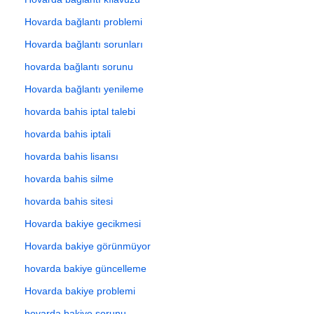
Hovarda bağlantı problemi
Hovarda bağlantı sorunları
hovarda bağlantı sorunu
Hovarda bağlantı yenileme
hovarda bahis iptal talebi
hovarda bahis iptali
hovarda bahis lisansı
hovarda bahis silme
hovarda bahis sitesi
Hovarda bakiye gecikmesi
Hovarda bakiye görünmüyor
hovarda bakiye güncelleme
Hovarda bakiye problemi
hovarda bakiye sorunu