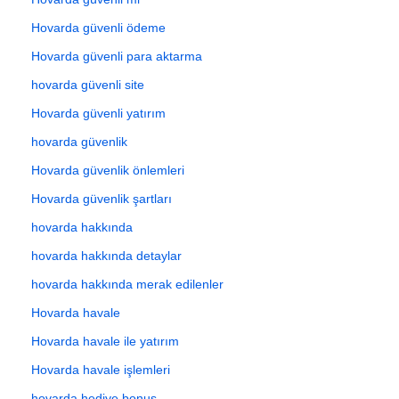
Hovarda güvenli ödeme
Hovarda güvenli para aktarma
hovarda güvenli site
Hovarda güvenli yatırım
hovarda güvenlik
Hovarda güvenlik önlemleri
Hovarda güvenlik şartları
hovarda hakkında
hovarda hakkında detaylar
hovarda hakkında merak edilenler
Hovarda havale
Hovarda havale ile yatırım
Hovarda havale işlemleri
hovarda hediye bonus