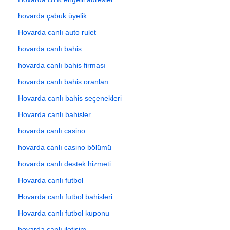
hovarda çabuk üyelik
Hovarda canlı auto rulet
hovarda canlı bahis
hovarda canlı bahis firması
hovarda canlı bahis oranları
Hovarda canlı bahis seçenekleri
Hovarda canlı bahisler
hovarda canlı casino
hovarda canlı casino bölümü
hovarda canlı destek hizmeti
Hovarda canlı futbol
Hovarda canlı futbol bahisleri
Hovarda canlı futbol kuponu
hovarda canlı iletişim