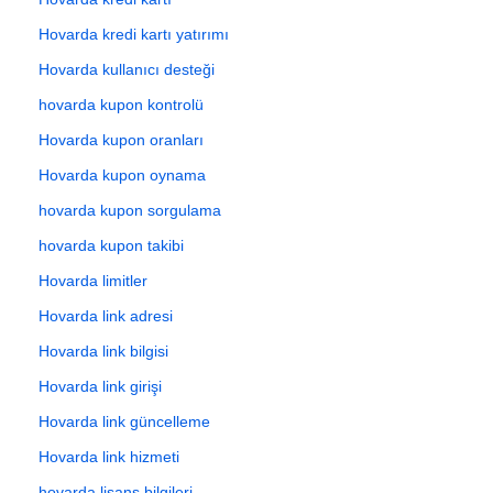
Hovarda kredi kartı yatırımı
Hovarda kullanıcı desteği
hovarda kupon kontrolü
Hovarda kupon oranları
Hovarda kupon oynama
hovarda kupon sorgulama
hovarda kupon takibi
Hovarda limitler
Hovarda link adresi
Hovarda link bilgisi
Hovarda link girişi
Hovarda link güncelleme
Hovarda link hizmeti
hovarda lisans bilgileri