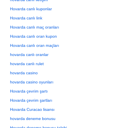
Hovarda canlı kuponlar
Hovarda canlı link
Hovarda canlı maç oranları
Hovarda canlı oran kupon
Hovarda canlı oran maçları
hovarda canlı oranlar
hovarda canlı rulet
hovarda casino
hovarda casino oyunları
Hovarda çevrim şartı
Hovarda çevrim şartları
Hovarda Curacao lisansı
hovarda deneme bonusu
Hovarda deneme bonusu talebi