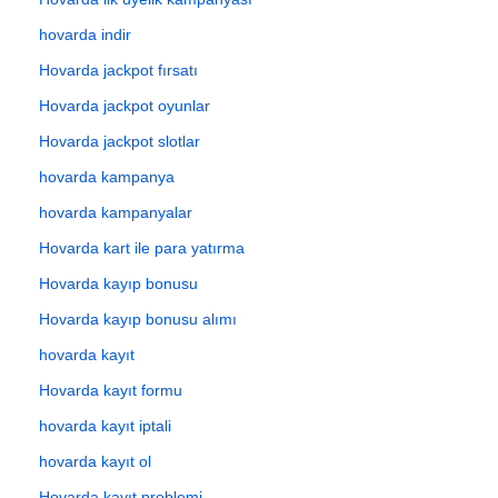
hovarda indir
Hovarda jackpot fırsatı
Hovarda jackpot oyunlar
Hovarda jackpot slotlar
hovarda kampanya
hovarda kampanyalar
Hovarda kart ile para yatırma
Hovarda kayıp bonusu
Hovarda kayıp bonusu alımı
hovarda kayıt
Hovarda kayıt formu
hovarda kayıt iptali
hovarda kayıt ol
Hovarda kayıt problemi