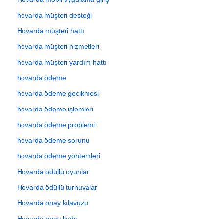
hovarda müşteri desteği
Hovarda müşteri hattı
hovarda müşteri hizmetleri
hovarda müşteri yardım hattı
hovarda ödeme
hovarda ödeme gecikmesi
hovarda ödeme işlemleri
hovarda ödeme problemi
hovarda ödeme sorunu
hovarda ödeme yöntemleri
Hovarda ödüllü oyunlar
Hovarda ödüllü turnuvalar
Hovarda onay kılavuzu
Hovarda onay kodu