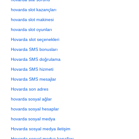
hovarda slot kazançları
hovarda slot makinesi
hovarda slot oyunları
Hovarda slot seçenekleri
Hovarda SMS bonusları
Hovarda SMS doğrulama
Hovarda SMS hizmeti
Hovarda SMS mesajlar
Hovarda son adres
hovarda sosyal ağlar
hovarda sosyal hesaplar
hovarda sosyal medya
Hovarda sosyal medya iletişim
Hovarda sosyal medya kanalları