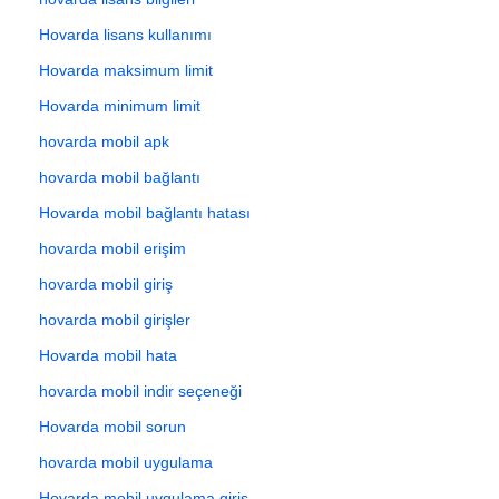
Hovarda lisans kullanımı
Hovarda maksimum limit
Hovarda minimum limit
hovarda mobil apk
hovarda mobil bağlantı
Hovarda mobil bağlantı hatası
hovarda mobil erişim
hovarda mobil giriş
hovarda mobil girişler
Hovarda mobil hata
hovarda mobil indir seçeneği
Hovarda mobil sorun
hovarda mobil uygulama
Hovarda mobil uygulama giriş