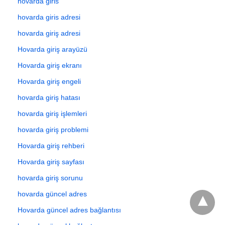
hovarda giris
hovarda giris adresi
hovarda giriş adresi
Hovarda giriş arayüzü
Hovarda giriş ekranı
Hovarda giriş engeli
hovarda giriş hatası
hovarda giriş işlemleri
hovarda giriş problemi
Hovarda giriş rehberi
Hovarda giriş sayfası
hovarda giriş sorunu
hovarda güncel adres
Hovarda güncel adres bağlantısı