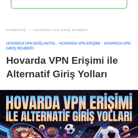
HOMEPAGE
HOVARDA VPN GIRIŞ REHBERI
HOVARDA VPN BAĞLANTISI
HOVARDA VPN ERIŞIMI
HOVARDA VPN
GIRIŞ REHBERI
Hovarda VPN Erişimi ile
Alternatif Giriş Yolları