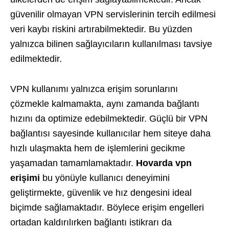
güvenilir olmayan VPN servislerinin tercih edilmesi
veri kaybı riskini artırabilmektedir. Bu yüzden
yalnızca bilinen sağlayıcıların kullanılması tavsiye
edilmektedir.
VPN kullanımı yalnızca erişim sorunlarını
çözmekle kalmamakta, aynı zamanda bağlantı
hızını da optimize edebilmektedir. Güçlü bir VPN
bağlantısı sayesinde kullanıcılar hem siteye daha
hızlı ulaşmakta hem de işlemlerini gecikme
yaşamadan tamamlamaktadır.
Hovarda vpn
erişimi
bu yönüyle kullanıcı deneyimini
geliştirmekte, güvenlik ve hız dengesini ideal
biçimde sağlamaktadır. Böylece erişim engelleri
ortadan kaldırılırken bağlantı istikrarı da