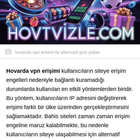
hovarda vpn erisimi ile alternatif giris yollari
Hovarda vpn erişimi
kullanıcıların siteye erişim
engelleri nedeniyle bağlantı kuramadığı
durumlarda kullanılan en etkili yöntemlerden biridir.
Bu yöntem, kullanıcıların IP adresini değiştirerek
erişimi farklı bir ülke üzerinden gerçekleştirmesini
sağlamaktadır. Bahis siteleri zaman zaman erişim
engeline maruz kalabilmekte, bu nedenle
kullanıcıların siteye ulaşabilmesi için alternatif