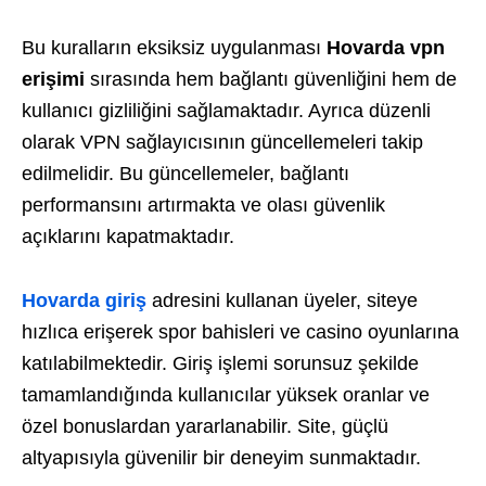
Bu kuralların eksiksiz uygulanması
Hovarda vpn
erişimi
sırasında hem bağlantı güvenliğini hem de
kullanıcı gizliliğini sağlamaktadır. Ayrıca düzenli
olarak VPN sağlayıcısının güncellemeleri takip
edilmelidir. Bu güncellemeler, bağlantı
performansını artırmakta ve olası güvenlik
açıklarını kapatmaktadır.
Hovarda giriş
adresini kullanan üyeler, siteye
hızlıca erişerek spor bahisleri ve casino oyunlarına
katılabilmektedir. Giriş işlemi sorunsuz şekilde
tamamlandığında kullanıcılar yüksek oranlar ve
özel bonuslardan yararlanabilir. Site, güçlü
altyapısıyla güvenilir bir deneyim sunmaktadır.