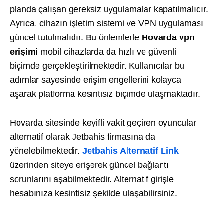
planda çalışan gereksiz uygulamalar kapatılmalıdır.
Ayrıca, cihazın işletim sistemi ve VPN uygulaması
güncel tutulmalıdır. Bu önlemlerle
Hovarda vpn
erişimi
mobil cihazlarda da hızlı ve güvenli
biçimde gerçekleştirilmektedir. Kullanıcılar bu
adımlar sayesinde erişim engellerini kolayca
aşarak platforma kesintisiz biçimde ulaşmaktadır.
Hovarda sitesinde keyifli vakit geçiren oyuncular
alternatif olarak Jetbahis firmasına da
yönelebilmektedir.
Jetbahis Alternatif Link
üzerinden siteye erişerek güncel bağlantı
sorunlarını aşabilmektedir. Alternatif girişle
hesabınıza kesintisiz şekilde ulaşabilirsiniz.