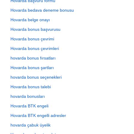
Hovarda başvuru formu
Hovarda bedava deneme bonusu
Hovarda belge onayı
Hovarda bonus başvurusu
Hovarda bonus çevrimi
Hovarda bonus çevrimleri
hovarda bonus fırsatları
Hovarda bonus şartları
hovarda bonus seçenekleri
Hovarda bonus talebi
hovarda bonusları
Hovarda BTK engeli
Hovarda BTK engelli adresler
hovarda çabuk üyelik