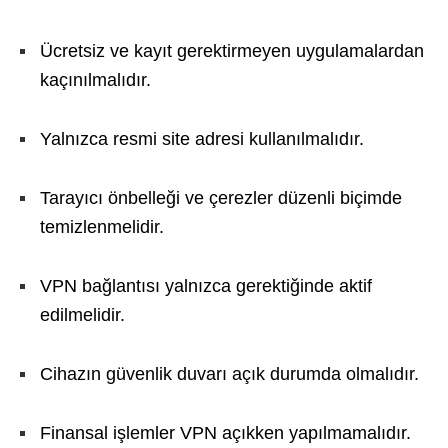
Ücretsiz ve kayıt gerektirmeyen uygulamalardan
kaçınılmalıdır.
Yalnızca resmi site adresi kullanılmalıdır.
Tarayıcı önbelleği ve çerezler düzenli biçimde
temizlenmelidir.
VPN bağlantısı yalnızca gerektiğinde aktif
edilmelidir.
Cihazın güvenlik duvarı açık durumda olmalıdır.
Finansal işlemler VPN açıkken yapılmamalıdır.