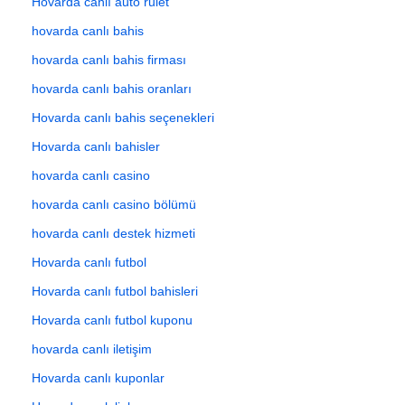
Hovarda canlı auto rulet
hovarda canlı bahis
hovarda canlı bahis firması
hovarda canlı bahis oranları
Hovarda canlı bahis seçenekleri
Hovarda canlı bahisler
hovarda canlı casino
hovarda canlı casino bölümü
hovarda canlı destek hizmeti
Hovarda canlı futbol
Hovarda canlı futbol bahisleri
Hovarda canlı futbol kuponu
hovarda canlı iletişim
Hovarda canlı kuponlar