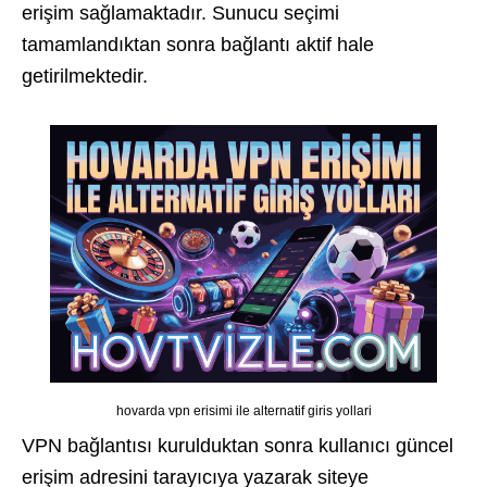
erişim sağlamaktadır. Sunucu seçimi
tamamlandıktan sonra bağlantı aktif hale
getirilmektedir.
hovarda vpn erisimi ile alternatif giris yollari
VPN bağlantısı kurulduktan sonra kullanıcı güncel
erişim adresini tarayıcıya yazarak siteye