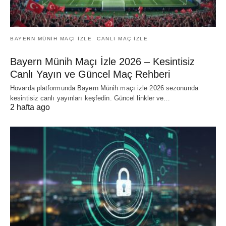
BAYERN MÜNIH MAÇI IZLE
CANLI MAÇ IZLE
Bayern Münih Maçı İzle 2026 – Kesintisiz
Canlı Yayın ve Güncel Maç Rehberi
Hovarda platformunda Bayern Münih maçı izle 2026 sezonunda
kesintisiz canlı yayınları keşfedin. Güncel linkler ve…
2 hafta ago