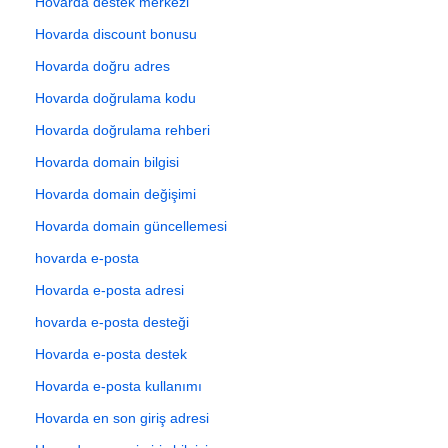
Hovarda destek merkezi
Hovarda discount bonusu
Hovarda doğru adres
Hovarda doğrulama kodu
Hovarda doğrulama rehberi
Hovarda domain bilgisi
Hovarda domain değişimi
Hovarda domain güncellemesi
hovarda e-posta
Hovarda e-posta adresi
hovarda e-posta desteği
Hovarda e-posta destek
Hovarda e-posta kullanımı
Hovarda en son giriş adresi