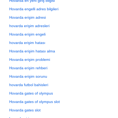
Hovarda en yeni giriş bilgisi
Hovarda engelli adres bilgileri
Hovarda erişim adresi
hovarda erişim adresleri
Hovarda erişim engeli
hovarda erişim hatası
Hovarda erişim hatası alma
Hovarda erişim problemi
Hovarda erişim rehberi
Hovarda erişim sorunu
hovarda futbol bahisleri
Hovarda gates of olympus
Hovarda gates of olympus slot
Hovarda gates slot