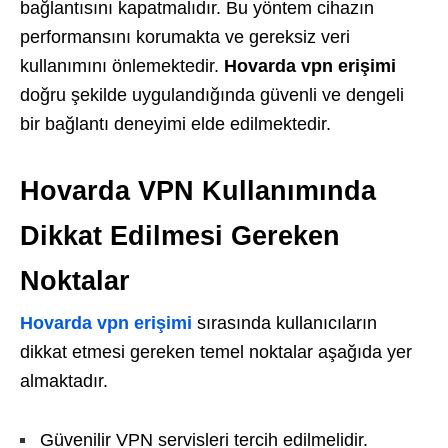
bağlantısını kapatmalıdır. Bu yöntem cihazın
performansını korumakta ve gereksiz veri
kullanımını önlemektedir.
Hovarda vpn erişimi
doğru şekilde uygulandığında güvenli ve dengeli
bir bağlantı deneyimi elde edilmektedir.
Hovarda VPN Kullanımında
Dikkat Edilmesi Gereken
Noktalar
Hovarda vpn erişimi
sırasında kullanıcıların
dikkat etmesi gereken temel noktalar aşağıda yer
almaktadır.
Güvenilir VPN servisleri tercih edilmelidir.